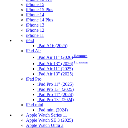
iPhone 15
iPhone 15 Plus
iPhone 14
iPhone 14 Plus
iPhone 13
iPhone 12
iPhone 11
iPad
iPad A16 (2025)
iPad Air
Новинка
iPad Air 11" (2026)
Новинка
iPad Air 13" (2026)
iPad Air 11" (2025)
iPad Air 13" (2025)
iPad Pro
iPad Pro 11" (2025)
iPad Pro 13" (2025)
iPad Pro 11" (2024)
iPad Pro 13" (2024)
iPad mini
iPad mini (2024)
Apple Watch Series 11
Apple Watch SE 3 (2025)
Apple Watch Ultra 3