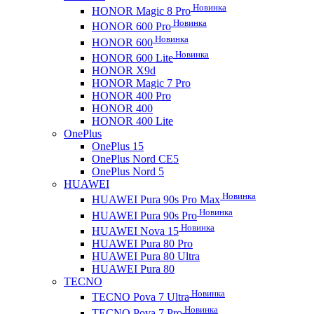
Новинка
HONOR Magic 8 Pro
Новинка
HONOR 600 Pro
Новинка
HONOR 600
Новинка
HONOR 600 Lite
HONOR X9d
HONOR Magic 7 Pro
HONOR 400 Pro
HONOR 400
HONOR 400 Lite
OnePlus
OnePlus 15
OnePlus Nord CE5
OnePlus Nord 5
HUAWEI
Новинка
HUAWEI Pura 90s Pro Max
Новинка
HUAWEI Pura 90s Pro
Новинка
HUAWEI Nova 15
HUAWEI Pura 80 Pro
HUAWEI Pura 80 Ultra
HUAWEI Pura 80
TECNO
Новинка
TECNO Pova 7 Ultra
Новинка
TECNO Pova 7 Pro