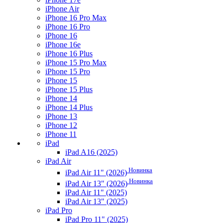
iPhone Air
iPhone 16 Pro Max
iPhone 16 Pro
iPhone 16
iPhone 16e
iPhone 16 Plus
iPhone 15 Pro Max
iPhone 15 Pro
iPhone 15
iPhone 15 Plus
iPhone 14
iPhone 14 Plus
iPhone 13
iPhone 12
iPhone 11
iPad
iPad A16 (2025)
iPad Air
Новинка
iPad Air 11" (2026)
Новинка
iPad Air 13" (2026)
iPad Air 11" (2025)
iPad Air 13" (2025)
iPad Pro
iPad Pro 11" (2025)