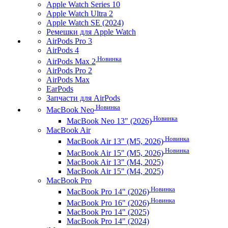
Apple Watch Series 10
Apple Watch Ultra 2
Apple Watch SE (2024)
Ремешки для Apple Watch
AirPods Pro 3
AirPods 4
Новинка
AirPods Max 2
AirPods Pro 2
AirPods Max
EarPods
Запчасти для AirPods
Новинка
MacBook Neo
Новинка
MacBook Neo 13" (2026)
MacBook Air
Новинка
MacBook Air 13" (M5, 2026)
Новинка
MacBook Air 15" (M5, 2026)
MacBook Air 13" (M4, 2025)
MacBook Air 15" (M4, 2025)
MacBook Pro
Новинка
MacBook Pro 14" (2026)
Новинка
MacBook Pro 16" (2026)
MacBook Pro 14" (2025)
MacBook Pro 14" (2024)