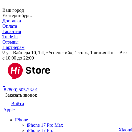
Ваш город
Екатеринбург
Доставка
Оплата
Гарантия
Trade in
Отзывы
Партнерам
ул. Вайнера 10, ТЦ «Успенский», 1 этаж, 1 линия
Пн. – Вс.:
с 10:00 до 22:00
8 (800) 505-23-91
Заказать звонок
Войти
Apple
iPhone
iPhone 17 Pro Max
Xiaom
iPhone 17 Pro