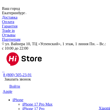
Ваш город
Екатеринбург
Доставка
Оплата
Гарантия
Trade in
Отзывы
Партнерам
ул. Вайнера 10, ТЦ «Успенский», 1 этаж, 1 линия
Пн. – Вс.:
с 10:00 до 22:00
8 (800) 505-23-91
Заказать звонок
Войти
Apple
iPhone
iPhone 17 Pro Max
Xiaom
iPhone 17 Pro