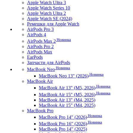
Apple Watch Ultra 3
Apple Watch Series 10
Apple Watch Ultra 2
Apple Watch SE (2024)
Ремешки для Apple Watch
AirPods Pro 3
AirPods 4
Новинка
AirPods Max 2
AirPods Pro 2
AirPods Max
EarPods
Запчасти для AirPods
Новинка
MacBook Neo
Новинка
MacBook Neo 13" (2026)
MacBook Air
Новинка
MacBook Air 13" (M5, 2026)
Новинка
MacBook Air 15" (M5, 2026)
MacBook Air 13" (M4, 2025)
MacBook Air 15" (M4, 2025)
MacBook Pro
Новинка
MacBook Pro 14" (2026)
Новинка
MacBook Pro 16" (2026)
MacBook Pro 14" (2025)