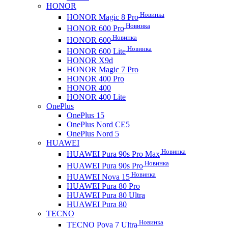
HONOR
Новинка
HONOR Magic 8 Pro
Новинка
HONOR 600 Pro
Новинка
HONOR 600
Новинка
HONOR 600 Lite
HONOR X9d
HONOR Magic 7 Pro
HONOR 400 Pro
HONOR 400
HONOR 400 Lite
OnePlus
OnePlus 15
OnePlus Nord CE5
OnePlus Nord 5
HUAWEI
Новинка
HUAWEI Pura 90s Pro Max
Новинка
HUAWEI Pura 90s Pro
Новинка
HUAWEI Nova 15
HUAWEI Pura 80 Pro
HUAWEI Pura 80 Ultra
HUAWEI Pura 80
TECNO
Новинка
TECNO Pova 7 Ultra