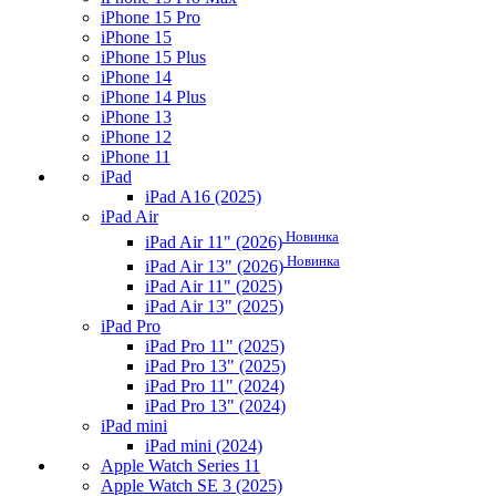
iPhone 15 Pro
iPhone 15
iPhone 15 Plus
iPhone 14
iPhone 14 Plus
iPhone 13
iPhone 12
iPhone 11
iPad
iPad A16 (2025)
iPad Air
Новинка
iPad Air 11" (2026)
Новинка
iPad Air 13" (2026)
iPad Air 11" (2025)
iPad Air 13" (2025)
iPad Pro
iPad Pro 11" (2025)
iPad Pro 13" (2025)
iPad Pro 11" (2024)
iPad Pro 13" (2024)
iPad mini
iPad mini (2024)
Apple Watch Series 11
Apple Watch SE 3 (2025)