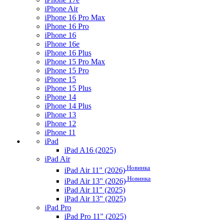
iPhone Air
iPhone 16 Pro Max
iPhone 16 Pro
iPhone 16
iPhone 16e
iPhone 16 Plus
iPhone 15 Pro Max
iPhone 15 Pro
iPhone 15
iPhone 15 Plus
iPhone 14
iPhone 14 Plus
iPhone 13
iPhone 12
iPhone 11
iPad
iPad A16 (2025)
iPad Air
Новинка
iPad Air 11" (2026)
Новинка
iPad Air 13" (2026)
iPad Air 11" (2025)
iPad Air 13" (2025)
iPad Pro
iPad Pro 11" (2025)