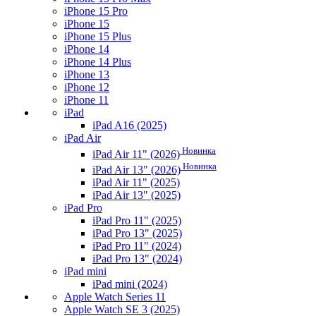
iPhone 15 Pro
iPhone 15
iPhone 15 Plus
iPhone 14
iPhone 14 Plus
iPhone 13
iPhone 12
iPhone 11
iPad
iPad A16 (2025)
iPad Air
Новинка
iPad Air 11" (2026)
Новинка
iPad Air 13" (2026)
iPad Air 11" (2025)
iPad Air 13" (2025)
iPad Pro
iPad Pro 11" (2025)
iPad Pro 13" (2025)
iPad Pro 11" (2024)
iPad Pro 13" (2024)
iPad mini
iPad mini (2024)
Apple Watch Series 11
Apple Watch SE 3 (2025)