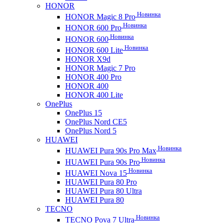
HONOR
Новинка
HONOR Magic 8 Pro
Новинка
HONOR 600 Pro
Новинка
HONOR 600
Новинка
HONOR 600 Lite
HONOR X9d
HONOR Magic 7 Pro
HONOR 400 Pro
HONOR 400
HONOR 400 Lite
OnePlus
OnePlus 15
OnePlus Nord CE5
OnePlus Nord 5
HUAWEI
Новинка
HUAWEI Pura 90s Pro Max
Новинка
HUAWEI Pura 90s Pro
Новинка
HUAWEI Nova 15
HUAWEI Pura 80 Pro
HUAWEI Pura 80 Ultra
HUAWEI Pura 80
TECNO
Новинка
TECNO Pova 7 Ultra