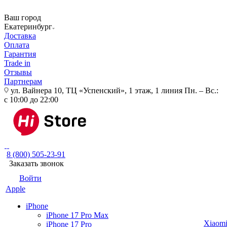
Ваш город
Екатеринбург
Доставка
Оплата
Гарантия
Trade in
Отзывы
Партнерам
ул. Вайнера 10, ТЦ «Успенский», 1 этаж, 1 линия
Пн. – Вс.:
с 10:00 до 22:00
8 (800) 505-23-91
Заказать звонок
Войти
Apple
iPhone
iPhone 17 Pro Max
Xiaom
iPhone 17 Pro