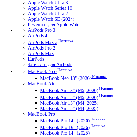
Apple Watch Ultra 3
Apple Watch Series 10
Apple Watch Ultra 2
Apple Watch SE (2024)
Ремешки для Apple Watch
AirPods Pro 3
AirPods 4
Новинка
AirPods Max 2
AirPods Pro 2
AirPods Max
EarPods
Запчасти для AirPods
Новинка
MacBook Neo
Новинка
MacBook Neo 13" (2026)
MacBook Air
Новинка
MacBook Air 13" (M5, 2026)
Новинка
MacBook Air 15" (M5, 2026)
MacBook Air 13" (M4, 2025)
MacBook Air 15" (M4, 2025)
MacBook Pro
Новинка
MacBook Pro 14" (2026)
Новинка
MacBook Pro 16" (2026)
MacBook Pro 14" (2025)