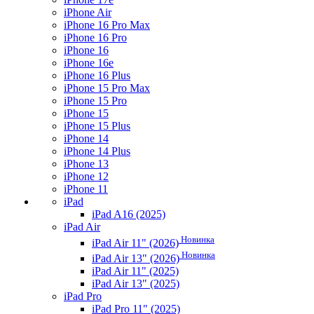
iPhone Air
iPhone 16 Pro Max
iPhone 16 Pro
iPhone 16
iPhone 16e
iPhone 16 Plus
iPhone 15 Pro Max
iPhone 15 Pro
iPhone 15
iPhone 15 Plus
iPhone 14
iPhone 14 Plus
iPhone 13
iPhone 12
iPhone 11
iPad
iPad A16 (2025)
iPad Air
Новинка
iPad Air 11" (2026)
Новинка
iPad Air 13" (2026)
iPad Air 11" (2025)
iPad Air 13" (2025)
iPad Pro
iPad Pro 11" (2025)