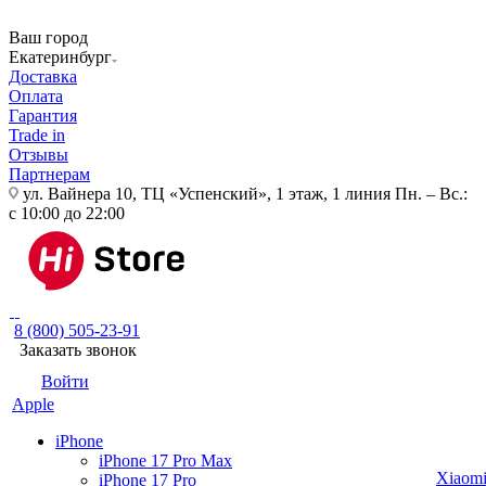
Ваш город
Екатеринбург
Доставка
Оплата
Гарантия
Trade in
Отзывы
Партнерам
ул. Вайнера 10, ТЦ «Успенский», 1 этаж, 1 линия
Пн. – Вс.:
с 10:00 до 22:00
8 (800) 505-23-91
Заказать звонок
Войти
Apple
iPhone
iPhone 17 Pro Max
Xiaom
iPhone 17 Pro