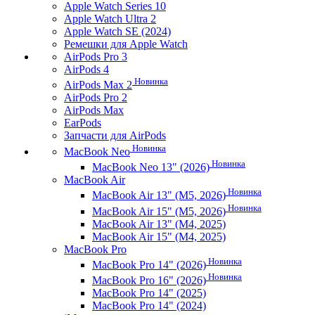
Apple Watch Series 10
Apple Watch Ultra 2
Apple Watch SE (2024)
Ремешки для Apple Watch
AirPods Pro 3
AirPods 4
Новинка
AirPods Max 2
AirPods Pro 2
AirPods Max
EarPods
Запчасти для AirPods
Новинка
MacBook Neo
Новинка
MacBook Neo 13" (2026)
MacBook Air
Новинка
MacBook Air 13" (M5, 2026)
Новинка
MacBook Air 15" (M5, 2026)
MacBook Air 13" (M4, 2025)
MacBook Air 15" (M4, 2025)
MacBook Pro
Новинка
MacBook Pro 14" (2026)
Новинка
MacBook Pro 16" (2026)
MacBook Pro 14" (2025)
MacBook Pro 14" (2024)