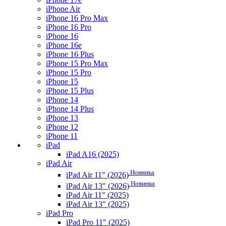
iPhone Air
iPhone 16 Pro Max
iPhone 16 Pro
iPhone 16
iPhone 16e
iPhone 16 Plus
iPhone 15 Pro Max
iPhone 15 Pro
iPhone 15
iPhone 15 Plus
iPhone 14
iPhone 14 Plus
iPhone 13
iPhone 12
iPhone 11
iPad
iPad A16 (2025)
iPad Air
Новинка
iPad Air 11" (2026)
Новинка
iPad Air 13" (2026)
iPad Air 11" (2025)
iPad Air 13" (2025)
iPad Pro
iPad Pro 11" (2025)