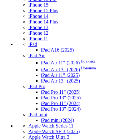
iPhone 15
iPhone 15 Plus
iPhone 14
iPhone 14 Plus
iPhone 13
iPhone 12
iPhone 11
iPad
iPad A16 (2025)
iPad Air
Новинка
iPad Air 11" (2026)
Новинка
iPad Air 13" (2026)
iPad Air 11" (2025)
iPad Air 13" (2025)
iPad Pro
iPad Pro 11" (2025)
iPad Pro 13" (2025)
iPad Pro 11" (2024)
iPad Pro 13" (2024)
iPad mini
iPad mini (2024)
Apple Watch Series 11
Apple Watch SE 3 (2025)
Apple Watch Ultra 3