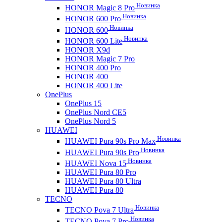
Новинка
HONOR Magic 8 Pro
Новинка
HONOR 600 Pro
Новинка
HONOR 600
Новинка
HONOR 600 Lite
HONOR X9d
HONOR Magic 7 Pro
HONOR 400 Pro
HONOR 400
HONOR 400 Lite
OnePlus
OnePlus 15
OnePlus Nord CE5
OnePlus Nord 5
HUAWEI
Новинка
HUAWEI Pura 90s Pro Max
Новинка
HUAWEI Pura 90s Pro
Новинка
HUAWEI Nova 15
HUAWEI Pura 80 Pro
HUAWEI Pura 80 Ultra
HUAWEI Pura 80
TECNO
Новинка
TECNO Pova 7 Ultra
Новинка
TECNO Pova 7 Pro