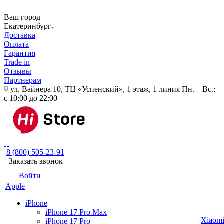
Ваш город
Екатеринбург
Доставка
Оплата
Гарантия
Trade in
Отзывы
Партнерам
ул. Вайнера 10, ТЦ «Успенский», 1 этаж, 1 линия
Пн. – Вс.:
с 10:00 до 22:00
8 (800) 505-23-91
Заказать звонок
Войти
Apple
iPhone
iPhone 17 Pro Max
Xiaom
iPhone 17 Pro