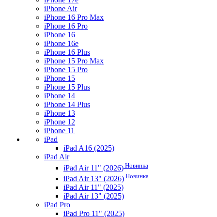
iPhone Air
iPhone 16 Pro Max
iPhone 16 Pro
iPhone 16
iPhone 16e
iPhone 16 Plus
iPhone 15 Pro Max
iPhone 15 Pro
iPhone 15
iPhone 15 Plus
iPhone 14
iPhone 14 Plus
iPhone 13
iPhone 12
iPhone 11
iPad
iPad A16 (2025)
iPad Air
Новинка
iPad Air 11" (2026)
Новинка
iPad Air 13" (2026)
iPad Air 11" (2025)
iPad Air 13" (2025)
iPad Pro
iPad Pro 11" (2025)