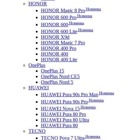
HONOR
Новинка
HONOR Magic 8 Pro
Новинка
HONOR 600 Pro
Новинка
HONOR 600
Новинка
HONOR 600 Lite
HONOR X9d
HONOR Magic 7 Pro
HONOR 400 Pro
HONOR 400
HONOR 400 Lite
OnePlus
OnePlus 15
OnePlus Nord CE5
OnePlus Nord 5
HUAWEI
Новинка
HUAWEI Pura 90s Pro Max
Новинка
HUAWEI Pura 90s Pro
Новинка
HUAWEI Nova 15
HUAWEI Pura 80 Pro
HUAWEI Pura 80 Ultra
HUAWEI Pura 80
TECNO
Новинка
TECNO Pova 7 Ultra