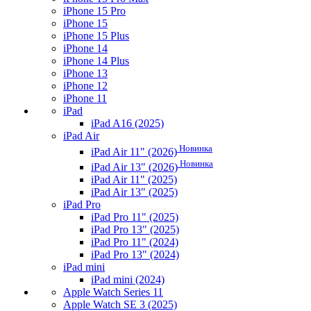
iPhone 15 Pro
iPhone 15
iPhone 15 Plus
iPhone 14
iPhone 14 Plus
iPhone 13
iPhone 12
iPhone 11
iPad
iPad A16 (2025)
iPad Air
Новинка
iPad Air 11" (2026)
Новинка
iPad Air 13" (2026)
iPad Air 11" (2025)
iPad Air 13" (2025)
iPad Pro
iPad Pro 11" (2025)
iPad Pro 13" (2025)
iPad Pro 11" (2024)
iPad Pro 13" (2024)
iPad mini
iPad mini (2024)
Apple Watch Series 11
Apple Watch SE 3 (2025)