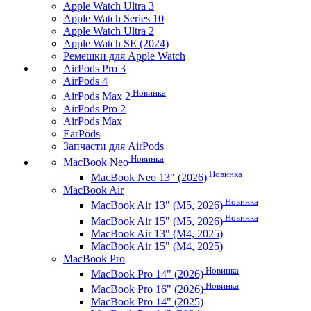
Apple Watch Ultra 3
Apple Watch Series 10
Apple Watch Ultra 2
Apple Watch SE (2024)
Ремешки для Apple Watch
AirPods Pro 3
AirPods 4
Новинка
AirPods Max 2
AirPods Pro 2
AirPods Max
EarPods
Запчасти для AirPods
Новинка
MacBook Neo
Новинка
MacBook Neo 13" (2026)
MacBook Air
Новинка
MacBook Air 13" (M5, 2026)
Новинка
MacBook Air 15" (M5, 2026)
MacBook Air 13" (M4, 2025)
MacBook Air 15" (M4, 2025)
MacBook Pro
Новинка
MacBook Pro 14" (2026)
Новинка
MacBook Pro 16" (2026)
MacBook Pro 14" (2025)