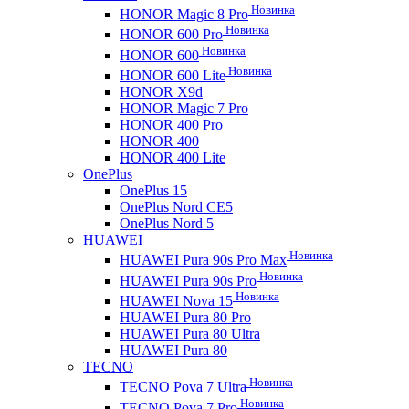
Новинка
HONOR Magic 8 Pro
Новинка
HONOR 600 Pro
Новинка
HONOR 600
Новинка
HONOR 600 Lite
HONOR X9d
HONOR Magic 7 Pro
HONOR 400 Pro
HONOR 400
HONOR 400 Lite
OnePlus
OnePlus 15
OnePlus Nord CE5
OnePlus Nord 5
HUAWEI
Новинка
HUAWEI Pura 90s Pro Max
Новинка
HUAWEI Pura 90s Pro
Новинка
HUAWEI Nova 15
HUAWEI Pura 80 Pro
HUAWEI Pura 80 Ultra
HUAWEI Pura 80
TECNO
Новинка
TECNO Pova 7 Ultra
Новинка
TECNO Pova 7 Pro