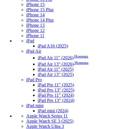
iPhone 15
iPhone 15 Plus
iPhone 14
iPhone 14 Plus
iPhone 13
iPhone 12
iPhone 11
iPad
iPad A16 (2025)
iPad Air
Новинка
iPad Air 11" (2026)
Новинка
iPad Air 13" (2026)
iPad Air 11" (2025)
iPad Air 13" (2025)
iPad Pro
iPad Pro 11" (2025)
iPad Pro 13" (2025)
iPad Pro 11" (2024)
iPad Pro 13" (2024)
iPad mini
iPad mini (2024)
Apple Watch Series 11
Apple Watch SE 3 (2025)
Apple Watch Ultra 3