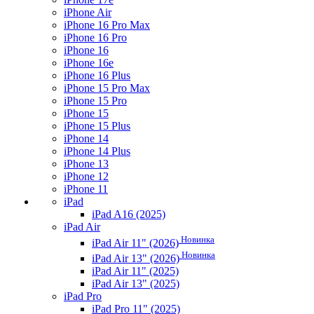
iPhone Air
iPhone 16 Pro Max
iPhone 16 Pro
iPhone 16
iPhone 16e
iPhone 16 Plus
iPhone 15 Pro Max
iPhone 15 Pro
iPhone 15
iPhone 15 Plus
iPhone 14
iPhone 14 Plus
iPhone 13
iPhone 12
iPhone 11
iPad
iPad A16 (2025)
iPad Air
Новинка
iPad Air 11" (2026)
Новинка
iPad Air 13" (2026)
iPad Air 11" (2025)
iPad Air 13" (2025)
iPad Pro
iPad Pro 11" (2025)