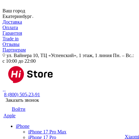
Ваш город
Екатеринбург
Доставка
Оплата
Гарантия
Trade in
Отзывы
Партнерам
ул. Вайнера 10, ТЦ «Успенский», 1 этаж, 1 линия
Пн. – Вс.:
с 10:00 до 22:00
8 (800) 505-23-91
Заказать звонок
Войти
Apple
iPhone
iPhone 17 Pro Max
Xiaom
iPhone 17 Pro