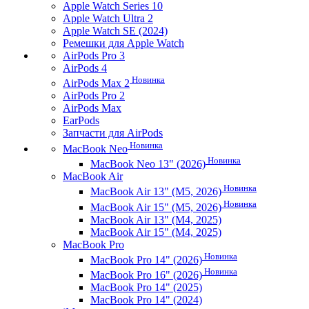
Apple Watch Series 10
Apple Watch Ultra 2
Apple Watch SE (2024)
Ремешки для Apple Watch
AirPods Pro 3
AirPods 4
Новинка
AirPods Max 2
AirPods Pro 2
AirPods Max
EarPods
Запчасти для AirPods
Новинка
MacBook Neo
Новинка
MacBook Neo 13" (2026)
MacBook Air
Новинка
MacBook Air 13" (M5, 2026)
Новинка
MacBook Air 15" (M5, 2026)
MacBook Air 13" (M4, 2025)
MacBook Air 15" (M4, 2025)
MacBook Pro
Новинка
MacBook Pro 14" (2026)
Новинка
MacBook Pro 16" (2026)
MacBook Pro 14" (2025)
MacBook Pro 14" (2024)