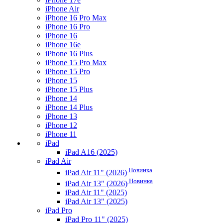
iPhone Air
iPhone 16 Pro Max
iPhone 16 Pro
iPhone 16
iPhone 16e
iPhone 16 Plus
iPhone 15 Pro Max
iPhone 15 Pro
iPhone 15
iPhone 15 Plus
iPhone 14
iPhone 14 Plus
iPhone 13
iPhone 12
iPhone 11
iPad
iPad A16 (2025)
iPad Air
Новинка
iPad Air 11" (2026)
Новинка
iPad Air 13" (2026)
iPad Air 11" (2025)
iPad Air 13" (2025)
iPad Pro
iPad Pro 11" (2025)