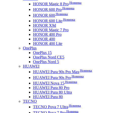
Новинка
HONOR Magic 8 Pro
Новинка
HONOR 600 Pro
Новинка
HONOR 600
Новинка
HONOR 600 Lite
HONOR X9d
HONOR Magic 7 Pro
HONOR 400 Pro
HONOR 400
HONOR 400 Lite
OnePlus
OnePlus 15
OnePlus Nord CE5
OnePlus Nord 5
HUAWEI
Новинка
HUAWEI Pura 90s Pro Max
Новинка
HUAWEI Pura 90s Pro
Новинка
HUAWEI Nova 15
HUAWEI Pura 80 Pro
HUAWEI Pura 80 Ultra
HUAWEI Pura 80
TECNO
Новинка
TECNO Pova 7 Ultra
Новинка
TECNO Pova 7 Pro