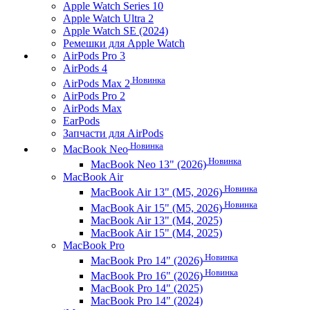
Apple Watch Series 10
Apple Watch Ultra 2
Apple Watch SE (2024)
Ремешки для Apple Watch
AirPods Pro 3
AirPods 4
Новинка
AirPods Max 2
AirPods Pro 2
AirPods Max
EarPods
Запчасти для AirPods
Новинка
MacBook Neo
Новинка
MacBook Neo 13" (2026)
MacBook Air
Новинка
MacBook Air 13" (M5, 2026)
Новинка
MacBook Air 15" (M5, 2026)
MacBook Air 13" (M4, 2025)
MacBook Air 15" (M4, 2025)
MacBook Pro
Новинка
MacBook Pro 14" (2026)
Новинка
MacBook Pro 16" (2026)
MacBook Pro 14" (2025)
MacBook Pro 14" (2024)