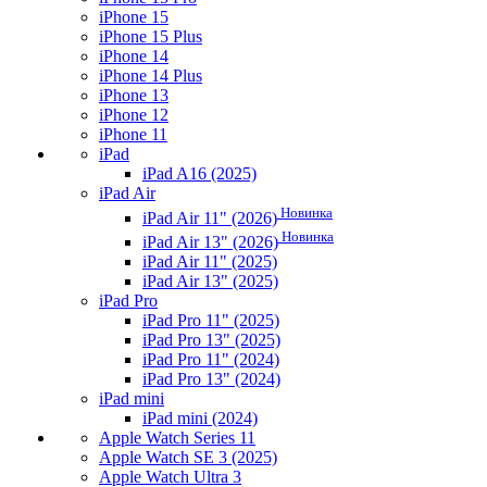
iPhone 15
iPhone 15 Plus
iPhone 14
iPhone 14 Plus
iPhone 13
iPhone 12
iPhone 11
iPad
iPad A16 (2025)
iPad Air
Новинка
iPad Air 11" (2026)
Новинка
iPad Air 13" (2026)
iPad Air 11" (2025)
iPad Air 13" (2025)
iPad Pro
iPad Pro 11" (2025)
iPad Pro 13" (2025)
iPad Pro 11" (2024)
iPad Pro 13" (2024)
iPad mini
iPad mini (2024)
Apple Watch Series 11
Apple Watch SE 3 (2025)
Apple Watch Ultra 3