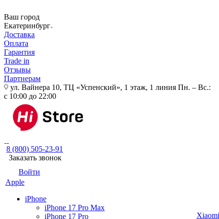
Ваш город
Екатеринбург
Доставка
Оплата
Гарантия
Trade in
Отзывы
Партнерам
ул. Вайнера 10, ТЦ «Успенский», 1 этаж, 1 линия
Пн. – Вс.:
с 10:00 до 22:00
8 (800) 505-23-91
Заказать звонок
Войти
Apple
iPhone
iPhone 17 Pro Max
Xiaom
iPhone 17 Pro