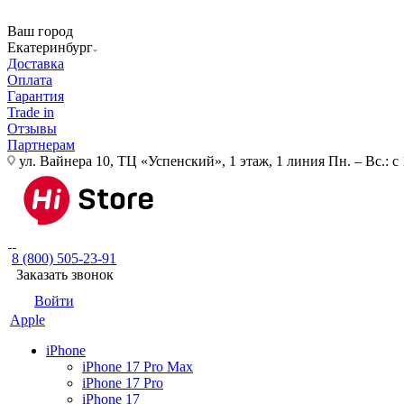
Ваш город
Екатеринбург
Доставка
Оплата
Гарантия
Trade in
Отзывы
Партнерам
ул. Вайнера 10, ТЦ «Успенский», 1 этаж, 1 линия
Пн. – Вс.: с
8 (800) 505-23-91
Заказать звонок
Войти
Apple
iPhone
iPhone 17 Pro Max
iPhone 17 Pro
iPhone 17