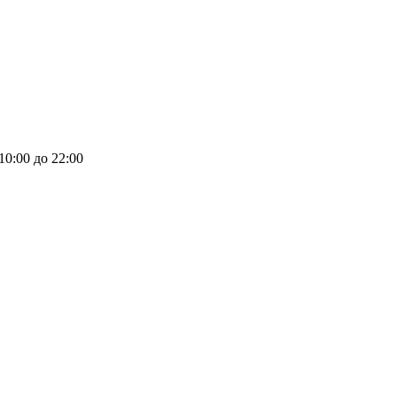
 10:00 до 22:00