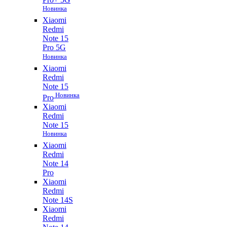
Новинка
Xiaomi
Redmi
Note 15
Pro 5G
Новинка
Xiaomi
Redmi
Note 15
Новинка
Pro
Xiaomi
Redmi
Note 15
Новинка
Xiaomi
Redmi
Note 14
Pro
Xiaomi
Redmi
Note 14S
Xiaomi
Redmi