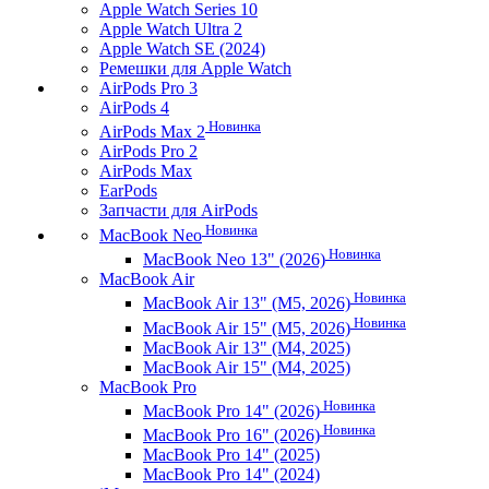
Apple Watch Series 10
Apple Watch Ultra 2
Apple Watch SE (2024)
Ремешки для Apple Watch
AirPods Pro 3
AirPods 4
Новинка
AirPods Max 2
AirPods Pro 2
AirPods Max
EarPods
Запчасти для AirPods
Новинка
MacBook Neo
Новинка
MacBook Neo 13" (2026)
MacBook Air
Новинка
MacBook Air 13" (M5, 2026)
Новинка
MacBook Air 15" (M5, 2026)
MacBook Air 13" (M4, 2025)
MacBook Air 15" (M4, 2025)
MacBook Pro
Новинка
MacBook Pro 14" (2026)
Новинка
MacBook Pro 16" (2026)
MacBook Pro 14" (2025)
MacBook Pro 14" (2024)