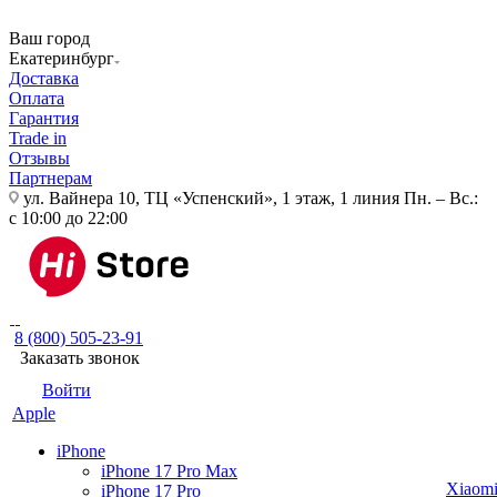
Ваш город
Екатеринбург
Доставка
Оплата
Гарантия
Trade in
Отзывы
Партнерам
ул. Вайнера 10, ТЦ «Успенский», 1 этаж, 1 линия
Пн. – Вс.:
с 10:00 до 22:00
8 (800) 505-23-91
Заказать звонок
Войти
Apple
iPhone
iPhone 17 Pro Max
Xiaom
iPhone 17 Pro