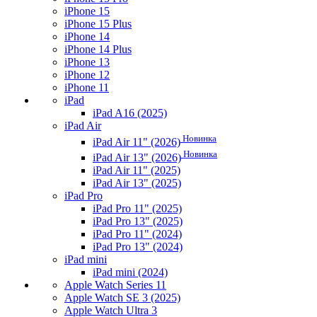
iPhone 15
iPhone 15 Plus
iPhone 14
iPhone 14 Plus
iPhone 13
iPhone 12
iPhone 11
iPad
iPad A16 (2025)
iPad Air
Новинка
iPad Air 11" (2026)
Новинка
iPad Air 13" (2026)
iPad Air 11" (2025)
iPad Air 13" (2025)
iPad Pro
iPad Pro 11" (2025)
iPad Pro 13" (2025)
iPad Pro 11" (2024)
iPad Pro 13" (2024)
iPad mini
iPad mini (2024)
Apple Watch Series 11
Apple Watch SE 3 (2025)
Apple Watch Ultra 3