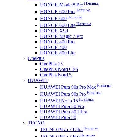
Новинка
HONOR Magic 8 Pro
Новинка
HONOR 600 Pro
Новинка
HONOR 600
Новинка
HONOR 600 Lite
HONOR X9d
HONOR Magic 7 Pro
HONOR 400 Pro
HONOR 400
HONOR 400 Lite
OnePlus
OnePlus 15
OnePlus Nord CE5
OnePlus Nord 5
HUAWEI
Новинка
HUAWEI Pura 90s Pro Max
Новинка
HUAWEI Pura 90s Pro
Новинка
HUAWEI Nova 15
HUAWEI Pura 80 Pro
HUAWEI Pura 80 Ultra
HUAWEI Pura 80
TECNO
Новинка
TECNO Pova 7 Ultra
Новинка
TECNO Pova 7 Pro