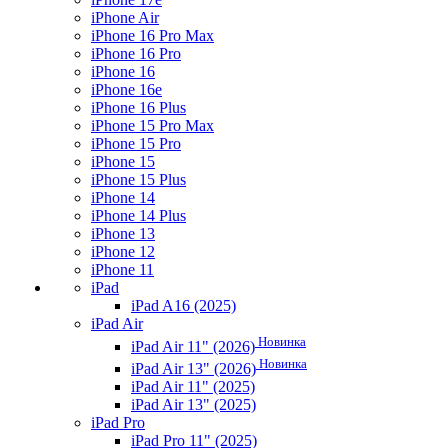
iPhone Air
iPhone 16 Pro Max
iPhone 16 Pro
iPhone 16
iPhone 16e
iPhone 16 Plus
iPhone 15 Pro Max
iPhone 15 Pro
iPhone 15
iPhone 15 Plus
iPhone 14
iPhone 14 Plus
iPhone 13
iPhone 12
iPhone 11
iPad
iPad A16 (2025)
iPad Air
Новинка
iPad Air 11" (2026)
Новинка
iPad Air 13" (2026)
iPad Air 11" (2025)
iPad Air 13" (2025)
iPad Pro
iPad Pro 11" (2025)