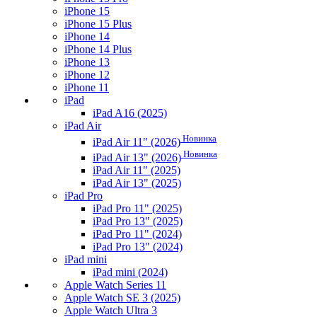
iPhone 15
iPhone 15 Plus
iPhone 14
iPhone 14 Plus
iPhone 13
iPhone 12
iPhone 11
iPad
iPad A16 (2025)
iPad Air
Новинка
iPad Air 11" (2026)
Новинка
iPad Air 13" (2026)
iPad Air 11" (2025)
iPad Air 13" (2025)
iPad Pro
iPad Pro 11" (2025)
iPad Pro 13" (2025)
iPad Pro 11" (2024)
iPad Pro 13" (2024)
iPad mini
iPad mini (2024)
Apple Watch Series 11
Apple Watch SE 3 (2025)
Apple Watch Ultra 3