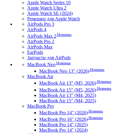
Apple Watch Series 10
Apple Watch Ultra 2
Apple Watch SE (2024)
Ремешки для Apple Watch
AirPods Pro 3
AirPods 4
Новинка
AirPods Max 2
AirPods Pro 2
AirPods Max
EarPods
Запчасти для AirPods
Новинка
MacBook Neo
Новинка
MacBook Neo 13" (2026)
MacBook Air
Новинка
MacBook Air 13" (M5, 2026)
Новинка
MacBook Air 15" (M5, 2026)
MacBook Air 13" (M4, 2025)
MacBook Air 15" (M4, 2025)
MacBook Pro
Новинка
MacBook Pro 14" (2026)
Новинка
MacBook Pro 16" (2026)
MacBook Pro 14" (2025)
MacBook Pro 14" (2024)