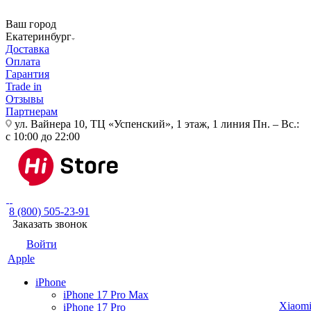
Ваш город
Екатеринбург
Доставка
Оплата
Гарантия
Trade in
Отзывы
Партнерам
ул. Вайнера 10, ТЦ «Успенский», 1 этаж, 1 линия
Пн. – Вс.:
с 10:00 до 22:00
8 (800) 505-23-91
Заказать звонок
Войти
Apple
iPhone
iPhone 17 Pro Max
Xiaom
iPhone 17 Pro