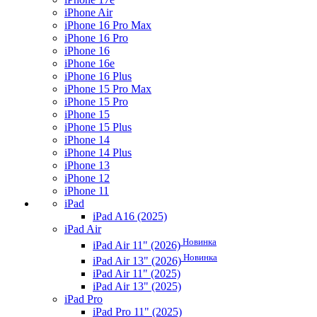
iPhone Air
iPhone 16 Pro Max
iPhone 16 Pro
iPhone 16
iPhone 16e
iPhone 16 Plus
iPhone 15 Pro Max
iPhone 15 Pro
iPhone 15
iPhone 15 Plus
iPhone 14
iPhone 14 Plus
iPhone 13
iPhone 12
iPhone 11
iPad
iPad A16 (2025)
iPad Air
Новинка
iPad Air 11" (2026)
Новинка
iPad Air 13" (2026)
iPad Air 11" (2025)
iPad Air 13" (2025)
iPad Pro
iPad Pro 11" (2025)