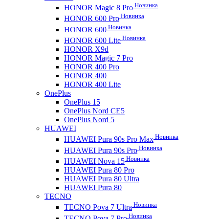
Новинка
HONOR Magic 8 Pro
Новинка
HONOR 600 Pro
Новинка
HONOR 600
Новинка
HONOR 600 Lite
HONOR X9d
HONOR Magic 7 Pro
HONOR 400 Pro
HONOR 400
HONOR 400 Lite
OnePlus
OnePlus 15
OnePlus Nord CE5
OnePlus Nord 5
HUAWEI
Новинка
HUAWEI Pura 90s Pro Max
Новинка
HUAWEI Pura 90s Pro
Новинка
HUAWEI Nova 15
HUAWEI Pura 80 Pro
HUAWEI Pura 80 Ultra
HUAWEI Pura 80
TECNO
Новинка
TECNO Pova 7 Ultra
Новинка
TECNO Pova 7 Pro