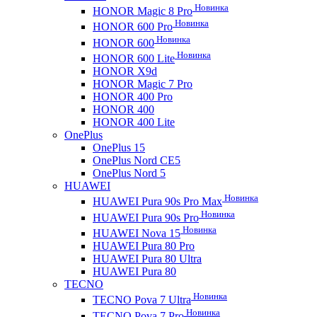
Новинка
HONOR Magic 8 Pro
Новинка
HONOR 600 Pro
Новинка
HONOR 600
Новинка
HONOR 600 Lite
HONOR X9d
HONOR Magic 7 Pro
HONOR 400 Pro
HONOR 400
HONOR 400 Lite
OnePlus
OnePlus 15
OnePlus Nord CE5
OnePlus Nord 5
HUAWEI
Новинка
HUAWEI Pura 90s Pro Max
Новинка
HUAWEI Pura 90s Pro
Новинка
HUAWEI Nova 15
HUAWEI Pura 80 Pro
HUAWEI Pura 80 Ultra
HUAWEI Pura 80
TECNO
Новинка
TECNO Pova 7 Ultra
Новинка
TECNO Pova 7 Pro