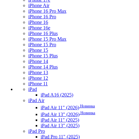
iPhone Air
iPhone 16 Pro Max
iPhone 16 Pro
iPhone 16
iPhone 16e
iPhone 16 Plus
iPhone 15 Pro Max
iPhone 15 Pro
iPhone 15
iPhone 15 Plus
iPhone 14
iPhone 14 Plus
iPhone 13
iPhone 12
iPhone 11
iPad
iPad A16 (2025)
iPad Air
Новинка
iPad Air 11" (2026)
Новинка
iPad Air 13" (2026)
iPad Air 11" (2025)
iPad Air 13" (2025)
iPad Pro
iPad Pro 11" (2025)