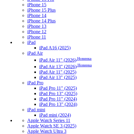
iPhone 15
iPhone 15 Plus
iPhone 14
iPhone 14 Plus
iPhone 13
iPhone 12
iPhone 11
iPad
iPad A16 (2025)
iPad Air
Новинка
iPad Air 11" (2026)
Новинка
iPad Air 13" (2026)
iPad Air 11" (2025)
iPad Air 13" (2025)
iPad Pro
iPad Pro 11" (2025)
iPad Pro 13" (2025)
iPad Pro 11" (2024)
iPad Pro 13" (2024)
iPad mini
iPad mini (2024)
Apple Watch Series 11
Apple Watch SE 3 (2025)
Apple Watch Ultra 3