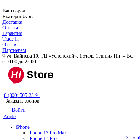
Ваш город
Екатеринбург
Доставка
Оплата
Гарантия
Trade in
Отзывы
Партнерам
ул. Вайнера 10, ТЦ «Успенский», 1 этаж, 1 линия
Пн. – Вс.:
с 10:00 до 22:00
8 (800) 505-23-91
Заказать звонок
Войти
Apple
iPhone
iPhone 17 Pro Max
Xiaom
iPhone 17 Pro