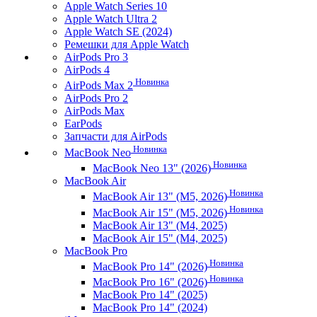
Apple Watch Series 10
Apple Watch Ultra 2
Apple Watch SE (2024)
Ремешки для Apple Watch
AirPods Pro 3
AirPods 4
Новинка
AirPods Max 2
AirPods Pro 2
AirPods Max
EarPods
Запчасти для AirPods
Новинка
MacBook Neo
Новинка
MacBook Neo 13" (2026)
MacBook Air
Новинка
MacBook Air 13" (M5, 2026)
Новинка
MacBook Air 15" (M5, 2026)
MacBook Air 13" (M4, 2025)
MacBook Air 15" (M4, 2025)
MacBook Pro
Новинка
MacBook Pro 14" (2026)
Новинка
MacBook Pro 16" (2026)
MacBook Pro 14" (2025)
MacBook Pro 14" (2024)