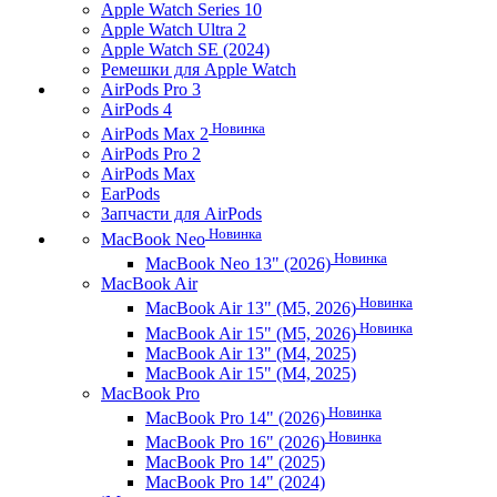
Apple Watch Series 10
Apple Watch Ultra 2
Apple Watch SE (2024)
Ремешки для Apple Watch
AirPods Pro 3
AirPods 4
Новинка
AirPods Max 2
AirPods Pro 2
AirPods Max
EarPods
Запчасти для AirPods
Новинка
MacBook Neo
Новинка
MacBook Neo 13" (2026)
MacBook Air
Новинка
MacBook Air 13" (M5, 2026)
Новинка
MacBook Air 15" (M5, 2026)
MacBook Air 13" (M4, 2025)
MacBook Air 15" (M4, 2025)
MacBook Pro
Новинка
MacBook Pro 14" (2026)
Новинка
MacBook Pro 16" (2026)
MacBook Pro 14" (2025)
MacBook Pro 14" (2024)