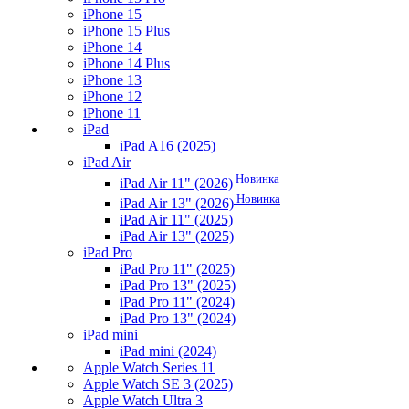
iPhone 15
iPhone 15 Plus
iPhone 14
iPhone 14 Plus
iPhone 13
iPhone 12
iPhone 11
iPad
iPad A16 (2025)
iPad Air
Новинка
iPad Air 11" (2026)
Новинка
iPad Air 13" (2026)
iPad Air 11" (2025)
iPad Air 13" (2025)
iPad Pro
iPad Pro 11" (2025)
iPad Pro 13" (2025)
iPad Pro 11" (2024)
iPad Pro 13" (2024)
iPad mini
iPad mini (2024)
Apple Watch Series 11
Apple Watch SE 3 (2025)
Apple Watch Ultra 3