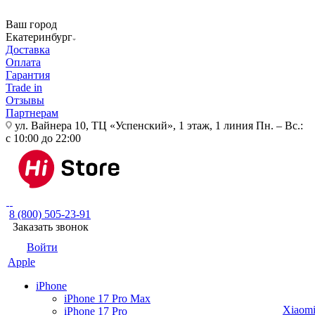
Ваш город
Екатеринбург
Доставка
Оплата
Гарантия
Trade in
Отзывы
Партнерам
ул. Вайнера 10, ТЦ «Успенский», 1 этаж, 1 линия
Пн. – Вс.:
с 10:00 до 22:00
8 (800) 505-23-91
Заказать звонок
Войти
Apple
iPhone
iPhone 17 Pro Max
Xiaom
iPhone 17 Pro