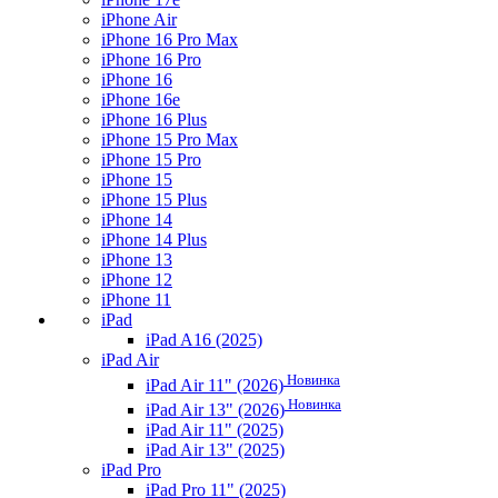
iPhone Air
iPhone 16 Pro Max
iPhone 16 Pro
iPhone 16
iPhone 16e
iPhone 16 Plus
iPhone 15 Pro Max
iPhone 15 Pro
iPhone 15
iPhone 15 Plus
iPhone 14
iPhone 14 Plus
iPhone 13
iPhone 12
iPhone 11
iPad
iPad A16 (2025)
iPad Air
Новинка
iPad Air 11" (2026)
Новинка
iPad Air 13" (2026)
iPad Air 11" (2025)
iPad Air 13" (2025)
iPad Pro
iPad Pro 11" (2025)