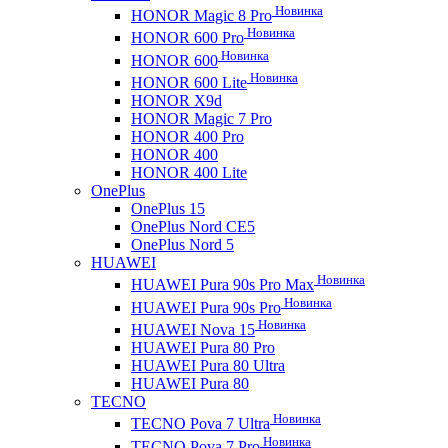
Новинка
HONOR Magic 8 Pro
Новинка
HONOR 600 Pro
Новинка
HONOR 600
Новинка
HONOR 600 Lite
HONOR X9d
HONOR Magic 7 Pro
HONOR 400 Pro
HONOR 400
HONOR 400 Lite
OnePlus
OnePlus 15
OnePlus Nord CE5
OnePlus Nord 5
HUAWEI
Новинка
HUAWEI Pura 90s Pro Max
Новинка
HUAWEI Pura 90s Pro
Новинка
HUAWEI Nova 15
HUAWEI Pura 80 Pro
HUAWEI Pura 80 Ultra
HUAWEI Pura 80
TECNO
Новинка
TECNO Pova 7 Ultra
Новинка
TECNO Pova 7 Pro