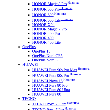
Новинка
HONOR Magic 8 Pro
Новинка
HONOR 600 Pro
Новинка
HONOR 600
Новинка
HONOR 600 Lite
HONOR X9d
HONOR Magic 7 Pro
HONOR 400 Pro
HONOR 400
HONOR 400 Lite
OnePlus
OnePlus 15
OnePlus Nord CE5
OnePlus Nord 5
HUAWEI
Новинка
HUAWEI Pura 90s Pro Max
Новинка
HUAWEI Pura 90s Pro
Новинка
HUAWEI Nova 15
HUAWEI Pura 80 Pro
HUAWEI Pura 80 Ultra
HUAWEI Pura 80
TECNO
Новинка
TECNO Pova 7 Ultra
Новинка
TECNO Pova 7 Pro