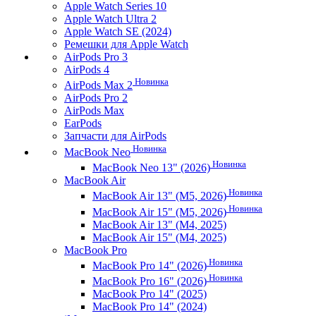
Apple Watch Series 10
Apple Watch Ultra 2
Apple Watch SE (2024)
Ремешки для Apple Watch
AirPods Pro 3
AirPods 4
Новинка
AirPods Max 2
AirPods Pro 2
AirPods Max
EarPods
Запчасти для AirPods
Новинка
MacBook Neo
Новинка
MacBook Neo 13" (2026)
MacBook Air
Новинка
MacBook Air 13" (M5, 2026)
Новинка
MacBook Air 15" (M5, 2026)
MacBook Air 13" (M4, 2025)
MacBook Air 15" (M4, 2025)
MacBook Pro
Новинка
MacBook Pro 14" (2026)
Новинка
MacBook Pro 16" (2026)
MacBook Pro 14" (2025)
MacBook Pro 14" (2024)