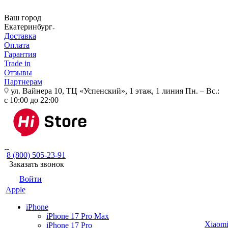
Ваш город
Екатеринбург
Доставка
Оплата
Гарантия
Trade in
Отзывы
Партнерам
ул. Вайнера 10, ТЦ «Успенский», 1 этаж, 1 линия
Пн. – Вс.:
с 10:00 до 22:00
8 (800) 505-23-91
Заказать звонок
Войти
Apple
iPhone
iPhone 17 Pro Max
Xiaom
iPhone 17 Pro