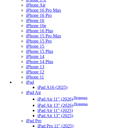
iPhone Air
iPhone 16 Pro Max
iPhone 16 Pro
iPhone 16
iPhone 16e
iPhone 16 Plus
iPhone 15 Pro Max
iPhone 15 Pro
iPhone 15
iPhone 15 Plus
iPhone 14
iPhone 14 Plus
iPhone 13
iPhone 12
iPhone 11
iPad
iPad A16 (2025)
iPad Air
Новинка
iPad Air 11" (2026)
Новинка
iPad Air 13" (2026)
iPad Air 11" (2025)
iPad Air 13" (2025)
iPad Pro
iPad Pro 11" (2025)