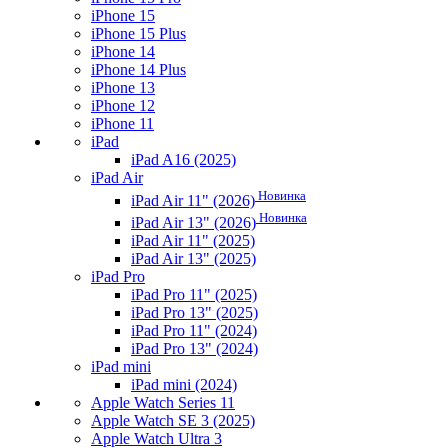
iPhone 15
iPhone 15 Plus
iPhone 14
iPhone 14 Plus
iPhone 13
iPhone 12
iPhone 11
iPad
iPad A16 (2025)
iPad Air
Новинка
iPad Air 11" (2026)
Новинка
iPad Air 13" (2026)
iPad Air 11" (2025)
iPad Air 13" (2025)
iPad Pro
iPad Pro 11" (2025)
iPad Pro 13" (2025)
iPad Pro 11" (2024)
iPad Pro 13" (2024)
iPad mini
iPad mini (2024)
Apple Watch Series 11
Apple Watch SE 3 (2025)
Apple Watch Ultra 3