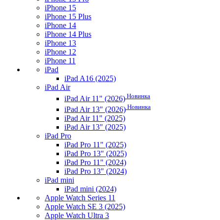
iPhone 15
iPhone 15 Plus
iPhone 14
iPhone 14 Plus
iPhone 13
iPhone 12
iPhone 11
iPad
iPad A16 (2025)
iPad Air
Новинка
iPad Air 11" (2026)
Новинка
iPad Air 13" (2026)
iPad Air 11" (2025)
iPad Air 13" (2025)
iPad Pro
iPad Pro 11" (2025)
iPad Pro 13" (2025)
iPad Pro 11" (2024)
iPad Pro 13" (2024)
iPad mini
iPad mini (2024)
Apple Watch Series 11
Apple Watch SE 3 (2025)
Apple Watch Ultra 3