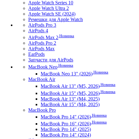
Apple Watch Series 10
Apple Watch Ultra 2
Apple Watch SE (2024)
Ремешки для Apple Watch
AirPods Pro 3
AirPods 4
Новинка
AirPods Max 2
AirPods Pro 2
AirPods Max
EarPods
Запчасти для AirPods
Новинка
MacBook Neo
Новинка
MacBook Neo 13" (2026)
MacBook Air
Новинка
MacBook Air 13" (M5, 2026)
Новинка
MacBook Air 15" (M5, 2026)
MacBook Air 13" (M4, 2025)
MacBook Air 15" (M4, 2025)
MacBook Pro
Новинка
MacBook Pro 14" (2026)
Новинка
MacBook Pro 16" (2026)
MacBook Pro 14" (2025)
MacBook Pro 14" (2024)