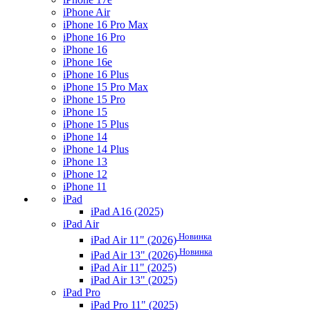
iPhone Air
iPhone 16 Pro Max
iPhone 16 Pro
iPhone 16
iPhone 16e
iPhone 16 Plus
iPhone 15 Pro Max
iPhone 15 Pro
iPhone 15
iPhone 15 Plus
iPhone 14
iPhone 14 Plus
iPhone 13
iPhone 12
iPhone 11
iPad
iPad A16 (2025)
iPad Air
Новинка
iPad Air 11" (2026)
Новинка
iPad Air 13" (2026)
iPad Air 11" (2025)
iPad Air 13" (2025)
iPad Pro
iPad Pro 11" (2025)