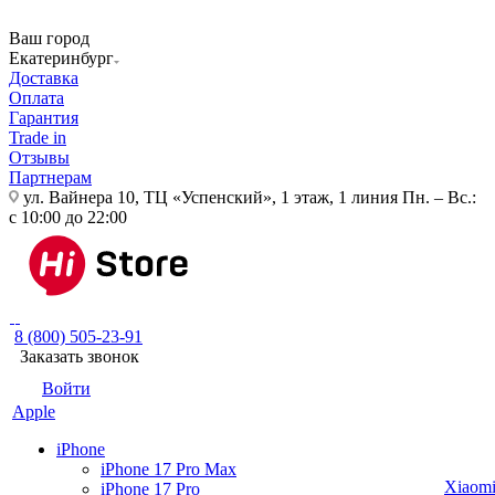
Ваш город
Екатеринбург
Доставка
Оплата
Гарантия
Trade in
Отзывы
Партнерам
ул. Вайнера 10, ТЦ «Успенский», 1 этаж, 1 линия
Пн. – Вс.:
с 10:00 до 22:00
8 (800) 505-23-91
Заказать звонок
Войти
Apple
iPhone
iPhone 17 Pro Max
Xiaom
iPhone 17 Pro