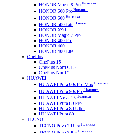
Новинка
HONOR Magic 8 Pro
Новинка
HONOR 600 Pro
Новинка
HONOR 600
Новинка
HONOR 600 Lite
HONOR X9d
HONOR Magic 7 Pro
HONOR 400 Pro
HONOR 400
HONOR 400 Lite
OnePlus
OnePlus 15
OnePlus Nord CE5
OnePlus Nord 5
HUAWEI
Новинка
HUAWEI Pura 90s Pro Max
Новинка
HUAWEI Pura 90s Pro
Новинка
HUAWEI Nova 15
HUAWEI Pura 80 Pro
HUAWEI Pura 80 Ultra
HUAWEI Pura 80
TECNO
Новинка
TECNO Pova 7 Ultra
Новинка
TECNO Pova 7 Pro