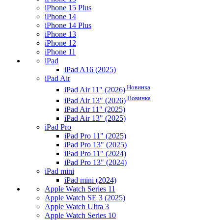
iPhone 15 Plus
iPhone 14
iPhone 14 Plus
iPhone 13
iPhone 12
iPhone 11
iPad
iPad A16 (2025)
iPad Air
Новинка
iPad Air 11" (2026)
Новинка
iPad Air 13" (2026)
iPad Air 11" (2025)
iPad Air 13" (2025)
iPad Pro
iPad Pro 11" (2025)
iPad Pro 13" (2025)
iPad Pro 11" (2024)
iPad Pro 13" (2024)
iPad mini
iPad mini (2024)
Apple Watch Series 11
Apple Watch SE 3 (2025)
Apple Watch Ultra 3
Apple Watch Series 10