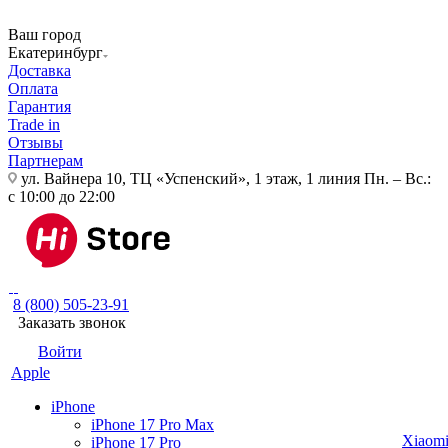
Ваш город
Екатеринбург
Доставка
Оплата
Гарантия
Trade in
Отзывы
Партнерам
ул. Вайнера 10, ТЦ «Успенский», 1 этаж, 1 линия
Пн. – Вс.:
с 10:00 до 22:00
8 (800) 505-23-91
Заказать звонок
Войти
Apple
iPhone
iPhone 17 Pro Max
Xiaom
iPhone 17 Pro