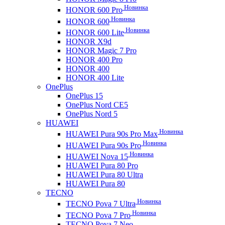
Новинка
HONOR 600 Pro
Новинка
HONOR 600
Новинка
HONOR 600 Lite
HONOR X9d
HONOR Magic 7 Pro
HONOR 400 Pro
HONOR 400
HONOR 400 Lite
OnePlus
OnePlus 15
OnePlus Nord CE5
OnePlus Nord 5
HUAWEI
Новинка
HUAWEI Pura 90s Pro Max
Новинка
HUAWEI Pura 90s Pro
Новинка
HUAWEI Nova 15
HUAWEI Pura 80 Pro
HUAWEI Pura 80 Ultra
HUAWEI Pura 80
TECNO
Новинка
TECNO Pova 7 Ultra
Новинка
TECNO Pova 7 Pro
TECNO Pova 7 Neo