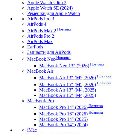
Apple Watch Ultra 2
Apple Watch SE (2024)
Ремешки для Apple Watch
AirPods Pro 3
AirPods 4
Новинка
AirPods Max 2
AirPods Pro 2
AirPods Max
EarPods
Запчасти для AirPods
Новинка
MacBook Neo
Новинка
MacBook Neo 13" (2026)
MacBook Air
Новинка
MacBook Air 13" (M5, 2026)
Новинка
MacBook Air 15" (M5, 2026)
MacBook Air 13" (M4, 2025)
MacBook Air 15" (M4, 2025)
MacBook Pro
Новинка
MacBook Pro 14" (2026)
Новинка
MacBook Pro 16" (2026)
MacBook Pro 14" (2025)
MacBook Pro 14" (2024)
iMac