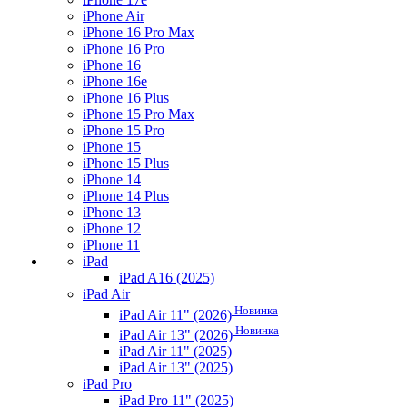
iPhone Air
iPhone 16 Pro Max
iPhone 16 Pro
iPhone 16
iPhone 16e
iPhone 16 Plus
iPhone 15 Pro Max
iPhone 15 Pro
iPhone 15
iPhone 15 Plus
iPhone 14
iPhone 14 Plus
iPhone 13
iPhone 12
iPhone 11
iPad
iPad A16 (2025)
iPad Air
Новинка
iPad Air 11" (2026)
Новинка
iPad Air 13" (2026)
iPad Air 11" (2025)
iPad Air 13" (2025)
iPad Pro
iPad Pro 11" (2025)