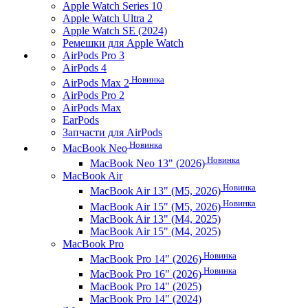
Apple Watch Series 10
Apple Watch Ultra 2
Apple Watch SE (2024)
Ремешки для Apple Watch
AirPods Pro 3
AirPods 4
Новинка
AirPods Max 2
AirPods Pro 2
AirPods Max
EarPods
Запчасти для AirPods
Новинка
MacBook Neo
Новинка
MacBook Neo 13" (2026)
MacBook Air
Новинка
MacBook Air 13" (M5, 2026)
Новинка
MacBook Air 15" (M5, 2026)
MacBook Air 13" (M4, 2025)
MacBook Air 15" (M4, 2025)
MacBook Pro
Новинка
MacBook Pro 14" (2026)
Новинка
MacBook Pro 16" (2026)
MacBook Pro 14" (2025)
MacBook Pro 14" (2024)