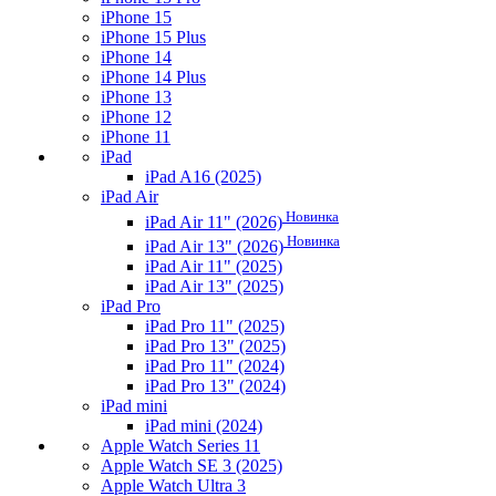
iPhone 15
iPhone 15 Plus
iPhone 14
iPhone 14 Plus
iPhone 13
iPhone 12
iPhone 11
iPad
iPad A16 (2025)
iPad Air
Новинка
iPad Air 11" (2026)
Новинка
iPad Air 13" (2026)
iPad Air 11" (2025)
iPad Air 13" (2025)
iPad Pro
iPad Pro 11" (2025)
iPad Pro 13" (2025)
iPad Pro 11" (2024)
iPad Pro 13" (2024)
iPad mini
iPad mini (2024)
Apple Watch Series 11
Apple Watch SE 3 (2025)
Apple Watch Ultra 3