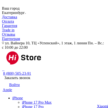
Ваш город
Екатеринбург
Доставка
Оплата
Гарантия
Trade in
Отзывы
Партнерам
ул. Вайнера 10, ТЦ «Успенский», 1 этаж, 1 линия
Пн. – Вс.:
с 10:00 до 22:00
8 (800) 505-23-91
Заказать звонок
Войти
Apple
iPhone
iPhone 17 Pro Max
Xiaom
iPhone 17 Pro