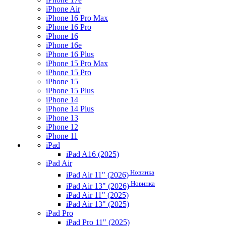
iPhone Air
iPhone 16 Pro Max
iPhone 16 Pro
iPhone 16
iPhone 16e
iPhone 16 Plus
iPhone 15 Pro Max
iPhone 15 Pro
iPhone 15
iPhone 15 Plus
iPhone 14
iPhone 14 Plus
iPhone 13
iPhone 12
iPhone 11
iPad
iPad A16 (2025)
iPad Air
Новинка
iPad Air 11" (2026)
Новинка
iPad Air 13" (2026)
iPad Air 11" (2025)
iPad Air 13" (2025)
iPad Pro
iPad Pro 11" (2025)