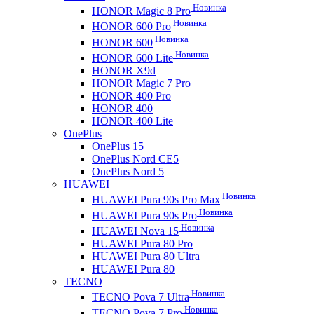
Новинка
HONOR Magic 8 Pro
Новинка
HONOR 600 Pro
Новинка
HONOR 600
Новинка
HONOR 600 Lite
HONOR X9d
HONOR Magic 7 Pro
HONOR 400 Pro
HONOR 400
HONOR 400 Lite
OnePlus
OnePlus 15
OnePlus Nord CE5
OnePlus Nord 5
HUAWEI
Новинка
HUAWEI Pura 90s Pro Max
Новинка
HUAWEI Pura 90s Pro
Новинка
HUAWEI Nova 15
HUAWEI Pura 80 Pro
HUAWEI Pura 80 Ultra
HUAWEI Pura 80
TECNO
Новинка
TECNO Pova 7 Ultra
Новинка
TECNO Pova 7 Pro