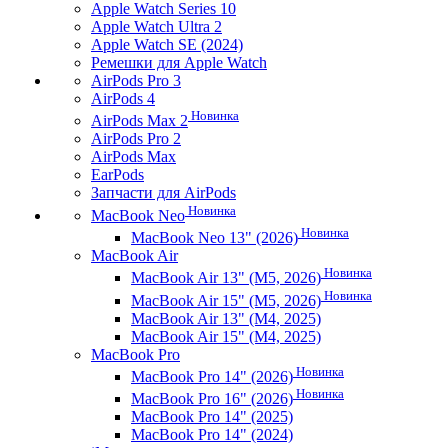
Apple Watch Series 10
Apple Watch Ultra 2
Apple Watch SE (2024)
Ремешки для Apple Watch
AirPods Pro 3
AirPods 4
Новинка
AirPods Max 2
AirPods Pro 2
AirPods Max
EarPods
Запчасти для AirPods
Новинка
MacBook Neo
Новинка
MacBook Neo 13" (2026)
MacBook Air
Новинка
MacBook Air 13" (M5, 2026)
Новинка
MacBook Air 15" (M5, 2026)
MacBook Air 13" (M4, 2025)
MacBook Air 15" (M4, 2025)
MacBook Pro
Новинка
MacBook Pro 14" (2026)
Новинка
MacBook Pro 16" (2026)
MacBook Pro 14" (2025)
MacBook Pro 14" (2024)