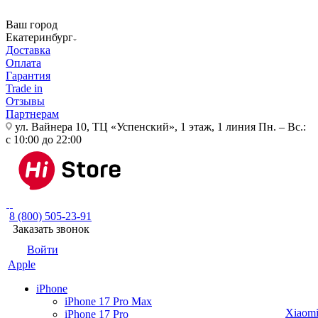
Ваш город
Екатеринбург
Доставка
Оплата
Гарантия
Trade in
Отзывы
Партнерам
ул. Вайнера 10, ТЦ «Успенский», 1 этаж, 1 линия
Пн. – Вс.:
с 10:00 до 22:00
8 (800) 505-23-91
Заказать звонок
Войти
Apple
iPhone
iPhone 17 Pro Max
Xiaom
iPhone 17 Pro