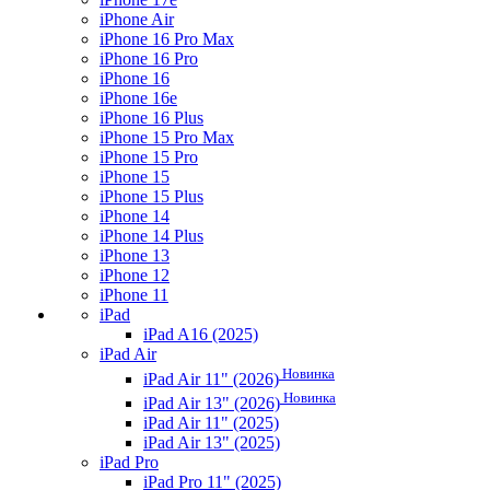
iPhone Air
iPhone 16 Pro Max
iPhone 16 Pro
iPhone 16
iPhone 16e
iPhone 16 Plus
iPhone 15 Pro Max
iPhone 15 Pro
iPhone 15
iPhone 15 Plus
iPhone 14
iPhone 14 Plus
iPhone 13
iPhone 12
iPhone 11
iPad
iPad A16 (2025)
iPad Air
Новинка
iPad Air 11" (2026)
Новинка
iPad Air 13" (2026)
iPad Air 11" (2025)
iPad Air 13" (2025)
iPad Pro
iPad Pro 11" (2025)