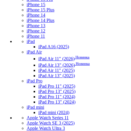
iPhone 15
iPhone 15 Plus
iPhone 14
iPhone 14 Plus
iPhone 13
iPhone 12
iPhone 11
iPad
iPad A16 (2025)
iPad Air
Новинка
iPad Air 11" (2026)
Новинка
iPad Air 13" (2026)
iPad Air 11" (2025)
iPad Air 13" (2025)
iPad Pro
iPad Pro 11" (2025)
iPad Pro 13" (2025)
iPad Pro 11" (2024)
iPad Pro 13" (2024)
iPad mini
iPad mini (2024)
Apple Watch Series 11
Apple Watch SE 3 (2025)
Apple Watch Ultra 3