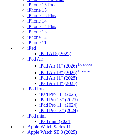
iPhone 15 Pro
iPhone 15
iPhone 15 Plus
iPhone 14
iPhone 14 Plus
iPhone 13
iPhone 12
iPhone 11
iPad
iPad A16 (2025)
iPad Air
Новинка
iPad Air 11" (2026)
Новинка
iPad Air 13" (2026)
iPad Air 11" (2025)
iPad Air 13" (2025)
iPad Pro
iPad Pro 11" (2025)
iPad Pro 13" (2025)
iPad Pro 11" (2024)
iPad Pro 13" (2024)
iPad mini
iPad mini (2024)
Apple Watch Series 11
Apple Watch SE 3 (2025)