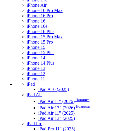
iPhone Air
iPhone 16 Pro Max
iPhone 16 Pro
iPhone 16
iPhone 16e
iPhone 16 Plus
iPhone 15 Pro Max
iPhone 15 Pro
iPhone 15
iPhone 15 Plus
iPhone 14
iPhone 14 Plus
iPhone 13
iPhone 12
iPhone 11
iPad
iPad A16 (2025)
iPad Air
Новинка
iPad Air 11" (2026)
Новинка
iPad Air 13" (2026)
iPad Air 11" (2025)
iPad Air 13" (2025)
iPad Pro
iPad Pro 11" (2025)