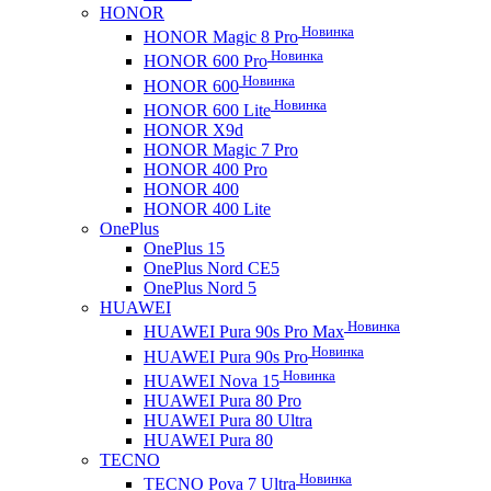
HONOR
Новинка
HONOR Magic 8 Pro
Новинка
HONOR 600 Pro
Новинка
HONOR 600
Новинка
HONOR 600 Lite
HONOR X9d
HONOR Magic 7 Pro
HONOR 400 Pro
HONOR 400
HONOR 400 Lite
OnePlus
OnePlus 15
OnePlus Nord CE5
OnePlus Nord 5
HUAWEI
Новинка
HUAWEI Pura 90s Pro Max
Новинка
HUAWEI Pura 90s Pro
Новинка
HUAWEI Nova 15
HUAWEI Pura 80 Pro
HUAWEI Pura 80 Ultra
HUAWEI Pura 80
TECNO
Новинка
TECNO Pova 7 Ultra