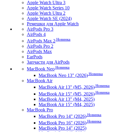
Apple Watch Ultra 3
Apple Watch Series 10
Apple Watch Ultra 2
Apple Watch SE (2024)
Ремешки для Apple Watch
AirPods Pro 3
AirPods 4
Новинка
AirPods Max 2
AirPods Pro 2
AirPods Max
EarPods
Запчасти для AirPods
Новинка
MacBook Neo
Новинка
MacBook Neo 13" (2026)
MacBook Air
Новинка
MacBook Air 13" (M5, 2026)
Новинка
MacBook Air 15" (M5, 2026)
MacBook Air 13" (M4, 2025)
MacBook Air 15" (M4, 2025)
MacBook Pro
Новинка
MacBook Pro 14" (2026)
Новинка
MacBook Pro 16" (2026)
MacBook Pro 14" (2025)