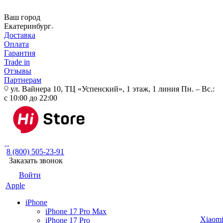
Ваш город
Екатеринбург
Доставка
Оплата
Гарантия
Trade in
Отзывы
Партнерам
ул. Вайнера 10, ТЦ «Успенский», 1 этаж, 1 линия
Пн. – Вс.:
с 10:00 до 22:00
8 (800) 505-23-91
Заказать звонок
Войти
Apple
iPhone
iPhone 17 Pro Max
Xiaom
iPhone 17 Pro