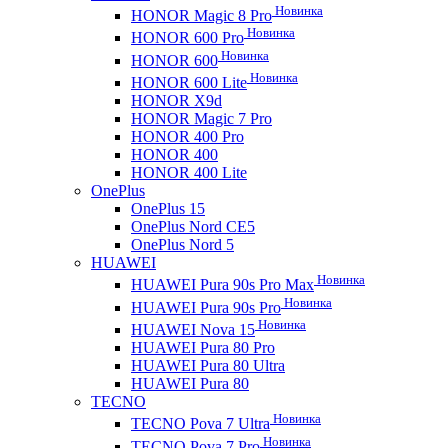
Новинка
HONOR Magic 8 Pro
Новинка
HONOR 600 Pro
Новинка
HONOR 600
Новинка
HONOR 600 Lite
HONOR X9d
HONOR Magic 7 Pro
HONOR 400 Pro
HONOR 400
HONOR 400 Lite
OnePlus
OnePlus 15
OnePlus Nord CE5
OnePlus Nord 5
HUAWEI
Новинка
HUAWEI Pura 90s Pro Max
Новинка
HUAWEI Pura 90s Pro
Новинка
HUAWEI Nova 15
HUAWEI Pura 80 Pro
HUAWEI Pura 80 Ultra
HUAWEI Pura 80
TECNO
Новинка
TECNO Pova 7 Ultra
Новинка
TECNO Pova 7 Pro