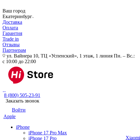
Ваш город
Екатеринбург
Доставка
Оплата
Гарантия
Trade in
Отзывы
Партнерам
ул. Вайнера 10, ТЦ «Успенский», 1 этаж, 1 линия
Пн. – Вс.:
с 10:00 до 22:00
8 (800) 505-23-91
Заказать звонок
Войти
Apple
iPhone
iPhone 17 Pro Max
Xiaom
iPhone 17 Pro