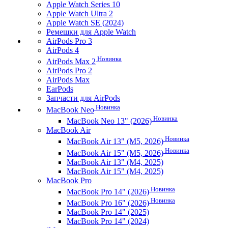
Apple Watch Series 10
Apple Watch Ultra 2
Apple Watch SE (2024)
Ремешки для Apple Watch
AirPods Pro 3
AirPods 4
Новинка
AirPods Max 2
AirPods Pro 2
AirPods Max
EarPods
Запчасти для AirPods
Новинка
MacBook Neo
Новинка
MacBook Neo 13" (2026)
MacBook Air
Новинка
MacBook Air 13" (M5, 2026)
Новинка
MacBook Air 15" (M5, 2026)
MacBook Air 13" (M4, 2025)
MacBook Air 15" (M4, 2025)
MacBook Pro
Новинка
MacBook Pro 14" (2026)
Новинка
MacBook Pro 16" (2026)
MacBook Pro 14" (2025)
MacBook Pro 14" (2024)