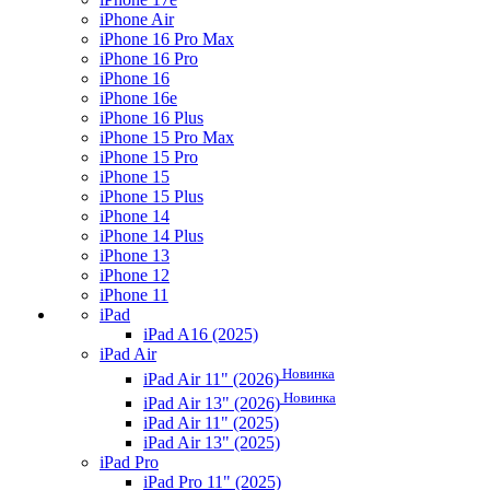
iPhone Air
iPhone 16 Pro Max
iPhone 16 Pro
iPhone 16
iPhone 16e
iPhone 16 Plus
iPhone 15 Pro Max
iPhone 15 Pro
iPhone 15
iPhone 15 Plus
iPhone 14
iPhone 14 Plus
iPhone 13
iPhone 12
iPhone 11
iPad
iPad A16 (2025)
iPad Air
Новинка
iPad Air 11" (2026)
Новинка
iPad Air 13" (2026)
iPad Air 11" (2025)
iPad Air 13" (2025)
iPad Pro
iPad Pro 11" (2025)