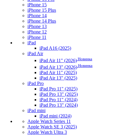
iPhone 15
iPhone 15 Plus
iPhone 14
iPhone 14 Plus
iPhone 13
iPhone 12
iPhone 11
iPad
iPad A16 (2025)
iPad Air
Новинка
iPad Air 11" (2026)
Новинка
iPad Air 13" (2026)
iPad Air 11" (2025)
iPad Air 13" (2025)
iPad Pro
iPad Pro 11" (2025)
iPad Pro 13" (2025)
iPad Pro 11" (2024)
iPad Pro 13" (2024)
iPad mini
iPad mini (2024)
Apple Watch Series 11
Apple Watch SE 3 (2025)
Apple Watch Ultra 3