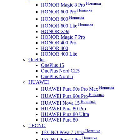
Новинка
HONOR Magic 8 Pro
Новинка
HONOR 600 Pro
Новинка
HONOR 600
Новинка
HONOR 600 Lite
HONOR X9d
HONOR Magic 7 Pro
HONOR 400 Pro
HONOR 400
HONOR 400 Lite
OnePlus
OnePlus 15
OnePlus Nord CE5
OnePlus Nord 5
HUAWEI
Новинка
HUAWEI Pura 90s Pro Max
Новинка
HUAWEI Pura 90s Pro
Новинка
HUAWEI Nova 15
HUAWEI Pura 80 Pro
HUAWEI Pura 80 Ultra
HUAWEI Pura 80
TECNO
Новинка
TECNO Pova 7 Ultra
Новинка
TECNO Pova 7 Pro