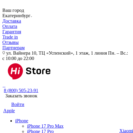
Ваш город
Екатеринбург
Доставка
Оплата
Гарантия
Trade in
Отзывы
Партнерам
ул. Вайнера 10, ТЦ «Успенский», 1 этаж, 1 линия
Пн. – Вс.:
с 10:00 до 22:00
8 (800) 505-23-91
Заказать звонок
Войти
Apple
iPhone
iPhone 17 Pro Max
Xiaom
iPhone 17 Pro