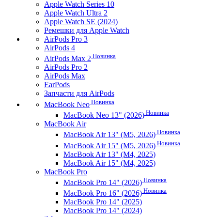
Apple Watch Series 10
Apple Watch Ultra 2
Apple Watch SE (2024)
Ремешки для Apple Watch
AirPods Pro 3
AirPods 4
Новинка
AirPods Max 2
AirPods Pro 2
AirPods Max
EarPods
Запчасти для AirPods
Новинка
MacBook Neo
Новинка
MacBook Neo 13" (2026)
MacBook Air
Новинка
MacBook Air 13" (M5, 2026)
Новинка
MacBook Air 15" (M5, 2026)
MacBook Air 13" (M4, 2025)
MacBook Air 15" (M4, 2025)
MacBook Pro
Новинка
MacBook Pro 14" (2026)
Новинка
MacBook Pro 16" (2026)
MacBook Pro 14" (2025)
MacBook Pro 14" (2024)