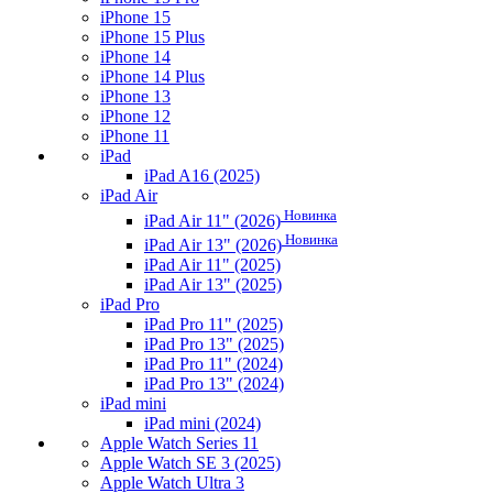
iPhone 15
iPhone 15 Plus
iPhone 14
iPhone 14 Plus
iPhone 13
iPhone 12
iPhone 11
iPad
iPad A16 (2025)
iPad Air
Новинка
iPad Air 11" (2026)
Новинка
iPad Air 13" (2026)
iPad Air 11" (2025)
iPad Air 13" (2025)
iPad Pro
iPad Pro 11" (2025)
iPad Pro 13" (2025)
iPad Pro 11" (2024)
iPad Pro 13" (2024)
iPad mini
iPad mini (2024)
Apple Watch Series 11
Apple Watch SE 3 (2025)
Apple Watch Ultra 3