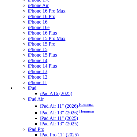
iPhone Air
iPhone 16 Pro Max
iPhone 16 Pro
iPhone 16
iPhone 16e
iPhone 16 Plus
iPhone 15 Pro Max
iPhone 15 Pro
iPhone 15
iPhone 15 Plus
iPhone 14
iPhone 14 Plus
iPhone 13
iPhone 12
iPhone 11
iPad
iPad A16 (2025)
iPad Air
Новинка
iPad Air 11" (2026)
Новинка
iPad Air 13" (2026)
iPad Air 11" (2025)
iPad Air 13" (2025)
iPad Pro
iPad Pro 11" (2025)