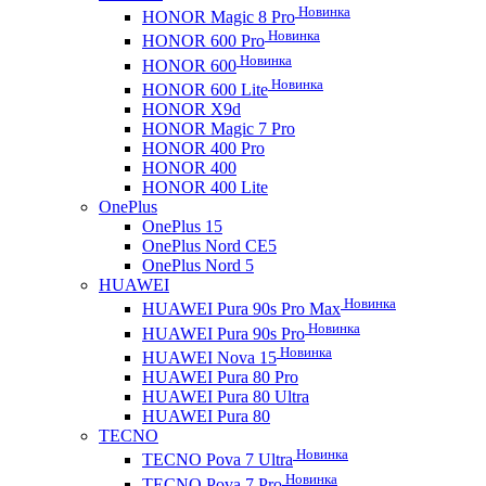
Новинка
HONOR Magic 8 Pro
Новинка
HONOR 600 Pro
Новинка
HONOR 600
Новинка
HONOR 600 Lite
HONOR X9d
HONOR Magic 7 Pro
HONOR 400 Pro
HONOR 400
HONOR 400 Lite
OnePlus
OnePlus 15
OnePlus Nord CE5
OnePlus Nord 5
HUAWEI
Новинка
HUAWEI Pura 90s Pro Max
Новинка
HUAWEI Pura 90s Pro
Новинка
HUAWEI Nova 15
HUAWEI Pura 80 Pro
HUAWEI Pura 80 Ultra
HUAWEI Pura 80
TECNO
Новинка
TECNO Pova 7 Ultra
Новинка
TECNO Pova 7 Pro