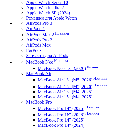
Apple Watch Series 10
Apple Watch Ultra 2
Apple Watch SE (2024)
Ремешки для Apple Watch
AirPods Pro 3
AirPods 4
Новинка
AirPods Max 2
AirPods Pro 2
AirPods Max
EarPods
Запчасти для AirPods
Новинка
MacBook Neo
Новинка
MacBook Neo 13" (2026)
MacBook Air
Новинка
MacBook Air 13" (M5, 2026)
Новинка
MacBook Air 15" (M5, 2026)
MacBook Air 13" (M4, 2025)
MacBook Air 15" (M4, 2025)
MacBook Pro
Новинка
MacBook Pro 14" (2026)
Новинка
MacBook Pro 16" (2026)
MacBook Pro 14" (2025)
MacBook Pro 14" (2024)