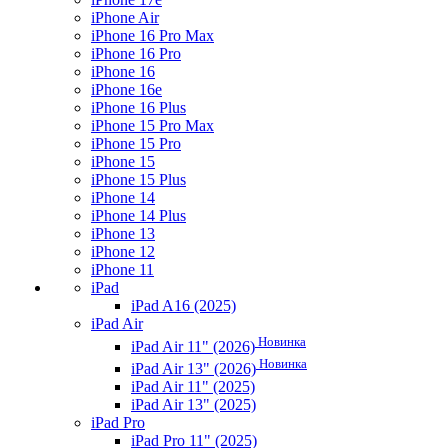
iPhone Air
iPhone 16 Pro Max
iPhone 16 Pro
iPhone 16
iPhone 16e
iPhone 16 Plus
iPhone 15 Pro Max
iPhone 15 Pro
iPhone 15
iPhone 15 Plus
iPhone 14
iPhone 14 Plus
iPhone 13
iPhone 12
iPhone 11
iPad
iPad A16 (2025)
iPad Air
Новинка
iPad Air 11" (2026)
Новинка
iPad Air 13" (2026)
iPad Air 11" (2025)
iPad Air 13" (2025)
iPad Pro
iPad Pro 11" (2025)