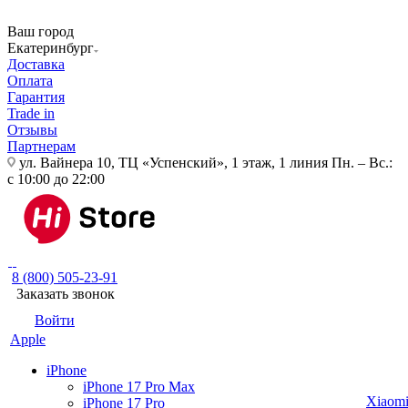
Ваш город
Екатеринбург
Доставка
Оплата
Гарантия
Trade in
Отзывы
Партнерам
ул. Вайнера 10, ТЦ «Успенский», 1 этаж, 1 линия
Пн. – Вс.:
с 10:00 до 22:00
8 (800) 505-23-91
Заказать звонок
Войти
Apple
iPhone
iPhone 17 Pro Max
Xiaom
iPhone 17 Pro