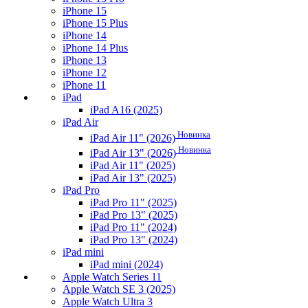
iPhone 15
iPhone 15 Plus
iPhone 14
iPhone 14 Plus
iPhone 13
iPhone 12
iPhone 11
iPad
iPad A16 (2025)
iPad Air
Новинка
iPad Air 11" (2026)
Новинка
iPad Air 13" (2026)
iPad Air 11" (2025)
iPad Air 13" (2025)
iPad Pro
iPad Pro 11" (2025)
iPad Pro 13" (2025)
iPad Pro 11" (2024)
iPad Pro 13" (2024)
iPad mini
iPad mini (2024)
Apple Watch Series 11
Apple Watch SE 3 (2025)
Apple Watch Ultra 3