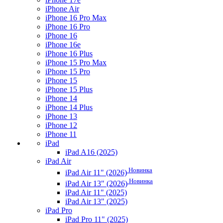
iPhone Air
iPhone 16 Pro Max
iPhone 16 Pro
iPhone 16
iPhone 16e
iPhone 16 Plus
iPhone 15 Pro Max
iPhone 15 Pro
iPhone 15
iPhone 15 Plus
iPhone 14
iPhone 14 Plus
iPhone 13
iPhone 12
iPhone 11
iPad
iPad A16 (2025)
iPad Air
Новинка
iPad Air 11" (2026)
Новинка
iPad Air 13" (2026)
iPad Air 11" (2025)
iPad Air 13" (2025)
iPad Pro
iPad Pro 11" (2025)