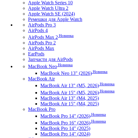
Apple Watch Series 10
Apple Watch Ultra 2
Apple Watch SE (2024)
Ремешки для Apple Watch
AirPods Pro 3
AirPods 4
Новинка
AirPods Max 2
AirPods Pro 2
AirPods Max
EarPods
Запчасти для AirPods
Новинка
MacBook Neo
Новинка
MacBook Neo 13" (2026)
MacBook Air
Новинка
MacBook Air 13" (M5, 2026)
Новинка
MacBook Air 15" (M5, 2026)
MacBook Air 13" (M4, 2025)
MacBook Air 15" (M4, 2025)
MacBook Pro
Новинка
MacBook Pro 14" (2026)
Новинка
MacBook Pro 16" (2026)
MacBook Pro 14" (2025)
MacBook Pro 14" (2024)