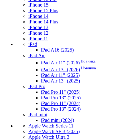
iPhone 15
iPhone 15 Plus
iPhone 14
iPhone 14 Plus
iPhone 13
iPhone 12
iPhone 11
iPad
iPad A16 (2025)
iPad Air
Новинка
iPad Air 11" (2026)
Новинка
iPad Air 13" (2026)
iPad Air 11" (2025)
iPad Air 13" (2025)
iPad Pro
iPad Pro 11" (2025)
iPad Pro 13" (2025)
iPad Pro 11" (2024)
iPad Pro 13" (2024)
iPad mini
iPad mini (2024)
Apple Watch Series 11
Apple Watch SE 3 (2025)
Apple Watch Ultra 3