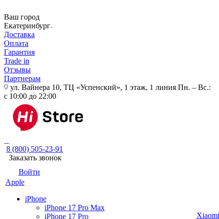
Ваш город
Екатеринбург
Доставка
Оплата
Гарантия
Trade in
Отзывы
Партнерам
ул. Вайнера 10, ТЦ «Успенский», 1 этаж, 1 линия
Пн. – Вс.:
с 10:00 до 22:00
8 (800) 505-23-91
Заказать звонок
Войти
Apple
iPhone
iPhone 17 Pro Max
Xiaom
iPhone 17 Pro