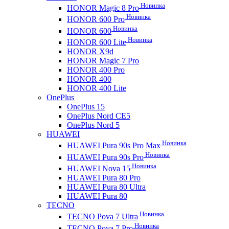
Новинка
HONOR Magic 8 Pro
Новинка
HONOR 600 Pro
Новинка
HONOR 600
Новинка
HONOR 600 Lite
HONOR X9d
HONOR Magic 7 Pro
HONOR 400 Pro
HONOR 400
HONOR 400 Lite
OnePlus
OnePlus 15
OnePlus Nord CE5
OnePlus Nord 5
HUAWEI
Новинка
HUAWEI Pura 90s Pro Max
Новинка
HUAWEI Pura 90s Pro
Новинка
HUAWEI Nova 15
HUAWEI Pura 80 Pro
HUAWEI Pura 80 Ultra
HUAWEI Pura 80
TECNO
Новинка
TECNO Pova 7 Ultra
Новинка
TECNO Pova 7 Pro