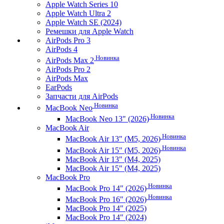
Apple Watch Series 10
Apple Watch Ultra 2
Apple Watch SE (2024)
Ремешки для Apple Watch
AirPods Pro 3
AirPods 4
Новинка
AirPods Max 2
AirPods Pro 2
AirPods Max
EarPods
Запчасти для AirPods
Новинка
MacBook Neo
Новинка
MacBook Neo 13" (2026)
MacBook Air
Новинка
MacBook Air 13" (M5, 2026)
Новинка
MacBook Air 15" (M5, 2026)
MacBook Air 13" (M4, 2025)
MacBook Air 15" (M4, 2025)
MacBook Pro
Новинка
MacBook Pro 14" (2026)
Новинка
MacBook Pro 16" (2026)
MacBook Pro 14" (2025)
MacBook Pro 14" (2024)