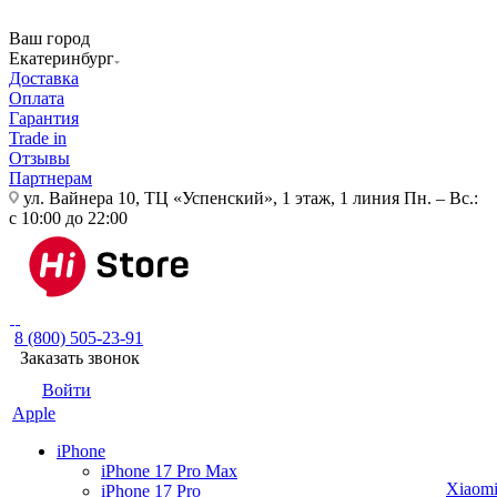
Ваш город
Екатеринбург
Доставка
Оплата
Гарантия
Trade in
Отзывы
Партнерам
ул. Вайнера 10, ТЦ «Успенский», 1 этаж, 1 линия
Пн. – Вс.:
с 10:00 до 22:00
8 (800) 505-23-91
Заказать звонок
Войти
Apple
iPhone
iPhone 17 Pro Max
Xiaom
iPhone 17 Pro