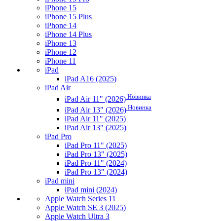
iPhone 15
iPhone 15 Plus
iPhone 14
iPhone 14 Plus
iPhone 13
iPhone 12
iPhone 11
iPad
iPad A16 (2025)
iPad Air
Новинка
iPad Air 11" (2026)
Новинка
iPad Air 13" (2026)
iPad Air 11" (2025)
iPad Air 13" (2025)
iPad Pro
iPad Pro 11" (2025)
iPad Pro 13" (2025)
iPad Pro 11" (2024)
iPad Pro 13" (2024)
iPad mini
iPad mini (2024)
Apple Watch Series 11
Apple Watch SE 3 (2025)
Apple Watch Ultra 3