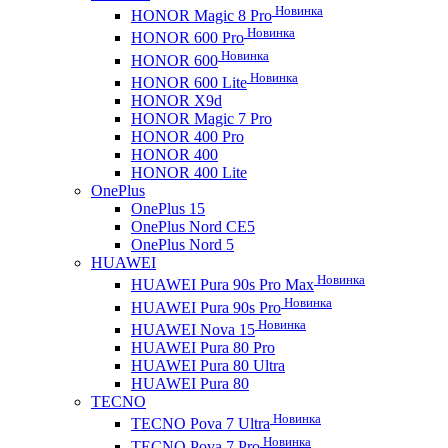
Новинка
HONOR Magic 8 Pro
Новинка
HONOR 600 Pro
Новинка
HONOR 600
Новинка
HONOR 600 Lite
HONOR X9d
HONOR Magic 7 Pro
HONOR 400 Pro
HONOR 400
HONOR 400 Lite
OnePlus
OnePlus 15
OnePlus Nord CE5
OnePlus Nord 5
HUAWEI
Новинка
HUAWEI Pura 90s Pro Max
Новинка
HUAWEI Pura 90s Pro
Новинка
HUAWEI Nova 15
HUAWEI Pura 80 Pro
HUAWEI Pura 80 Ultra
HUAWEI Pura 80
TECNO
Новинка
TECNO Pova 7 Ultra
Новинка
TECNO Pova 7 Pro