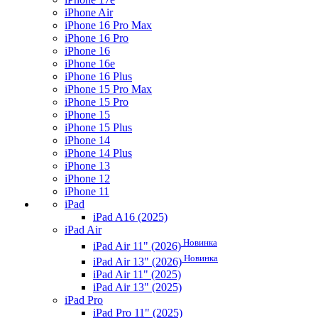
iPhone Air
iPhone 16 Pro Max
iPhone 16 Pro
iPhone 16
iPhone 16e
iPhone 16 Plus
iPhone 15 Pro Max
iPhone 15 Pro
iPhone 15
iPhone 15 Plus
iPhone 14
iPhone 14 Plus
iPhone 13
iPhone 12
iPhone 11
iPad
iPad A16 (2025)
iPad Air
Новинка
iPad Air 11" (2026)
Новинка
iPad Air 13" (2026)
iPad Air 11" (2025)
iPad Air 13" (2025)
iPad Pro
iPad Pro 11" (2025)