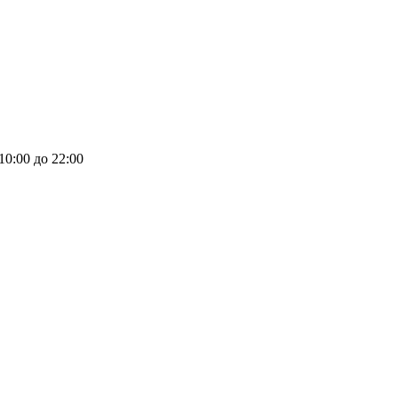
 10:00 до 22:00