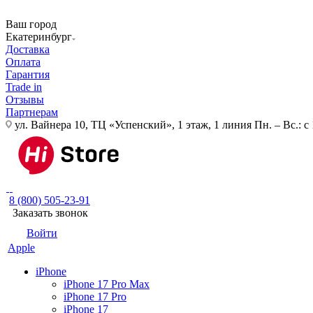
Ваш город
Екатеринбург
Доставка
Оплата
Гарантия
Trade in
Отзывы
Партнерам
ул. Вайнера 10, ТЦ «Успенский», 1 этаж, 1 линия
Пн. – Вс.: с
8 (800) 505-23-91
Заказать звонок
Войти
Apple
iPhone
iPhone 17 Pro Max
iPhone 17 Pro
iPhone 17