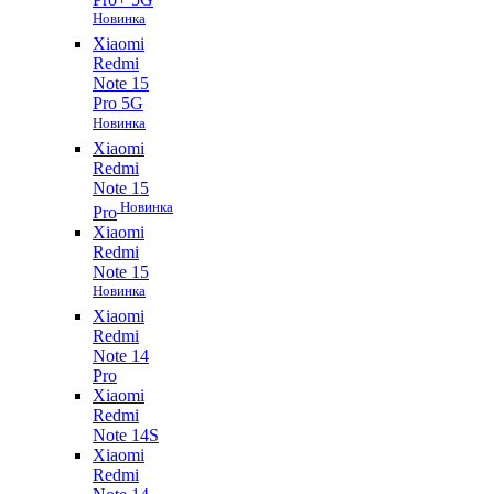
Новинка
Xiaomi
Redmi
Note 15
Pro 5G
Новинка
Xiaomi
Redmi
Note 15
Новинка
Pro
Xiaomi
Redmi
Note 15
Новинка
Xiaomi
Redmi
Note 14
Pro
Xiaomi
Redmi
Note 14S
Xiaomi
Redmi