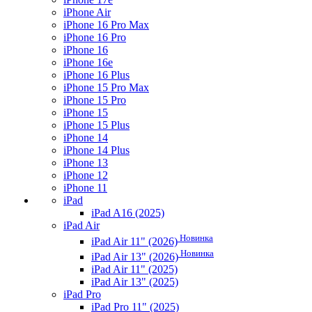
iPhone Air
iPhone 16 Pro Max
iPhone 16 Pro
iPhone 16
iPhone 16e
iPhone 16 Plus
iPhone 15 Pro Max
iPhone 15 Pro
iPhone 15
iPhone 15 Plus
iPhone 14
iPhone 14 Plus
iPhone 13
iPhone 12
iPhone 11
iPad
iPad A16 (2025)
iPad Air
Новинка
iPad Air 11" (2026)
Новинка
iPad Air 13" (2026)
iPad Air 11" (2025)
iPad Air 13" (2025)
iPad Pro
iPad Pro 11" (2025)