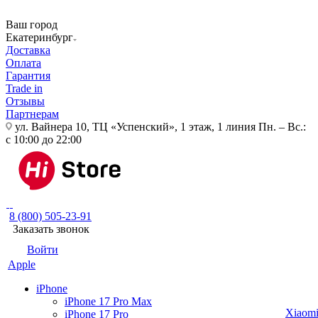
Ваш город
Екатеринбург
Доставка
Оплата
Гарантия
Trade in
Отзывы
Партнерам
ул. Вайнера 10, ТЦ «Успенский», 1 этаж, 1 линия
Пн. – Вс.:
с 10:00 до 22:00
8 (800) 505-23-91
Заказать звонок
Войти
Apple
iPhone
iPhone 17 Pro Max
Xiaom
iPhone 17 Pro