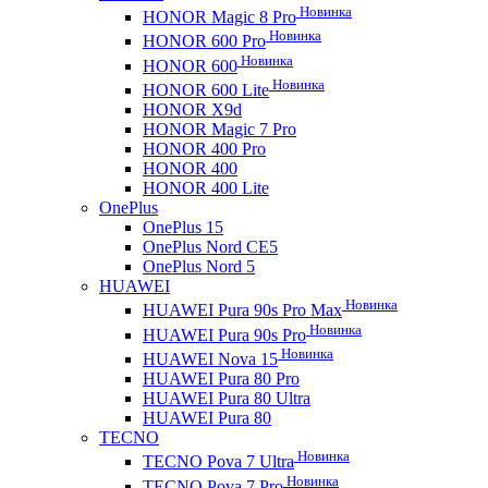
Новинка
HONOR Magic 8 Pro
Новинка
HONOR 600 Pro
Новинка
HONOR 600
Новинка
HONOR 600 Lite
HONOR X9d
HONOR Magic 7 Pro
HONOR 400 Pro
HONOR 400
HONOR 400 Lite
OnePlus
OnePlus 15
OnePlus Nord CE5
OnePlus Nord 5
HUAWEI
Новинка
HUAWEI Pura 90s Pro Max
Новинка
HUAWEI Pura 90s Pro
Новинка
HUAWEI Nova 15
HUAWEI Pura 80 Pro
HUAWEI Pura 80 Ultra
HUAWEI Pura 80
TECNO
Новинка
TECNO Pova 7 Ultra
Новинка
TECNO Pova 7 Pro