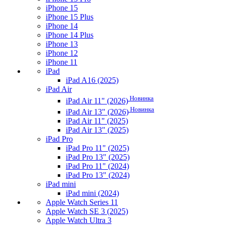
iPhone 15
iPhone 15 Plus
iPhone 14
iPhone 14 Plus
iPhone 13
iPhone 12
iPhone 11
iPad
iPad A16 (2025)
iPad Air
Новинка
iPad Air 11" (2026)
Новинка
iPad Air 13" (2026)
iPad Air 11" (2025)
iPad Air 13" (2025)
iPad Pro
iPad Pro 11" (2025)
iPad Pro 13" (2025)
iPad Pro 11" (2024)
iPad Pro 13" (2024)
iPad mini
iPad mini (2024)
Apple Watch Series 11
Apple Watch SE 3 (2025)
Apple Watch Ultra 3