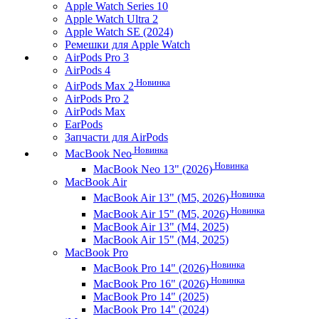
Apple Watch Series 10
Apple Watch Ultra 2
Apple Watch SE (2024)
Ремешки для Apple Watch
AirPods Pro 3
AirPods 4
Новинка
AirPods Max 2
AirPods Pro 2
AirPods Max
EarPods
Запчасти для AirPods
Новинка
MacBook Neo
Новинка
MacBook Neo 13" (2026)
MacBook Air
Новинка
MacBook Air 13" (M5, 2026)
Новинка
MacBook Air 15" (M5, 2026)
MacBook Air 13" (M4, 2025)
MacBook Air 15" (M4, 2025)
MacBook Pro
Новинка
MacBook Pro 14" (2026)
Новинка
MacBook Pro 16" (2026)
MacBook Pro 14" (2025)
MacBook Pro 14" (2024)