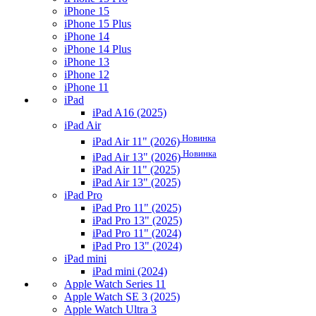
iPhone 15
iPhone 15 Plus
iPhone 14
iPhone 14 Plus
iPhone 13
iPhone 12
iPhone 11
iPad
iPad A16 (2025)
iPad Air
Новинка
iPad Air 11" (2026)
Новинка
iPad Air 13" (2026)
iPad Air 11" (2025)
iPad Air 13" (2025)
iPad Pro
iPad Pro 11" (2025)
iPad Pro 13" (2025)
iPad Pro 11" (2024)
iPad Pro 13" (2024)
iPad mini
iPad mini (2024)
Apple Watch Series 11
Apple Watch SE 3 (2025)
Apple Watch Ultra 3