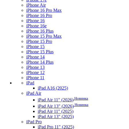
iPhone Air
iPhone 16 Pro Max
iPhone 16 Pro
iPhone 16
iPhone 16e
iPhone 16 Plus
iPhone 15 Pro Max
iPhone 15 Pro
iPhone 15
iPhone 15 Plus
iPhone 14
iPhone 14 Plus
iPhone 13
iPhone 12
iPhone 11
iPad
iPad A16 (2025)
iPad Air
Новинка
iPad Air 11" (2026)
Новинка
iPad Air 13" (2026)
iPad Air 11" (2025)
iPad Air 13" (2025)
iPad Pro
iPad Pro 11" (2025)