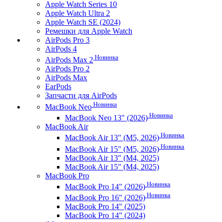
Apple Watch Series 10
Apple Watch Ultra 2
Apple Watch SE (2024)
Ремешки для Apple Watch
AirPods Pro 3
AirPods 4
Новинка
AirPods Max 2
AirPods Pro 2
AirPods Max
EarPods
Запчасти для AirPods
Новинка
MacBook Neo
Новинка
MacBook Neo 13" (2026)
MacBook Air
Новинка
MacBook Air 13" (M5, 2026)
Новинка
MacBook Air 15" (M5, 2026)
MacBook Air 13" (M4, 2025)
MacBook Air 15" (M4, 2025)
MacBook Pro
Новинка
MacBook Pro 14" (2026)
Новинка
MacBook Pro 16" (2026)
MacBook Pro 14" (2025)
MacBook Pro 14" (2024)