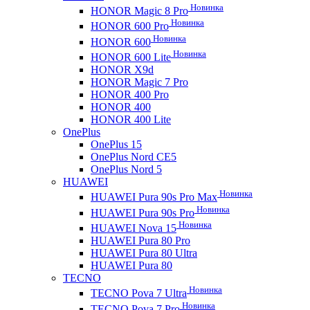
Новинка
HONOR Magic 8 Pro
Новинка
HONOR 600 Pro
Новинка
HONOR 600
Новинка
HONOR 600 Lite
HONOR X9d
HONOR Magic 7 Pro
HONOR 400 Pro
HONOR 400
HONOR 400 Lite
OnePlus
OnePlus 15
OnePlus Nord CE5
OnePlus Nord 5
HUAWEI
Новинка
HUAWEI Pura 90s Pro Max
Новинка
HUAWEI Pura 90s Pro
Новинка
HUAWEI Nova 15
HUAWEI Pura 80 Pro
HUAWEI Pura 80 Ultra
HUAWEI Pura 80
TECNO
Новинка
TECNO Pova 7 Ultra
Новинка
TECNO Pova 7 Pro