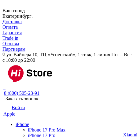
Ваш город
Екатеринбург
Доставка
Оплата
Гарантия
Trade in
Отзывы
Партнерам
ул. Вайнера 10, ТЦ «Успенский», 1 этаж, 1 линия
Пн. – Вс.:
с 10:00 до 22:00
8 (800) 505-23-91
Заказать звонок
Войти
Apple
iPhone
iPhone 17 Pro Max
Xiaom
iPhone 17 Pro