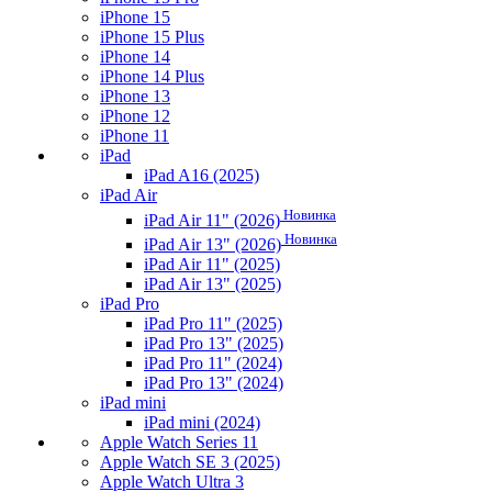
iPhone 15
iPhone 15 Plus
iPhone 14
iPhone 14 Plus
iPhone 13
iPhone 12
iPhone 11
iPad
iPad A16 (2025)
iPad Air
Новинка
iPad Air 11" (2026)
Новинка
iPad Air 13" (2026)
iPad Air 11" (2025)
iPad Air 13" (2025)
iPad Pro
iPad Pro 11" (2025)
iPad Pro 13" (2025)
iPad Pro 11" (2024)
iPad Pro 13" (2024)
iPad mini
iPad mini (2024)
Apple Watch Series 11
Apple Watch SE 3 (2025)
Apple Watch Ultra 3