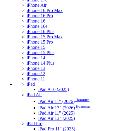
iPhone Air
iPhone 16 Pro Max
iPhone 16 Pro
iPhone 16
iPhone 16e
iPhone 16 Plus
iPhone 15 Pro Max
iPhone 15 Pro
iPhone 15
iPhone 15 Plus
iPhone 14
iPhone 14 Plus
iPhone 13
iPhone 12
iPhone 11
iPad
iPad A16 (2025)
iPad Air
Новинка
iPad Air 11" (2026)
Новинка
iPad Air 13" (2026)
iPad Air 11" (2025)
iPad Air 13" (2025)
iPad Pro
iPad Pro 11" (2025)