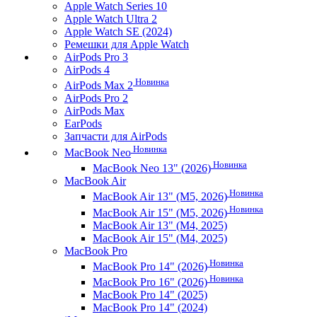
Apple Watch Series 10
Apple Watch Ultra 2
Apple Watch SE (2024)
Ремешки для Apple Watch
AirPods Pro 3
AirPods 4
Новинка
AirPods Max 2
AirPods Pro 2
AirPods Max
EarPods
Запчасти для AirPods
Новинка
MacBook Neo
Новинка
MacBook Neo 13" (2026)
MacBook Air
Новинка
MacBook Air 13" (M5, 2026)
Новинка
MacBook Air 15" (M5, 2026)
MacBook Air 13" (M4, 2025)
MacBook Air 15" (M4, 2025)
MacBook Pro
Новинка
MacBook Pro 14" (2026)
Новинка
MacBook Pro 16" (2026)
MacBook Pro 14" (2025)
MacBook Pro 14" (2024)