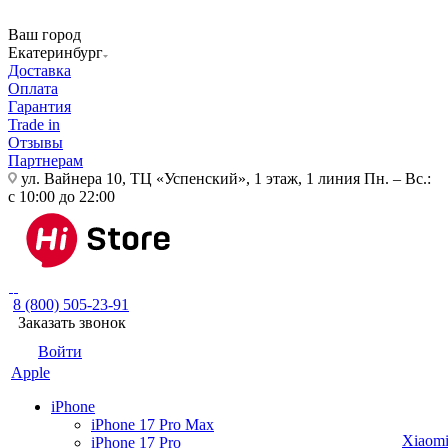
Ваш город
Екатеринбург
Доставка
Оплата
Гарантия
Trade in
Отзывы
Партнерам
ул. Вайнера 10, ТЦ «Успенский», 1 этаж, 1 линия
Пн. – Вс.:
с 10:00 до 22:00
8 (800) 505-23-91
Заказать звонок
Войти
Apple
iPhone
iPhone 17 Pro Max
Xiaom
iPhone 17 Pro