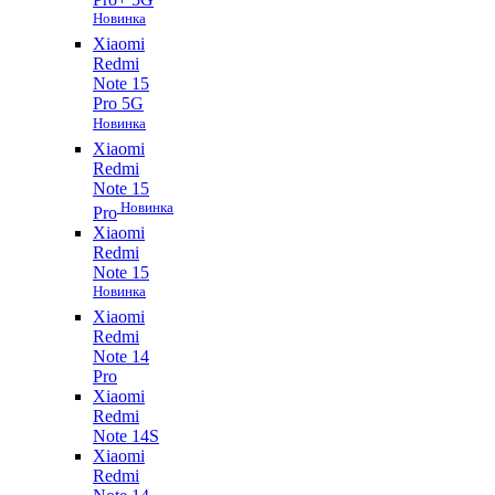
Новинка
Xiaomi
Redmi
Note 15
Pro 5G
Новинка
Xiaomi
Redmi
Note 15
Новинка
Pro
Xiaomi
Redmi
Note 15
Новинка
Xiaomi
Redmi
Note 14
Pro
Xiaomi
Redmi
Note 14S
Xiaomi
Redmi