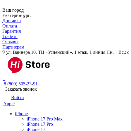
Ваш город
Екатеринбург
Доставка
Оплата
Гарантия
Trade in
Отзывы
Партнерам
ул. Вайнера 10, ТЦ «Успенский», 1 этаж, 1 линия
Пн. – Вс.: с
8 (800) 505-23-91
Заказать звонок
Войти
Apple
iPhone
iPhone 17 Pro Max
iPhone 17 Pro
iPhone 17