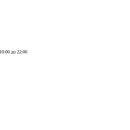
 10:00 до 22:00