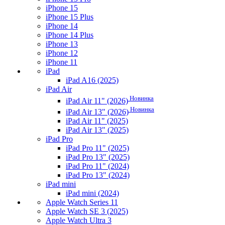
iPhone 15
iPhone 15 Plus
iPhone 14
iPhone 14 Plus
iPhone 13
iPhone 12
iPhone 11
iPad
iPad A16 (2025)
iPad Air
Новинка
iPad Air 11" (2026)
Новинка
iPad Air 13" (2026)
iPad Air 11" (2025)
iPad Air 13" (2025)
iPad Pro
iPad Pro 11" (2025)
iPad Pro 13" (2025)
iPad Pro 11" (2024)
iPad Pro 13" (2024)
iPad mini
iPad mini (2024)
Apple Watch Series 11
Apple Watch SE 3 (2025)
Apple Watch Ultra 3