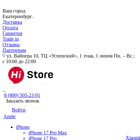
Ваш город
Екатеринбург
Доставка
Оплата
Гарантия
Trade in
Отзывы
Партнерам
ул. Вайнера 10, ТЦ «Успенский», 1 этаж, 1 линия
Пн. – Вс.:
с 10:00 до 22:00
8 (800) 505-23-91
Заказать звонок
Войти
Apple
iPhone
iPhone 17 Pro Max
Xiaom
iPhone 17 Pro