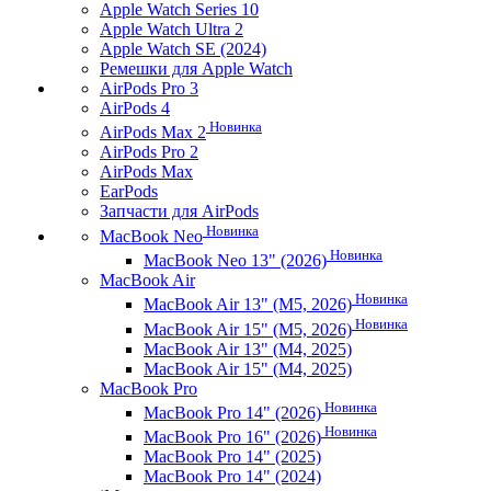
Apple Watch Series 10
Apple Watch Ultra 2
Apple Watch SE (2024)
Ремешки для Apple Watch
AirPods Pro 3
AirPods 4
Новинка
AirPods Max 2
AirPods Pro 2
AirPods Max
EarPods
Запчасти для AirPods
Новинка
MacBook Neo
Новинка
MacBook Neo 13" (2026)
MacBook Air
Новинка
MacBook Air 13" (M5, 2026)
Новинка
MacBook Air 15" (M5, 2026)
MacBook Air 13" (M4, 2025)
MacBook Air 15" (M4, 2025)
MacBook Pro
Новинка
MacBook Pro 14" (2026)
Новинка
MacBook Pro 16" (2026)
MacBook Pro 14" (2025)
MacBook Pro 14" (2024)