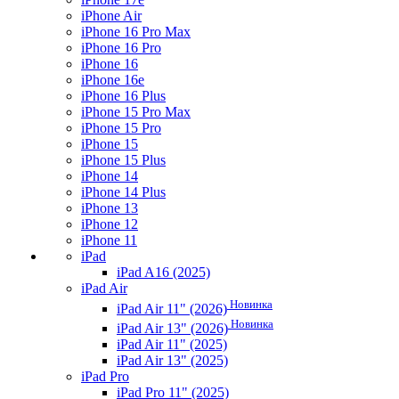
iPhone Air
iPhone 16 Pro Max
iPhone 16 Pro
iPhone 16
iPhone 16e
iPhone 16 Plus
iPhone 15 Pro Max
iPhone 15 Pro
iPhone 15
iPhone 15 Plus
iPhone 14
iPhone 14 Plus
iPhone 13
iPhone 12
iPhone 11
iPad
iPad A16 (2025)
iPad Air
Новинка
iPad Air 11" (2026)
Новинка
iPad Air 13" (2026)
iPad Air 11" (2025)
iPad Air 13" (2025)
iPad Pro
iPad Pro 11" (2025)