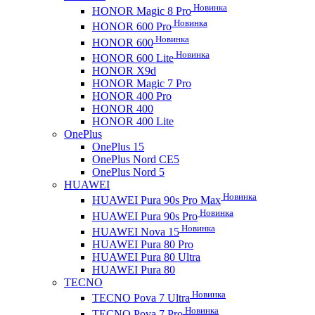
Новинка
HONOR Magic 8 Pro
Новинка
HONOR 600 Pro
Новинка
HONOR 600
Новинка
HONOR 600 Lite
HONOR X9d
HONOR Magic 7 Pro
HONOR 400 Pro
HONOR 400
HONOR 400 Lite
OnePlus
OnePlus 15
OnePlus Nord CE5
OnePlus Nord 5
HUAWEI
Новинка
HUAWEI Pura 90s Pro Max
Новинка
HUAWEI Pura 90s Pro
Новинка
HUAWEI Nova 15
HUAWEI Pura 80 Pro
HUAWEI Pura 80 Ultra
HUAWEI Pura 80
TECNO
Новинка
TECNO Pova 7 Ultra
Новинка
TECNO Pova 7 Pro