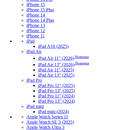
iPhone 15
iPhone 15 Plus
iPhone 14
iPhone 14 Plus
iPhone 13
iPhone 12
iPhone 11
iPad
iPad A16 (2025)
iPad Air
Новинка
iPad Air 11" (2026)
Новинка
iPad Air 13" (2026)
iPad Air 11" (2025)
iPad Air 13" (2025)
iPad Pro
iPad Pro 11" (2025)
iPad Pro 13" (2025)
iPad Pro 11" (2024)
iPad Pro 13" (2024)
iPad mini
iPad mini (2024)
Apple Watch Series 11
Apple Watch SE 3 (2025)
Apple Watch Ultra 3