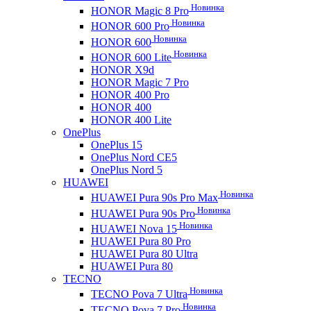
Новинка
HONOR Magic 8 Pro
Новинка
HONOR 600 Pro
Новинка
HONOR 600
Новинка
HONOR 600 Lite
HONOR X9d
HONOR Magic 7 Pro
HONOR 400 Pro
HONOR 400
HONOR 400 Lite
OnePlus
OnePlus 15
OnePlus Nord CE5
OnePlus Nord 5
HUAWEI
Новинка
HUAWEI Pura 90s Pro Max
Новинка
HUAWEI Pura 90s Pro
Новинка
HUAWEI Nova 15
HUAWEI Pura 80 Pro
HUAWEI Pura 80 Ultra
HUAWEI Pura 80
TECNO
Новинка
TECNO Pova 7 Ultra
Новинка
TECNO Pova 7 Pro