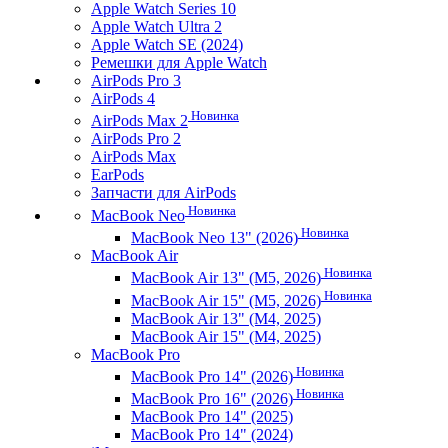
Apple Watch Series 10
Apple Watch Ultra 2
Apple Watch SE (2024)
Ремешки для Apple Watch
AirPods Pro 3
AirPods 4
Новинка
AirPods Max 2
AirPods Pro 2
AirPods Max
EarPods
Запчасти для AirPods
Новинка
MacBook Neo
Новинка
MacBook Neo 13" (2026)
MacBook Air
Новинка
MacBook Air 13" (M5, 2026)
Новинка
MacBook Air 15" (M5, 2026)
MacBook Air 13" (M4, 2025)
MacBook Air 15" (M4, 2025)
MacBook Pro
Новинка
MacBook Pro 14" (2026)
Новинка
MacBook Pro 16" (2026)
MacBook Pro 14" (2025)
MacBook Pro 14" (2024)