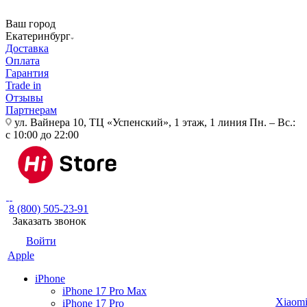
Ваш город
Екатеринбург
Доставка
Оплата
Гарантия
Trade in
Отзывы
Партнерам
ул. Вайнера 10, ТЦ «Успенский», 1 этаж, 1 линия
Пн. – Вс.:
с 10:00 до 22:00
8 (800) 505-23-91
Заказать звонок
Войти
Apple
iPhone
iPhone 17 Pro Max
Xiaom
iPhone 17 Pro