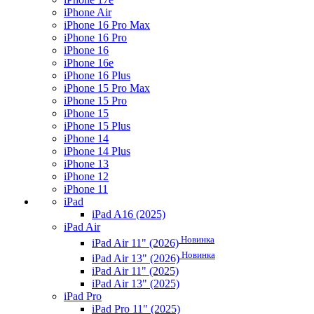
iPhone Air
iPhone 16 Pro Max
iPhone 16 Pro
iPhone 16
iPhone 16e
iPhone 16 Plus
iPhone 15 Pro Max
iPhone 15 Pro
iPhone 15
iPhone 15 Plus
iPhone 14
iPhone 14 Plus
iPhone 13
iPhone 12
iPhone 11
iPad
iPad A16 (2025)
iPad Air
Новинка
iPad Air 11" (2026)
Новинка
iPad Air 13" (2026)
iPad Air 11" (2025)
iPad Air 13" (2025)
iPad Pro
iPad Pro 11" (2025)