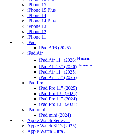
iPhone 15
iPhone 15 Plus
iPhone 14
iPhone 14 Plus
iPhone 13
iPhone 12
iPhone 11
iPad
iPad A16 (2025)
iPad Air
Новинка
iPad Air 11" (2026)
Новинка
iPad Air 13" (2026)
iPad Air 11" (2025)
iPad Air 13" (2025)
iPad Pro
iPad Pro 11" (2025)
iPad Pro 13" (2025)
iPad Pro 11" (2024)
iPad Pro 13" (2024)
iPad mini
iPad mini (2024)
Apple Watch Series 11
Apple Watch SE 3 (2025)
Apple Watch Ultra 3