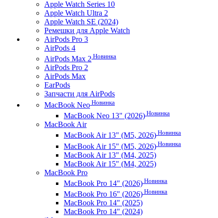
Apple Watch Series 10
Apple Watch Ultra 2
Apple Watch SE (2024)
Ремешки для Apple Watch
AirPods Pro 3
AirPods 4
Новинка
AirPods Max 2
AirPods Pro 2
AirPods Max
EarPods
Запчасти для AirPods
Новинка
MacBook Neo
Новинка
MacBook Neo 13" (2026)
MacBook Air
Новинка
MacBook Air 13" (M5, 2026)
Новинка
MacBook Air 15" (M5, 2026)
MacBook Air 13" (M4, 2025)
MacBook Air 15" (M4, 2025)
MacBook Pro
Новинка
MacBook Pro 14" (2026)
Новинка
MacBook Pro 16" (2026)
MacBook Pro 14" (2025)
MacBook Pro 14" (2024)