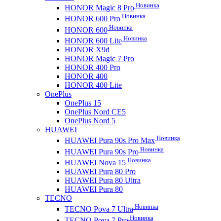
Новинка
HONOR Magic 8 Pro
Новинка
HONOR 600 Pro
Новинка
HONOR 600
Новинка
HONOR 600 Lite
HONOR X9d
HONOR Magic 7 Pro
HONOR 400 Pro
HONOR 400
HONOR 400 Lite
OnePlus
OnePlus 15
OnePlus Nord CE5
OnePlus Nord 5
HUAWEI
Новинка
HUAWEI Pura 90s Pro Max
Новинка
HUAWEI Pura 90s Pro
Новинка
HUAWEI Nova 15
HUAWEI Pura 80 Pro
HUAWEI Pura 80 Ultra
HUAWEI Pura 80
TECNO
Новинка
TECNO Pova 7 Ultra
Новинка
TECNO Pova 7 Pro