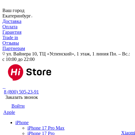
Ваш город
Екатеринбург
Доставка
Оплата
Гарантия
Trade in
Отзывы
Партнерам
ул. Вайнера 10, ТЦ «Успенский», 1 этаж, 1 линия
Пн. – Вс.:
с 10:00 до 22:00
8 (800) 505-23-91
Заказать звонок
Войти
Apple
iPhone
iPhone 17 Pro Max
Xiaom
iPhone 17 Pro