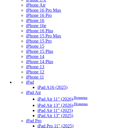
iPhone Air
iPhone 16 Pro Max
iPhone 16 Pro
iPhone 16
iPhone 16e
iPhone 16 Plus
iPhone 15 Pro Max
iPhone 15 Pro
iPhone 15
iPhone 15 Plus
iPhone 14
iPhone 14 Plus
iPhone 13
iPhone 12
iPhone 11
iPad
iPad A16 (2025)
iPad Air
Новинка
iPad Air 11" (2026)
Новинка
iPad Air 13" (2026)
iPad Air 11" (2025)
iPad Air 13" (2025)
iPad Pro
iPad Pro 11" (2025)