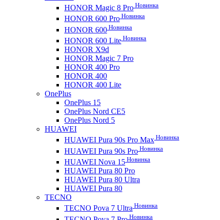
Новинка
HONOR Magic 8 Pro
Новинка
HONOR 600 Pro
Новинка
HONOR 600
Новинка
HONOR 600 Lite
HONOR X9d
HONOR Magic 7 Pro
HONOR 400 Pro
HONOR 400
HONOR 400 Lite
OnePlus
OnePlus 15
OnePlus Nord CE5
OnePlus Nord 5
HUAWEI
Новинка
HUAWEI Pura 90s Pro Max
Новинка
HUAWEI Pura 90s Pro
Новинка
HUAWEI Nova 15
HUAWEI Pura 80 Pro
HUAWEI Pura 80 Ultra
HUAWEI Pura 80
TECNO
Новинка
TECNO Pova 7 Ultra
Новинка
TECNO Pova 7 Pro