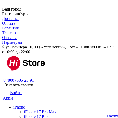
Ваш город
Екатеринбург
Доставка
Оплата
Гарантия
Trade in
Отзывы
Партнерам
ул. Вайнера 10, ТЦ «Успенский», 1 этаж, 1 линия
Пн. – Вс.:
с 10:00 до 22:00
8 (800) 505-23-91
Заказать звонок
Войти
Apple
iPhone
iPhone 17 Pro Max
Xiaom
iPhone 17 Pro