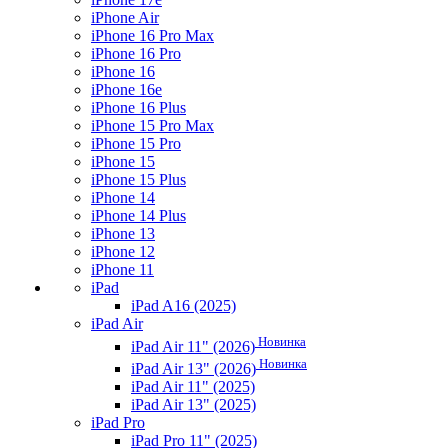
iPhone Air
iPhone 16 Pro Max
iPhone 16 Pro
iPhone 16
iPhone 16e
iPhone 16 Plus
iPhone 15 Pro Max
iPhone 15 Pro
iPhone 15
iPhone 15 Plus
iPhone 14
iPhone 14 Plus
iPhone 13
iPhone 12
iPhone 11
iPad
iPad A16 (2025)
iPad Air
Новинка
iPad Air 11" (2026)
Новинка
iPad Air 13" (2026)
iPad Air 11" (2025)
iPad Air 13" (2025)
iPad Pro
iPad Pro 11" (2025)