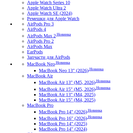
Apple Watch Series 10
Apple Watch Ultra 2
Apple Watch SE (2024)
Ремешки для Apple Watch
AirPods Pro 3
AirPods 4
Новинка
AirPods Max 2
AirPods Pro 2
AirPods Max
EarPods
Запчасти для AirPods
Новинка
MacBook Neo
Новинка
MacBook Neo 13" (2026)
MacBook Air
Новинка
MacBook Air 13" (M5, 2026)
Новинка
MacBook Air 15" (M5, 2026)
MacBook Air 13" (M4, 2025)
MacBook Air 15" (M4, 2025)
MacBook Pro
Новинка
MacBook Pro 14" (2026)
Новинка
MacBook Pro 16" (2026)
MacBook Pro 14" (2025)
MacBook Pro 14" (2024)