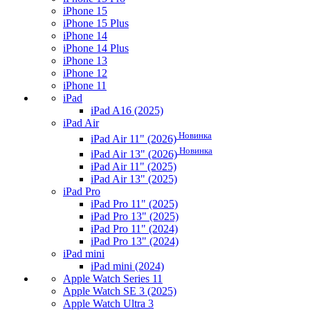
iPhone 15
iPhone 15 Plus
iPhone 14
iPhone 14 Plus
iPhone 13
iPhone 12
iPhone 11
iPad
iPad A16 (2025)
iPad Air
Новинка
iPad Air 11" (2026)
Новинка
iPad Air 13" (2026)
iPad Air 11" (2025)
iPad Air 13" (2025)
iPad Pro
iPad Pro 11" (2025)
iPad Pro 13" (2025)
iPad Pro 11" (2024)
iPad Pro 13" (2024)
iPad mini
iPad mini (2024)
Apple Watch Series 11
Apple Watch SE 3 (2025)
Apple Watch Ultra 3