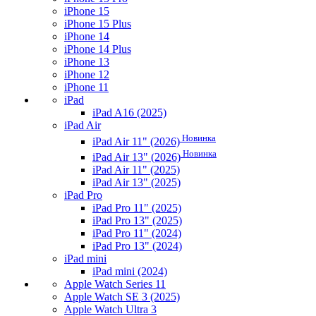
iPhone 15
iPhone 15 Plus
iPhone 14
iPhone 14 Plus
iPhone 13
iPhone 12
iPhone 11
iPad
iPad A16 (2025)
iPad Air
Новинка
iPad Air 11" (2026)
Новинка
iPad Air 13" (2026)
iPad Air 11" (2025)
iPad Air 13" (2025)
iPad Pro
iPad Pro 11" (2025)
iPad Pro 13" (2025)
iPad Pro 11" (2024)
iPad Pro 13" (2024)
iPad mini
iPad mini (2024)
Apple Watch Series 11
Apple Watch SE 3 (2025)
Apple Watch Ultra 3