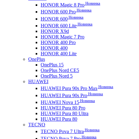
Новинка
HONOR Magic 8 Pro
Новинка
HONOR 600 Pro
Новинка
HONOR 600
Новинка
HONOR 600 Lite
HONOR X9d
HONOR Magic 7 Pro
HONOR 400 Pro
HONOR 400
HONOR 400 Lite
OnePlus
OnePlus 15
OnePlus Nord CE5
OnePlus Nord 5
HUAWEI
Новинка
HUAWEI Pura 90s Pro Max
Новинка
HUAWEI Pura 90s Pro
Новинка
HUAWEI Nova 15
HUAWEI Pura 80 Pro
HUAWEI Pura 80 Ultra
HUAWEI Pura 80
TECNO
Новинка
TECNO Pova 7 Ultra
Новинка
TECNO Pova 7 Pro