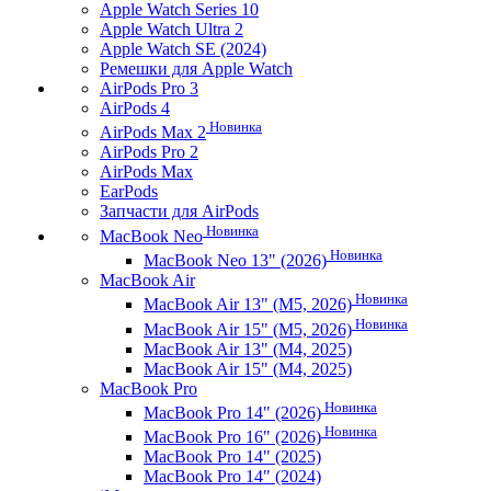
Apple Watch Series 10
Apple Watch Ultra 2
Apple Watch SE (2024)
Ремешки для Apple Watch
AirPods Pro 3
AirPods 4
Новинка
AirPods Max 2
AirPods Pro 2
AirPods Max
EarPods
Запчасти для AirPods
Новинка
MacBook Neo
Новинка
MacBook Neo 13" (2026)
MacBook Air
Новинка
MacBook Air 13" (M5, 2026)
Новинка
MacBook Air 15" (M5, 2026)
MacBook Air 13" (M4, 2025)
MacBook Air 15" (M4, 2025)
MacBook Pro
Новинка
MacBook Pro 14" (2026)
Новинка
MacBook Pro 16" (2026)
MacBook Pro 14" (2025)
MacBook Pro 14" (2024)