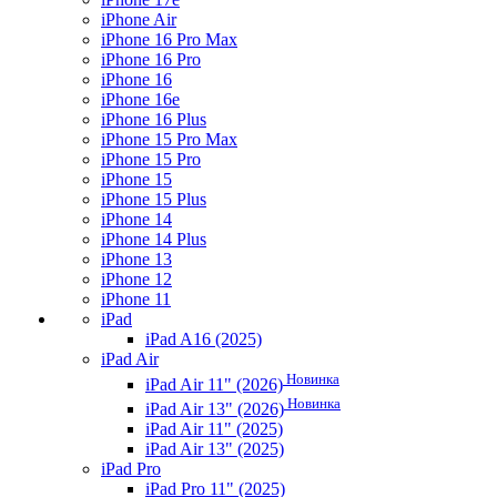
iPhone Air
iPhone 16 Pro Max
iPhone 16 Pro
iPhone 16
iPhone 16e
iPhone 16 Plus
iPhone 15 Pro Max
iPhone 15 Pro
iPhone 15
iPhone 15 Plus
iPhone 14
iPhone 14 Plus
iPhone 13
iPhone 12
iPhone 11
iPad
iPad A16 (2025)
iPad Air
Новинка
iPad Air 11" (2026)
Новинка
iPad Air 13" (2026)
iPad Air 11" (2025)
iPad Air 13" (2025)
iPad Pro
iPad Pro 11" (2025)