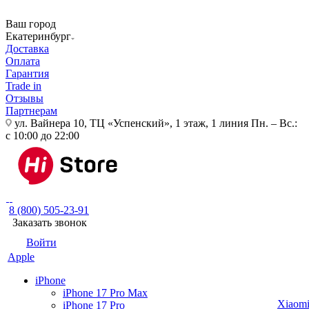
Ваш город
Екатеринбург
Доставка
Оплата
Гарантия
Trade in
Отзывы
Партнерам
ул. Вайнера 10, ТЦ «Успенский», 1 этаж, 1 линия
Пн. – Вс.:
с 10:00 до 22:00
8 (800) 505-23-91
Заказать звонок
Войти
Apple
iPhone
iPhone 17 Pro Max
Xiaom
iPhone 17 Pro