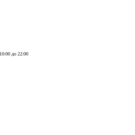
 10:00 до 22:00