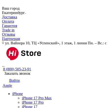
Ваш город
Екатеринбург
Доставка
Оплата
Гарантия
Trade in
Отзывы
Партнерам
ул. Вайнера 10, ТЦ «Успенский», 1 этаж, 1 линия
Пн. – Вс.: с
8 (800) 505-23-91
Заказать звонок
Войти
Apple
iPhone
iPhone 17 Pro Max
iPhone 17 Pro
iPhone 17