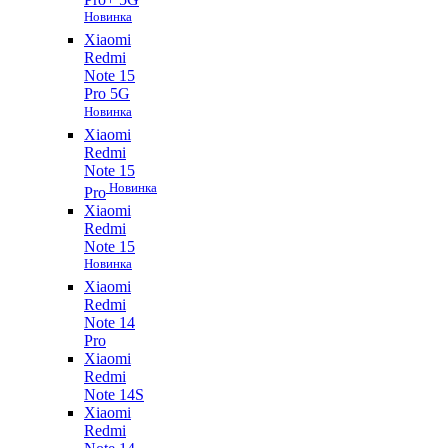
Новинка
Xiaomi
Redmi
Note 15
Pro 5G
Новинка
Xiaomi
Redmi
Note 15
Новинка
Pro
Xiaomi
Redmi
Note 15
Новинка
Xiaomi
Redmi
Note 14
Pro
Xiaomi
Redmi
Note 14S
Xiaomi
Redmi