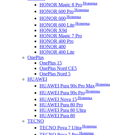
Новинка
HONOR Magic 8 Pro
Новинка
HONOR 600 Pro
Новинка
HONOR 600
Новинка
HONOR 600 Lite
HONOR X9d
HONOR Magic 7 Pro
HONOR 400 Pro
HONOR 400
HONOR 400 Lite
OnePlus
OnePlus 15
OnePlus Nord CE5
OnePlus Nord 5
HUAWEI
Новинка
HUAWEI Pura 90s Pro Max
Новинка
HUAWEI Pura 90s Pro
Новинка
HUAWEI Nova 15
HUAWEI Pura 80 Pro
HUAWEI Pura 80 Ultra
HUAWEI Pura 80
TECNO
Новинка
TECNO Pova 7 Ultra
Новинка
TECNO Pova 7 Pro