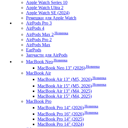
Apple Watch Series 10
Apple Watch Ultra 2
Apple Watch SE (2024)
Ремешки для Apple Watch
AirPods Pro 3
AirPods 4
Новинка
AirPods Max 2
AirPods Pro 2
AirPods Max
EarPods
Запчасти для AirPods
Новинка
MacBook Neo
Новинка
MacBook Neo 13" (2026)
MacBook Air
Новинка
MacBook Air 13" (M5, 2026)
Новинка
MacBook Air 15" (M5, 2026)
MacBook Air 13" (M4, 2025)
MacBook Air 15" (M4, 2025)
MacBook Pro
Новинка
MacBook Pro 14" (2026)
Новинка
MacBook Pro 16" (2026)
MacBook Pro 14" (2025)
MacBook Pro 14" (2024)