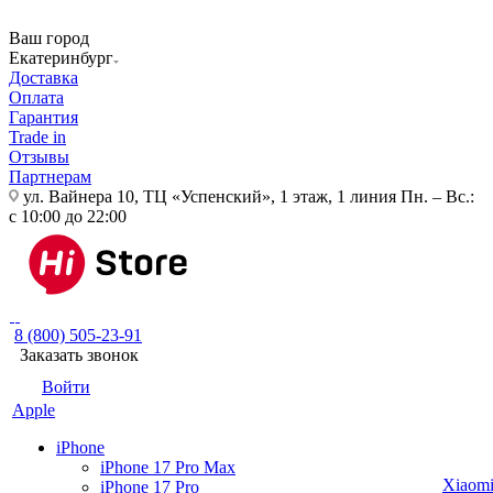
Ваш город
Екатеринбург
Доставка
Оплата
Гарантия
Trade in
Отзывы
Партнерам
ул. Вайнера 10, ТЦ «Успенский», 1 этаж, 1 линия
Пн. – Вс.:
с 10:00 до 22:00
8 (800) 505-23-91
Заказать звонок
Войти
Apple
iPhone
iPhone 17 Pro Max
Xiaom
iPhone 17 Pro