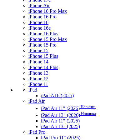
iPhone Air
iPhone 16 Pro Max
iPhone 16 Pro
iPhone 16
iPhone 16e
iPhone 16 Plus
iPhone 15 Pro Max
iPhone 15 Pro
iPhone 15
iPhone 15 Plus
iPhone 14
iPhone 14 Plus
iPhone 13
iPhone 12
iPhone 11
iPad
iPad A16 (2025)
iPad Air
Новинка
iPad Air 11" (2026)
Новинка
iPad Air 13" (2026)
iPad Air 11" (2025)
iPad Air 13" (2025)
iPad Pro
iPad Pro 11" (2025)