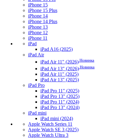
iPhone 15
iPhone 15 Plus
iPhone 14
iPhone 14 Plus
iPhone 13
iPhone 12
iPhone 11
iPad
iPad A16 (2025)
iPad Air
Новинка
iPad Air 11" (2026)
Новинка
iPad Air 13" (2026)
iPad Air 11" (2025)
iPad Air 13" (2025)
iPad Pro
iPad Pro 11" (2025)
iPad Pro 13" (2025)
iPad Pro 11" (2024)
iPad Pro 13" (2024)
iPad mini
iPad mini (2024)
Apple Watch Series 11
Apple Watch SE 3 (2025)
Apple Watch Ultra 3