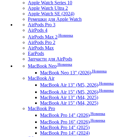
Apple Watch Series 10
Apple Watch Ultra 2
Apple Watch SE (2024)
Ремешки для Apple Watch
AirPods Pro 3
AirPods 4
Новинка
AirPods Max 2
AirPods Pro 2
AirPods Max
EarPods
Запчасти для AirPods
Новинка
MacBook Neo
Новинка
MacBook Neo 13" (2026)
MacBook Air
Новинка
MacBook Air 13" (M5, 2026)
Новинка
MacBook Air 15" (M5, 2026)
MacBook Air 13" (M4, 2025)
MacBook Air 15" (M4, 2025)
MacBook Pro
Новинка
MacBook Pro 14" (2026)
Новинка
MacBook Pro 16" (2026)
MacBook Pro 14" (2025)
MacBook Pro 14" (2024)