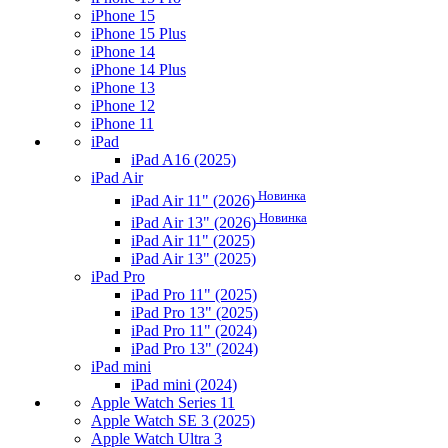
iPhone 15
iPhone 15 Plus
iPhone 14
iPhone 14 Plus
iPhone 13
iPhone 12
iPhone 11
iPad
iPad A16 (2025)
iPad Air
Новинка
iPad Air 11" (2026)
Новинка
iPad Air 13" (2026)
iPad Air 11" (2025)
iPad Air 13" (2025)
iPad Pro
iPad Pro 11" (2025)
iPad Pro 13" (2025)
iPad Pro 11" (2024)
iPad Pro 13" (2024)
iPad mini
iPad mini (2024)
Apple Watch Series 11
Apple Watch SE 3 (2025)
Apple Watch Ultra 3