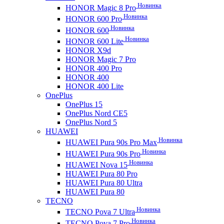
Новинка
HONOR Magic 8 Pro
Новинка
HONOR 600 Pro
Новинка
HONOR 600
Новинка
HONOR 600 Lite
HONOR X9d
HONOR Magic 7 Pro
HONOR 400 Pro
HONOR 400
HONOR 400 Lite
OnePlus
OnePlus 15
OnePlus Nord CE5
OnePlus Nord 5
HUAWEI
Новинка
HUAWEI Pura 90s Pro Max
Новинка
HUAWEI Pura 90s Pro
Новинка
HUAWEI Nova 15
HUAWEI Pura 80 Pro
HUAWEI Pura 80 Ultra
HUAWEI Pura 80
TECNO
Новинка
TECNO Pova 7 Ultra
Новинка
TECNO Pova 7 Pro