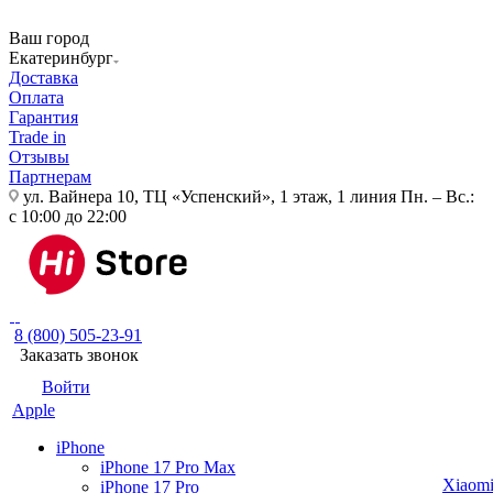
Ваш город
Екатеринбург
Доставка
Оплата
Гарантия
Trade in
Отзывы
Партнерам
ул. Вайнера 10, ТЦ «Успенский», 1 этаж, 1 линия
Пн. – Вс.:
с 10:00 до 22:00
8 (800) 505-23-91
Заказать звонок
Войти
Apple
iPhone
iPhone 17 Pro Max
Xiaom
iPhone 17 Pro