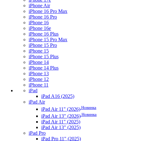
iPhone Air
iPhone 16 Pro Max
iPhone 16 Pro
iPhone 16
iPhone 16e
iPhone 16 Plus
iPhone 15 Pro Max
iPhone 15 Pro
iPhone 15
iPhone 15 Plus
iPhone 14
iPhone 14 Plus
iPhone 13
iPhone 12
iPhone 11
iPad
iPad A16 (2025)
iPad Air
Новинка
iPad Air 11" (2026)
Новинка
iPad Air 13" (2026)
iPad Air 11" (2025)
iPad Air 13" (2025)
iPad Pro
iPad Pro 11" (2025)