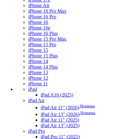
iPhone Air
iPhone 16 Pro Max
iPhone 16 Pro
iPhone 16
iPhone 16e
iPhone 16 Plus
iPhone 15 Pro Max
iPhone 15 Pro
iPhone 15
iPhone 15 Plus
iPhone 14
iPhone 14 Plus
iPhone 13
iPhone 12
iPhone 11
iPad
iPad A16 (2025)
iPad Air
Новинка
iPad Air 11" (2026)
Новинка
iPad Air 13" (2026)
iPad Air 11" (2025)
iPad Air 13" (2025)
iPad Pro
iPad Pro 11" (2025)