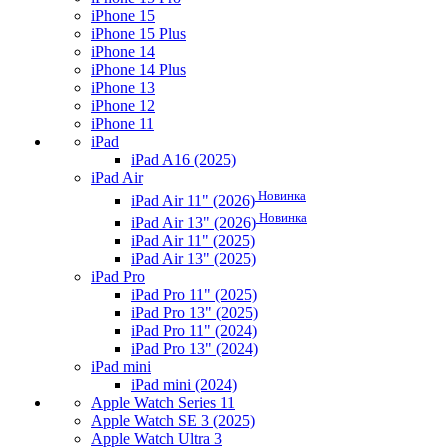
iPhone 15
iPhone 15 Plus
iPhone 14
iPhone 14 Plus
iPhone 13
iPhone 12
iPhone 11
iPad
iPad A16 (2025)
iPad Air
Новинка
iPad Air 11" (2026)
Новинка
iPad Air 13" (2026)
iPad Air 11" (2025)
iPad Air 13" (2025)
iPad Pro
iPad Pro 11" (2025)
iPad Pro 13" (2025)
iPad Pro 11" (2024)
iPad Pro 13" (2024)
iPad mini
iPad mini (2024)
Apple Watch Series 11
Apple Watch SE 3 (2025)
Apple Watch Ultra 3