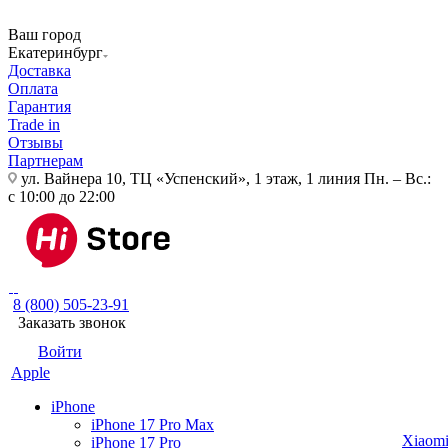
Ваш город
Екатеринбург
Доставка
Оплата
Гарантия
Trade in
Отзывы
Партнерам
ул. Вайнера 10, ТЦ «Успенский», 1 этаж, 1 линия
Пн. – Вс.:
с 10:00 до 22:00
8 (800) 505-23-91
Заказать звонок
Войти
Apple
iPhone
iPhone 17 Pro Max
Xiaom
iPhone 17 Pro