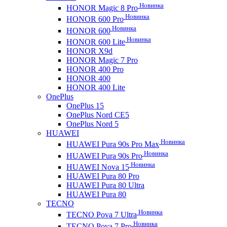
Новинка
HONOR Magic 8 Pro
Новинка
HONOR 600 Pro
Новинка
HONOR 600
Новинка
HONOR 600 Lite
HONOR X9d
HONOR Magic 7 Pro
HONOR 400 Pro
HONOR 400
HONOR 400 Lite
OnePlus
OnePlus 15
OnePlus Nord CE5
OnePlus Nord 5
HUAWEI
Новинка
HUAWEI Pura 90s Pro Max
Новинка
HUAWEI Pura 90s Pro
Новинка
HUAWEI Nova 15
HUAWEI Pura 80 Pro
HUAWEI Pura 80 Ultra
HUAWEI Pura 80
TECNO
Новинка
TECNO Pova 7 Ultra
Новинка
TECNO Pova 7 Pro