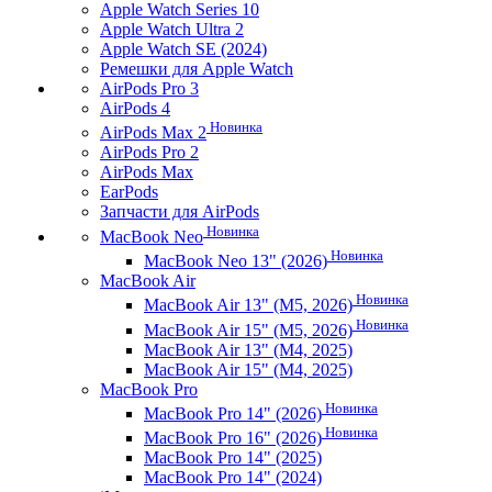
Apple Watch Series 10
Apple Watch Ultra 2
Apple Watch SE (2024)
Ремешки для Apple Watch
AirPods Pro 3
AirPods 4
Новинка
AirPods Max 2
AirPods Pro 2
AirPods Max
EarPods
Запчасти для AirPods
Новинка
MacBook Neo
Новинка
MacBook Neo 13" (2026)
MacBook Air
Новинка
MacBook Air 13" (M5, 2026)
Новинка
MacBook Air 15" (M5, 2026)
MacBook Air 13" (M4, 2025)
MacBook Air 15" (M4, 2025)
MacBook Pro
Новинка
MacBook Pro 14" (2026)
Новинка
MacBook Pro 16" (2026)
MacBook Pro 14" (2025)
MacBook Pro 14" (2024)