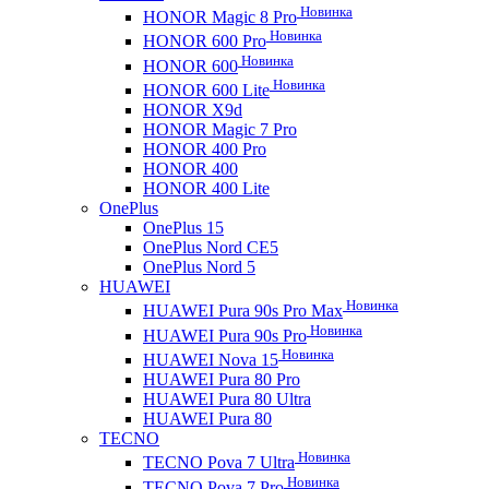
Новинка
HONOR Magic 8 Pro
Новинка
HONOR 600 Pro
Новинка
HONOR 600
Новинка
HONOR 600 Lite
HONOR X9d
HONOR Magic 7 Pro
HONOR 400 Pro
HONOR 400
HONOR 400 Lite
OnePlus
OnePlus 15
OnePlus Nord CE5
OnePlus Nord 5
HUAWEI
Новинка
HUAWEI Pura 90s Pro Max
Новинка
HUAWEI Pura 90s Pro
Новинка
HUAWEI Nova 15
HUAWEI Pura 80 Pro
HUAWEI Pura 80 Ultra
HUAWEI Pura 80
TECNO
Новинка
TECNO Pova 7 Ultra
Новинка
TECNO Pova 7 Pro