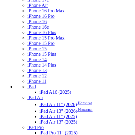
iPhone Air
iPhone 16 Pro Max
iPhone 16 Pro
iPhone 16
iPhone 16e
iPhone 16 Plus
iPhone 15 Pro Max
iPhone 15 Pro
iPhone 15
iPhone 15 Plus
iPhone 14
iPhone 14 Plus
iPhone 13
iPhone 12
iPhone 11
iPad
iPad A16 (2025)
iPad Air
Новинка
iPad Air 11" (2026)
Новинка
iPad Air 13" (2026)
iPad Air 11" (2025)
iPad Air 13" (2025)
iPad Pro
iPad Pro 11" (2025)