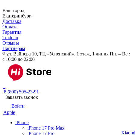
Ваш город
Екатеринбург
Доставка
Оплата
Гарантия
Trade in
Отзывы
Партнерам
ул. Вайнера 10, ТЦ «Успенский», 1 этаж, 1 линия
Пн. – Вс.:
с 10:00 до 22:00
8 (800) 505-23-91
Заказать звонок
Войти
Apple
iPhone
iPhone 17 Pro Max
Xiaom
iPhone 17 Pro