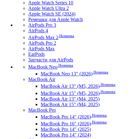
Apple Watch Series 10
Apple Watch Ultra 2
Apple Watch SE (2024)
Ремешки для Apple Watch
AirPods Pro 3
AirPods 4
Новинка
AirPods Max 2
AirPods Pro 2
AirPods Max
EarPods
Запчасти для AirPods
Новинка
MacBook Neo
Новинка
MacBook Neo 13" (2026)
MacBook Air
Новинка
MacBook Air 13" (M5, 2026)
Новинка
MacBook Air 15" (M5, 2026)
MacBook Air 13" (M4, 2025)
MacBook Air 15" (M4, 2025)
MacBook Pro
Новинка
MacBook Pro 14" (2026)
Новинка
MacBook Pro 16" (2026)
MacBook Pro 14" (2025)
MacBook Pro 14" (2024)