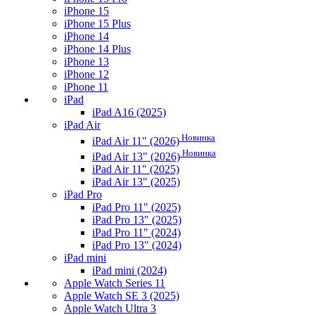
iPhone 15
iPhone 15 Plus
iPhone 14
iPhone 14 Plus
iPhone 13
iPhone 12
iPhone 11
iPad
iPad A16 (2025)
iPad Air
Новинка
iPad Air 11" (2026)
Новинка
iPad Air 13" (2026)
iPad Air 11" (2025)
iPad Air 13" (2025)
iPad Pro
iPad Pro 11" (2025)
iPad Pro 13" (2025)
iPad Pro 11" (2024)
iPad Pro 13" (2024)
iPad mini
iPad mini (2024)
Apple Watch Series 11
Apple Watch SE 3 (2025)
Apple Watch Ultra 3