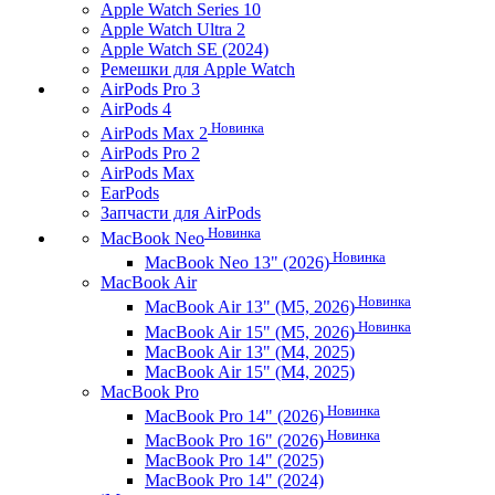
Apple Watch Series 10
Apple Watch Ultra 2
Apple Watch SE (2024)
Ремешки для Apple Watch
AirPods Pro 3
AirPods 4
Новинка
AirPods Max 2
AirPods Pro 2
AirPods Max
EarPods
Запчасти для AirPods
Новинка
MacBook Neo
Новинка
MacBook Neo 13" (2026)
MacBook Air
Новинка
MacBook Air 13" (M5, 2026)
Новинка
MacBook Air 15" (M5, 2026)
MacBook Air 13" (M4, 2025)
MacBook Air 15" (M4, 2025)
MacBook Pro
Новинка
MacBook Pro 14" (2026)
Новинка
MacBook Pro 16" (2026)
MacBook Pro 14" (2025)
MacBook Pro 14" (2024)