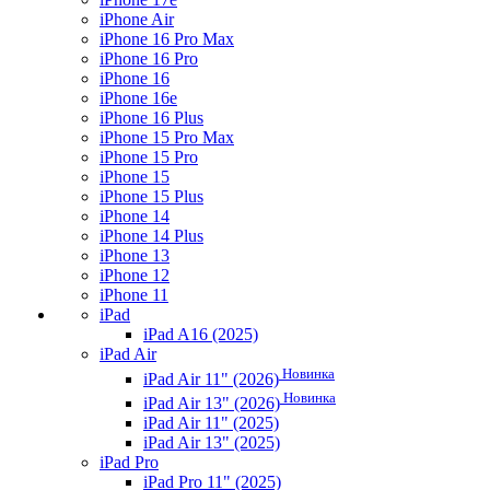
iPhone Air
iPhone 16 Pro Max
iPhone 16 Pro
iPhone 16
iPhone 16e
iPhone 16 Plus
iPhone 15 Pro Max
iPhone 15 Pro
iPhone 15
iPhone 15 Plus
iPhone 14
iPhone 14 Plus
iPhone 13
iPhone 12
iPhone 11
iPad
iPad A16 (2025)
iPad Air
Новинка
iPad Air 11" (2026)
Новинка
iPad Air 13" (2026)
iPad Air 11" (2025)
iPad Air 13" (2025)
iPad Pro
iPad Pro 11" (2025)