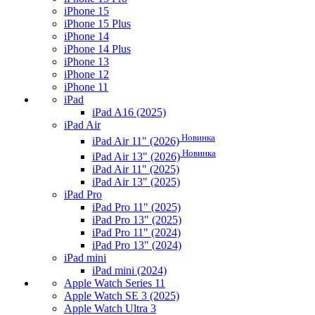
iPhone 15
iPhone 15 Plus
iPhone 14
iPhone 14 Plus
iPhone 13
iPhone 12
iPhone 11
iPad
iPad A16 (2025)
iPad Air
Новинка
iPad Air 11" (2026)
Новинка
iPad Air 13" (2026)
iPad Air 11" (2025)
iPad Air 13" (2025)
iPad Pro
iPad Pro 11" (2025)
iPad Pro 13" (2025)
iPad Pro 11" (2024)
iPad Pro 13" (2024)
iPad mini
iPad mini (2024)
Apple Watch Series 11
Apple Watch SE 3 (2025)
Apple Watch Ultra 3