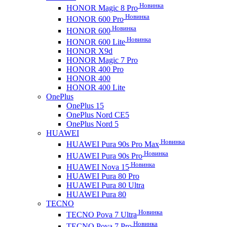
Новинка
HONOR Magic 8 Pro
Новинка
HONOR 600 Pro
Новинка
HONOR 600
Новинка
HONOR 600 Lite
HONOR X9d
HONOR Magic 7 Pro
HONOR 400 Pro
HONOR 400
HONOR 400 Lite
OnePlus
OnePlus 15
OnePlus Nord CE5
OnePlus Nord 5
HUAWEI
Новинка
HUAWEI Pura 90s Pro Max
Новинка
HUAWEI Pura 90s Pro
Новинка
HUAWEI Nova 15
HUAWEI Pura 80 Pro
HUAWEI Pura 80 Ultra
HUAWEI Pura 80
TECNO
Новинка
TECNO Pova 7 Ultra
Новинка
TECNO Pova 7 Pro