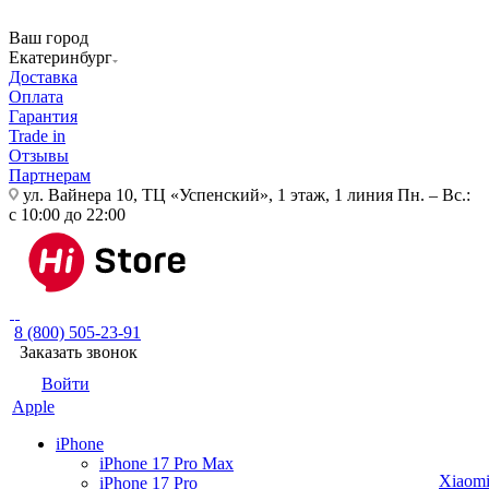
Ваш город
Екатеринбург
Доставка
Оплата
Гарантия
Trade in
Отзывы
Партнерам
ул. Вайнера 10, ТЦ «Успенский», 1 этаж, 1 линия
Пн. – Вс.:
с 10:00 до 22:00
8 (800) 505-23-91
Заказать звонок
Войти
Apple
iPhone
iPhone 17 Pro Max
Xiaom
iPhone 17 Pro