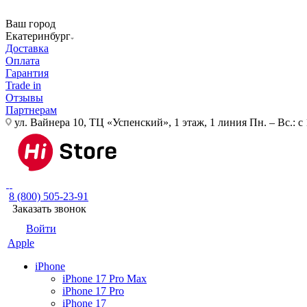
Ваш город
Екатеринбург
Доставка
Оплата
Гарантия
Trade in
Отзывы
Партнерам
ул. Вайнера 10, ТЦ «Успенский», 1 этаж, 1 линия
Пн. – Вс.: с
8 (800) 505-23-91
Заказать звонок
Войти
Apple
iPhone
iPhone 17 Pro Max
iPhone 17 Pro
iPhone 17