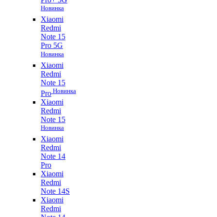
Новинка
Xiaomi
Redmi
Note 15
Pro 5G
Новинка
Xiaomi
Redmi
Note 15
Новинка
Pro
Xiaomi
Redmi
Note 15
Новинка
Xiaomi
Redmi
Note 14
Pro
Xiaomi
Redmi
Note 14S
Xiaomi
Redmi