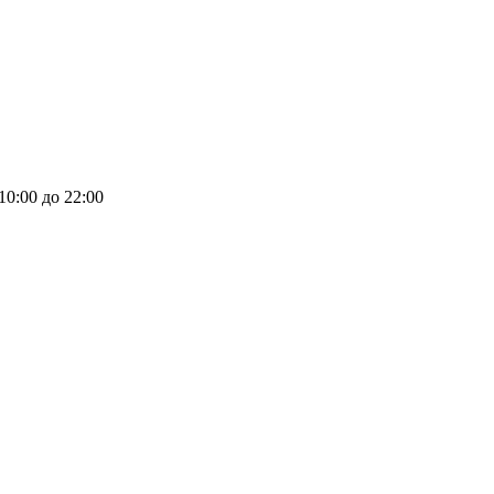
 10:00 до 22:00