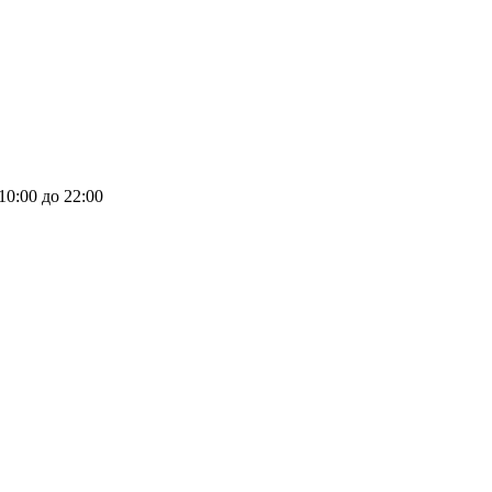
 10:00 до 22:00