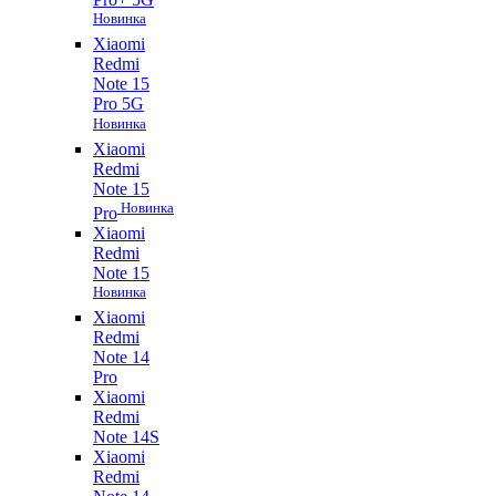
Новинка
Xiaomi
Redmi
Note 15
Pro 5G
Новинка
Xiaomi
Redmi
Note 15
Новинка
Pro
Xiaomi
Redmi
Note 15
Новинка
Xiaomi
Redmi
Note 14
Pro
Xiaomi
Redmi
Note 14S
Xiaomi
Redmi