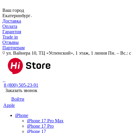
Ваш город
Екатеринбург
Доставка
Оплата
Гарантия
Trade in
Отзывы
Партнерам
ул. Вайнера 10, ТЦ «Успенский», 1 этаж, 1 линия
Пн. – Вс.: с
8 (800) 505-23-91
Заказать звонок
Войти
Apple
iPhone
iPhone 17 Pro Max
iPhone 17 Pro
iPhone 17