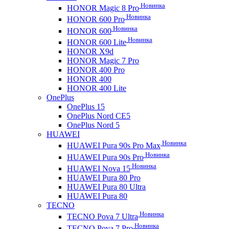
Новинка
HONOR Magic 8 Pro
Новинка
HONOR 600 Pro
Новинка
HONOR 600
Новинка
HONOR 600 Lite
HONOR X9d
HONOR Magic 7 Pro
HONOR 400 Pro
HONOR 400
HONOR 400 Lite
OnePlus
OnePlus 15
OnePlus Nord CE5
OnePlus Nord 5
HUAWEI
Новинка
HUAWEI Pura 90s Pro Max
Новинка
HUAWEI Pura 90s Pro
Новинка
HUAWEI Nova 15
HUAWEI Pura 80 Pro
HUAWEI Pura 80 Ultra
HUAWEI Pura 80
TECNO
Новинка
TECNO Pova 7 Ultra
Новинка
TECNO Pova 7 Pro