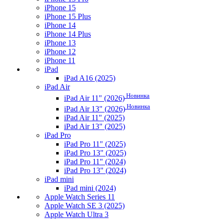
iPhone 15
iPhone 15 Plus
iPhone 14
iPhone 14 Plus
iPhone 13
iPhone 12
iPhone 11
iPad
iPad A16 (2025)
iPad Air
Новинка
iPad Air 11" (2026)
Новинка
iPad Air 13" (2026)
iPad Air 11" (2025)
iPad Air 13" (2025)
iPad Pro
iPad Pro 11" (2025)
iPad Pro 13" (2025)
iPad Pro 11" (2024)
iPad Pro 13" (2024)
iPad mini
iPad mini (2024)
Apple Watch Series 11
Apple Watch SE 3 (2025)
Apple Watch Ultra 3