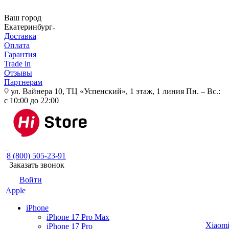
Ваш город
Екатеринбург
Доставка
Оплата
Гарантия
Trade in
Отзывы
Партнерам
ул. Вайнера 10, ТЦ «Успенский», 1 этаж, 1 линия
Пн. – Вс.:
с 10:00 до 22:00
8 (800) 505-23-91
Заказать звонок
Войти
Apple
iPhone
iPhone 17 Pro Max
Xiaom
iPhone 17 Pro