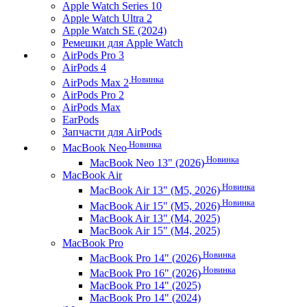
Apple Watch Series 10
Apple Watch Ultra 2
Apple Watch SE (2024)
Ремешки для Apple Watch
AirPods Pro 3
AirPods 4
Новинка
AirPods Max 2
AirPods Pro 2
AirPods Max
EarPods
Запчасти для AirPods
Новинка
MacBook Neo
Новинка
MacBook Neo 13" (2026)
MacBook Air
Новинка
MacBook Air 13" (M5, 2026)
Новинка
MacBook Air 15" (M5, 2026)
MacBook Air 13" (M4, 2025)
MacBook Air 15" (M4, 2025)
MacBook Pro
Новинка
MacBook Pro 14" (2026)
Новинка
MacBook Pro 16" (2026)
MacBook Pro 14" (2025)
MacBook Pro 14" (2024)