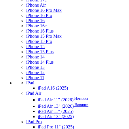
iPhone Air
iPhone 16 Pro Max
iPhone 16 Pro
iPhone 16
iPhone 16e
iPhone 16 Plus
iPhone 15 Pro Max
iPhone 15 Pro
iPhone 15
iPhone 15 Plus
iPhone 14
iPhone 14 Plus
iPhone 13
iPhone 12
iPhone 11
iPad
iPad A16 (2025)
iPad Air
Новинка
iPad Air 11" (2026)
Новинка
iPad Air 13" (2026)
iPad Air 11" (2025)
iPad Air 13" (2025)
iPad Pro
iPad Pro 11" (2025)