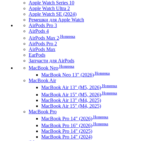
Apple Watch Series 10
Apple Watch Ultra 2
Apple Watch SE (2024)
Ремешки для Apple Watch
AirPods Pro 3
AirPods 4
Новинка
AirPods Max 2
AirPods Pro 2
AirPods Max
EarPods
Запчасти для AirPods
Новинка
MacBook Neo
Новинка
MacBook Neo 13" (2026)
MacBook Air
Новинка
MacBook Air 13" (M5, 2026)
Новинка
MacBook Air 15" (M5, 2026)
MacBook Air 13" (M4, 2025)
MacBook Air 15" (M4, 2025)
MacBook Pro
Новинка
MacBook Pro 14" (2026)
Новинка
MacBook Pro 16" (2026)
MacBook Pro 14" (2025)
MacBook Pro 14" (2024)