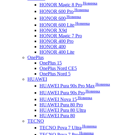
Новинка
HONOR Magic 8 Pro
Новинка
HONOR 600 Pro
Новинка
HONOR 600
Новинка
HONOR 600 Lite
HONOR X9d
HONOR Magic 7 Pro
HONOR 400 Pro
HONOR 400
HONOR 400 Lite
OnePlus
OnePlus 15
OnePlus Nord CE5
OnePlus Nord 5
HUAWEI
Новинка
HUAWEI Pura 90s Pro Max
Новинка
HUAWEI Pura 90s Pro
Новинка
HUAWEI Nova 15
HUAWEI Pura 80 Pro
HUAWEI Pura 80 Ultra
HUAWEI Pura 80
TECNO
Новинка
TECNO Pova 7 Ultra
Новинка
TECNO Pova 7 Pro