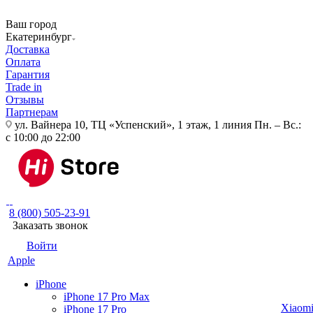
Ваш город
Екатеринбург
Доставка
Оплата
Гарантия
Trade in
Отзывы
Партнерам
ул. Вайнера 10, ТЦ «Успенский», 1 этаж, 1 линия
Пн. – Вс.:
с 10:00 до 22:00
8 (800) 505-23-91
Заказать звонок
Войти
Apple
iPhone
iPhone 17 Pro Max
Xiaom
iPhone 17 Pro