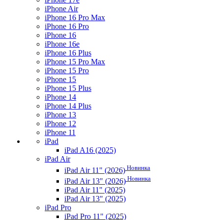
iPhone Air
iPhone 16 Pro Max
iPhone 16 Pro
iPhone 16
iPhone 16e
iPhone 16 Plus
iPhone 15 Pro Max
iPhone 15 Pro
iPhone 15
iPhone 15 Plus
iPhone 14
iPhone 14 Plus
iPhone 13
iPhone 12
iPhone 11
iPad
iPad A16 (2025)
iPad Air
Новинка
iPad Air 11" (2026)
Новинка
iPad Air 13" (2026)
iPad Air 11" (2025)
iPad Air 13" (2025)
iPad Pro
iPad Pro 11" (2025)