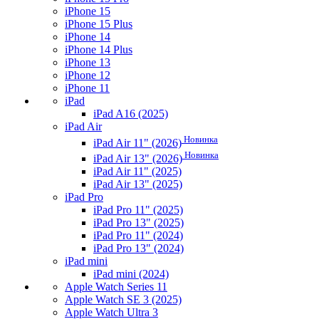
iPhone 15
iPhone 15 Plus
iPhone 14
iPhone 14 Plus
iPhone 13
iPhone 12
iPhone 11
iPad
iPad A16 (2025)
iPad Air
Новинка
iPad Air 11" (2026)
Новинка
iPad Air 13" (2026)
iPad Air 11" (2025)
iPad Air 13" (2025)
iPad Pro
iPad Pro 11" (2025)
iPad Pro 13" (2025)
iPad Pro 11" (2024)
iPad Pro 13" (2024)
iPad mini
iPad mini (2024)
Apple Watch Series 11
Apple Watch SE 3 (2025)
Apple Watch Ultra 3