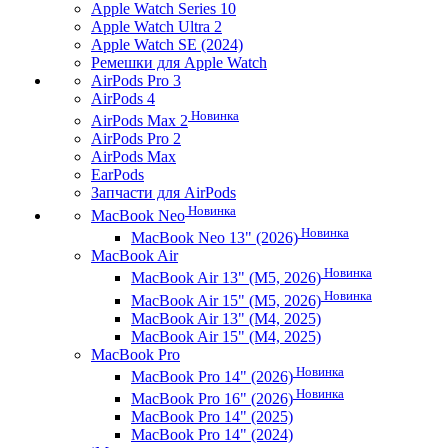
Apple Watch Series 10
Apple Watch Ultra 2
Apple Watch SE (2024)
Ремешки для Apple Watch
AirPods Pro 3
AirPods 4
Новинка
AirPods Max 2
AirPods Pro 2
AirPods Max
EarPods
Запчасти для AirPods
Новинка
MacBook Neo
Новинка
MacBook Neo 13" (2026)
MacBook Air
Новинка
MacBook Air 13" (M5, 2026)
Новинка
MacBook Air 15" (M5, 2026)
MacBook Air 13" (M4, 2025)
MacBook Air 15" (M4, 2025)
MacBook Pro
Новинка
MacBook Pro 14" (2026)
Новинка
MacBook Pro 16" (2026)
MacBook Pro 14" (2025)
MacBook Pro 14" (2024)