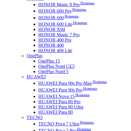
Новинка
HONOR Magic 8 Pro
Новинка
HONOR 600 Pro
Новинка
HONOR 600
Новинка
HONOR 600 Lite
HONOR X9d
HONOR Magic 7 Pro
HONOR 400 Pro
HONOR 400
HONOR 400 Lite
OnePlus
OnePlus 15
OnePlus Nord CE5
OnePlus Nord 5
HUAWEI
Новинка
HUAWEI Pura 90s Pro Max
Новинка
HUAWEI Pura 90s Pro
Новинка
HUAWEI Nova 15
HUAWEI Pura 80 Pro
HUAWEI Pura 80 Ultra
HUAWEI Pura 80
TECNO
Новинка
TECNO Pova 7 Ultra
Новинка
TECNO Pova 7 Pro