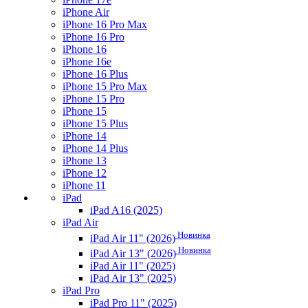
iPhone Air
iPhone 16 Pro Max
iPhone 16 Pro
iPhone 16
iPhone 16e
iPhone 16 Plus
iPhone 15 Pro Max
iPhone 15 Pro
iPhone 15
iPhone 15 Plus
iPhone 14
iPhone 14 Plus
iPhone 13
iPhone 12
iPhone 11
iPad
iPad A16 (2025)
iPad Air
Новинка
iPad Air 11" (2026)
Новинка
iPad Air 13" (2026)
iPad Air 11" (2025)
iPad Air 13" (2025)
iPad Pro
iPad Pro 11" (2025)