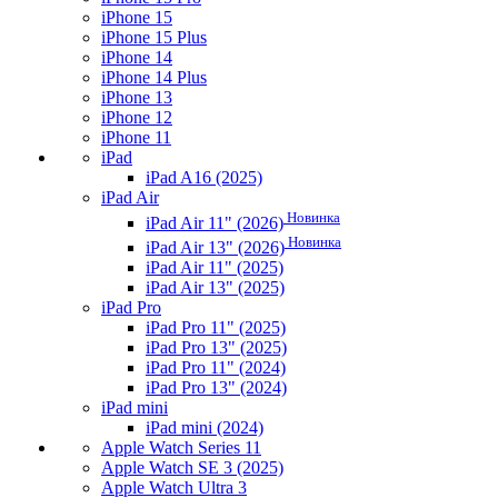
iPhone 15
iPhone 15 Plus
iPhone 14
iPhone 14 Plus
iPhone 13
iPhone 12
iPhone 11
iPad
iPad A16 (2025)
iPad Air
Новинка
iPad Air 11" (2026)
Новинка
iPad Air 13" (2026)
iPad Air 11" (2025)
iPad Air 13" (2025)
iPad Pro
iPad Pro 11" (2025)
iPad Pro 13" (2025)
iPad Pro 11" (2024)
iPad Pro 13" (2024)
iPad mini
iPad mini (2024)
Apple Watch Series 11
Apple Watch SE 3 (2025)
Apple Watch Ultra 3