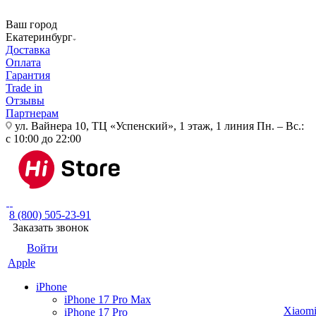
Ваш город
Екатеринбург
Доставка
Оплата
Гарантия
Trade in
Отзывы
Партнерам
ул. Вайнера 10, ТЦ «Успенский», 1 этаж, 1 линия
Пн. – Вс.:
с 10:00 до 22:00
8 (800) 505-23-91
Заказать звонок
Войти
Apple
iPhone
iPhone 17 Pro Max
Xiaom
iPhone 17 Pro