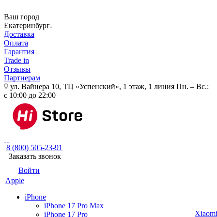
Ваш город
Екатеринбург
Доставка
Оплата
Гарантия
Trade in
Отзывы
Партнерам
ул. Вайнера 10, ТЦ «Успенский», 1 этаж, 1 линия
Пн. – Вс.:
с 10:00 до 22:00
8 (800) 505-23-91
Заказать звонок
Войти
Apple
iPhone
iPhone 17 Pro Max
Xiaom
iPhone 17 Pro