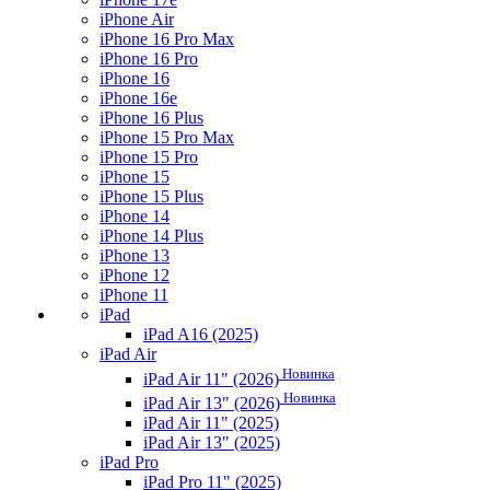
iPhone Air
iPhone 16 Pro Max
iPhone 16 Pro
iPhone 16
iPhone 16e
iPhone 16 Plus
iPhone 15 Pro Max
iPhone 15 Pro
iPhone 15
iPhone 15 Plus
iPhone 14
iPhone 14 Plus
iPhone 13
iPhone 12
iPhone 11
iPad
iPad A16 (2025)
iPad Air
Новинка
iPad Air 11" (2026)
Новинка
iPad Air 13" (2026)
iPad Air 11" (2025)
iPad Air 13" (2025)
iPad Pro
iPad Pro 11" (2025)