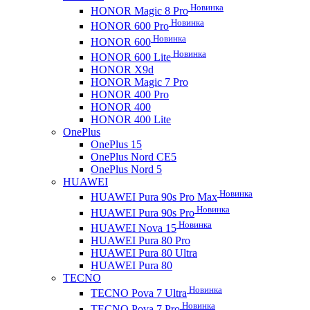
Новинка
HONOR Magic 8 Pro
Новинка
HONOR 600 Pro
Новинка
HONOR 600
Новинка
HONOR 600 Lite
HONOR X9d
HONOR Magic 7 Pro
HONOR 400 Pro
HONOR 400
HONOR 400 Lite
OnePlus
OnePlus 15
OnePlus Nord CE5
OnePlus Nord 5
HUAWEI
Новинка
HUAWEI Pura 90s Pro Max
Новинка
HUAWEI Pura 90s Pro
Новинка
HUAWEI Nova 15
HUAWEI Pura 80 Pro
HUAWEI Pura 80 Ultra
HUAWEI Pura 80
TECNO
Новинка
TECNO Pova 7 Ultra
Новинка
TECNO Pova 7 Pro