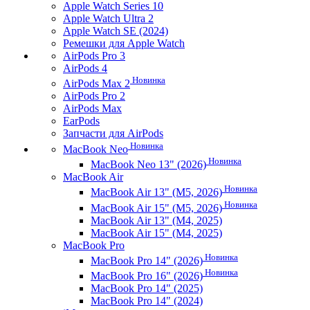
Apple Watch Series 10
Apple Watch Ultra 2
Apple Watch SE (2024)
Ремешки для Apple Watch
AirPods Pro 3
AirPods 4
Новинка
AirPods Max 2
AirPods Pro 2
AirPods Max
EarPods
Запчасти для AirPods
Новинка
MacBook Neo
Новинка
MacBook Neo 13" (2026)
MacBook Air
Новинка
MacBook Air 13" (M5, 2026)
Новинка
MacBook Air 15" (M5, 2026)
MacBook Air 13" (M4, 2025)
MacBook Air 15" (M4, 2025)
MacBook Pro
Новинка
MacBook Pro 14" (2026)
Новинка
MacBook Pro 16" (2026)
MacBook Pro 14" (2025)
MacBook Pro 14" (2024)