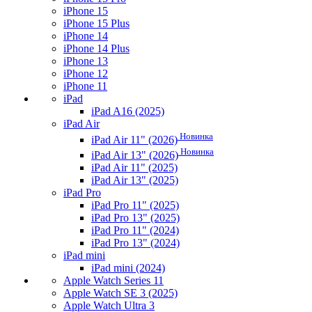
iPhone 15
iPhone 15 Plus
iPhone 14
iPhone 14 Plus
iPhone 13
iPhone 12
iPhone 11
iPad
iPad A16 (2025)
iPad Air
Новинка
iPad Air 11" (2026)
Новинка
iPad Air 13" (2026)
iPad Air 11" (2025)
iPad Air 13" (2025)
iPad Pro
iPad Pro 11" (2025)
iPad Pro 13" (2025)
iPad Pro 11" (2024)
iPad Pro 13" (2024)
iPad mini
iPad mini (2024)
Apple Watch Series 11
Apple Watch SE 3 (2025)
Apple Watch Ultra 3