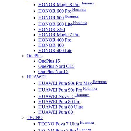
Новинка
HONOR Magic 8 Pro
Новинка
HONOR 600 Pro
Новинка
HONOR 600
Новинка
HONOR 600 Lite
HONOR X9d
HONOR Magic 7 Pro
HONOR 400 Pro
HONOR 400
HONOR 400 Lite
OnePlus
OnePlus 15
OnePlus Nord CE5
OnePlus Nord 5
HUAWEI
Новинка
HUAWEI Pura 90s Pro Max
Новинка
HUAWEI Pura 90s Pro
Новинка
HUAWEI Nova 15
HUAWEI Pura 80 Pro
HUAWEI Pura 80 Ultra
HUAWEI Pura 80
TECNO
Новинка
TECNO Pova 7 Ultra
Новинка
TECNO Pova 7 Pro