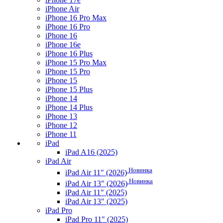
iPhone Air
iPhone 16 Pro Max
iPhone 16 Pro
iPhone 16
iPhone 16e
iPhone 16 Plus
iPhone 15 Pro Max
iPhone 15 Pro
iPhone 15
iPhone 15 Plus
iPhone 14
iPhone 14 Plus
iPhone 13
iPhone 12
iPhone 11
iPad
iPad A16 (2025)
iPad Air
Новинка
iPad Air 11" (2026)
Новинка
iPad Air 13" (2026)
iPad Air 11" (2025)
iPad Air 13" (2025)
iPad Pro
iPad Pro 11" (2025)