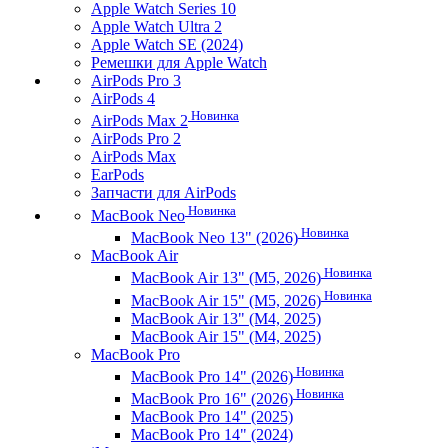
Apple Watch Series 10
Apple Watch Ultra 2
Apple Watch SE (2024)
Ремешки для Apple Watch
AirPods Pro 3
AirPods 4
Новинка
AirPods Max 2
AirPods Pro 2
AirPods Max
EarPods
Запчасти для AirPods
Новинка
MacBook Neo
Новинка
MacBook Neo 13" (2026)
MacBook Air
Новинка
MacBook Air 13" (M5, 2026)
Новинка
MacBook Air 15" (M5, 2026)
MacBook Air 13" (M4, 2025)
MacBook Air 15" (M4, 2025)
MacBook Pro
Новинка
MacBook Pro 14" (2026)
Новинка
MacBook Pro 16" (2026)
MacBook Pro 14" (2025)
MacBook Pro 14" (2024)