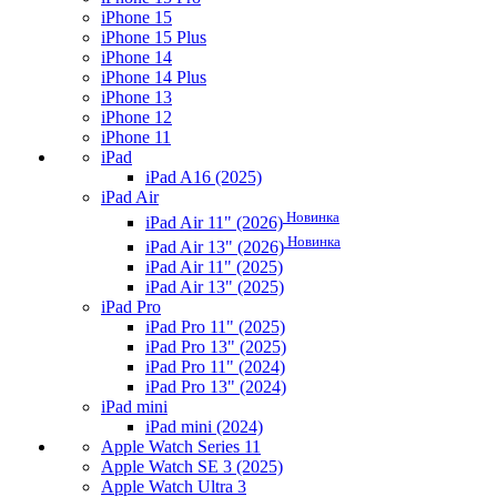
iPhone 15
iPhone 15 Plus
iPhone 14
iPhone 14 Plus
iPhone 13
iPhone 12
iPhone 11
iPad
iPad A16 (2025)
iPad Air
Новинка
iPad Air 11" (2026)
Новинка
iPad Air 13" (2026)
iPad Air 11" (2025)
iPad Air 13" (2025)
iPad Pro
iPad Pro 11" (2025)
iPad Pro 13" (2025)
iPad Pro 11" (2024)
iPad Pro 13" (2024)
iPad mini
iPad mini (2024)
Apple Watch Series 11
Apple Watch SE 3 (2025)
Apple Watch Ultra 3