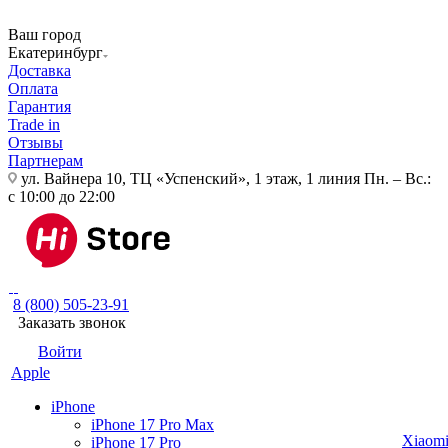
Ваш город
Екатеринбург
Доставка
Оплата
Гарантия
Trade in
Отзывы
Партнерам
ул. Вайнера 10, ТЦ «Успенский», 1 этаж, 1 линия
Пн. – Вс.:
с 10:00 до 22:00
8 (800) 505-23-91
Заказать звонок
Войти
Apple
iPhone
iPhone 17 Pro Max
Xiaom
iPhone 17 Pro