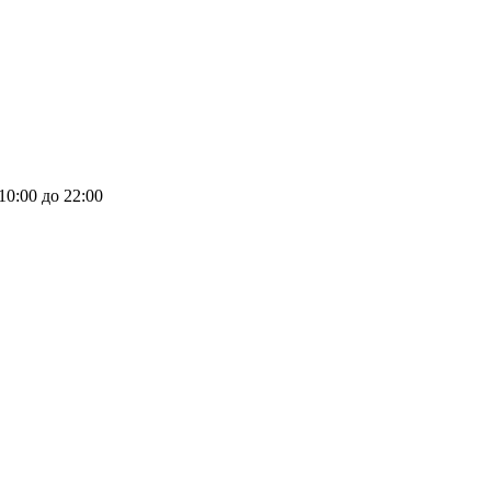
 10:00 до 22:00