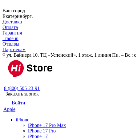
Ваш город
Екатеринбург
Доставка
Оплата
Гарантия
Trade in
Отзывы
Партнерам
ул. Вайнера 10, ТЦ «Успенский», 1 этаж, 1 линия
Пн. – Вс.: с
8 (800) 505-23-91
Заказать звонок
Войти
Apple
iPhone
iPhone 17 Pro Max
iPhone 17 Pro
iPhone 17