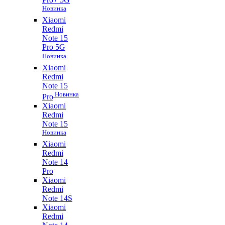
Новинка
Xiaomi
Redmi
Note 15
Pro 5G
Новинка
Xiaomi
Redmi
Note 15
Новинка
Pro
Xiaomi
Redmi
Note 15
Новинка
Xiaomi
Redmi
Note 14
Pro
Xiaomi
Redmi
Note 14S
Xiaomi
Redmi