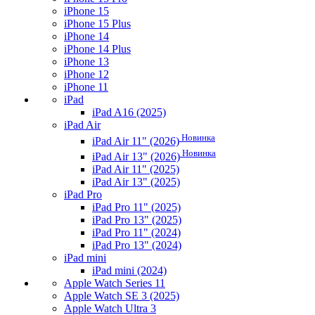
iPhone 15
iPhone 15 Plus
iPhone 14
iPhone 14 Plus
iPhone 13
iPhone 12
iPhone 11
iPad
iPad A16 (2025)
iPad Air
Новинка
iPad Air 11" (2026)
Новинка
iPad Air 13" (2026)
iPad Air 11" (2025)
iPad Air 13" (2025)
iPad Pro
iPad Pro 11" (2025)
iPad Pro 13" (2025)
iPad Pro 11" (2024)
iPad Pro 13" (2024)
iPad mini
iPad mini (2024)
Apple Watch Series 11
Apple Watch SE 3 (2025)
Apple Watch Ultra 3