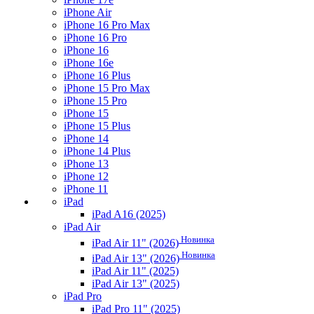
iPhone Air
iPhone 16 Pro Max
iPhone 16 Pro
iPhone 16
iPhone 16e
iPhone 16 Plus
iPhone 15 Pro Max
iPhone 15 Pro
iPhone 15
iPhone 15 Plus
iPhone 14
iPhone 14 Plus
iPhone 13
iPhone 12
iPhone 11
iPad
iPad A16 (2025)
iPad Air
Новинка
iPad Air 11" (2026)
Новинка
iPad Air 13" (2026)
iPad Air 11" (2025)
iPad Air 13" (2025)
iPad Pro
iPad Pro 11" (2025)