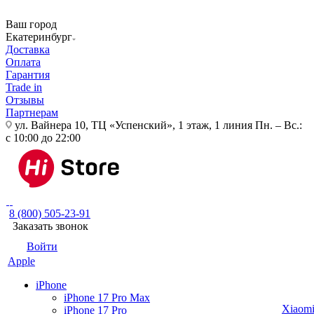
Ваш город
Екатеринбург
Доставка
Оплата
Гарантия
Trade in
Отзывы
Партнерам
ул. Вайнера 10, ТЦ «Успенский», 1 этаж, 1 линия
Пн. – Вс.:
с 10:00 до 22:00
8 (800) 505-23-91
Заказать звонок
Войти
Apple
iPhone
iPhone 17 Pro Max
Xiaom
iPhone 17 Pro