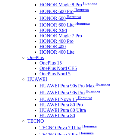
Новинка
HONOR Magic 8 Pro
Новинка
HONOR 600 Pro
Новинка
HONOR 600
Новинка
HONOR 600 Lite
HONOR X9d
HONOR Magic 7 Pro
HONOR 400 Pro
HONOR 400
HONOR 400 Lite
OnePlus
OnePlus 15
OnePlus Nord CE5
OnePlus Nord 5
HUAWEI
Новинка
HUAWEI Pura 90s Pro Max
Новинка
HUAWEI Pura 90s Pro
Новинка
HUAWEI Nova 15
HUAWEI Pura 80 Pro
HUAWEI Pura 80 Ultra
HUAWEI Pura 80
TECNO
Новинка
TECNO Pova 7 Ultra
Новинка
TECNO Pova 7 Pro