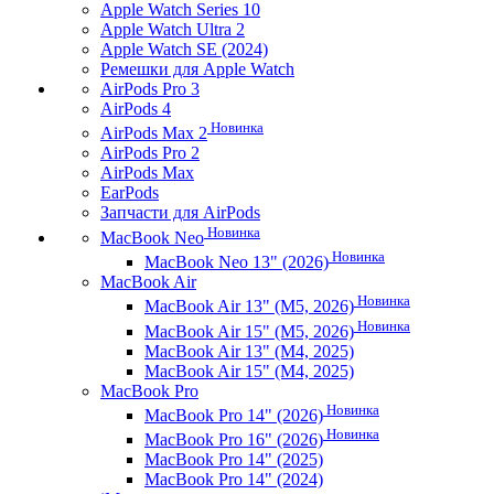
Apple Watch Series 10
Apple Watch Ultra 2
Apple Watch SE (2024)
Ремешки для Apple Watch
AirPods Pro 3
AirPods 4
Новинка
AirPods Max 2
AirPods Pro 2
AirPods Max
EarPods
Запчасти для AirPods
Новинка
MacBook Neo
Новинка
MacBook Neo 13" (2026)
MacBook Air
Новинка
MacBook Air 13" (M5, 2026)
Новинка
MacBook Air 15" (M5, 2026)
MacBook Air 13" (M4, 2025)
MacBook Air 15" (M4, 2025)
MacBook Pro
Новинка
MacBook Pro 14" (2026)
Новинка
MacBook Pro 16" (2026)
MacBook Pro 14" (2025)
MacBook Pro 14" (2024)