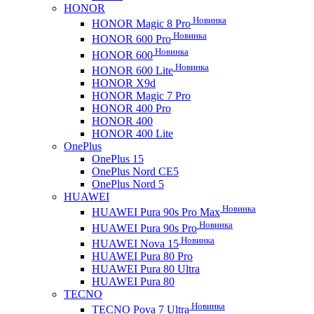
HONOR
Новинка
HONOR Magic 8 Pro
Новинка
HONOR 600 Pro
Новинка
HONOR 600
Новинка
HONOR 600 Lite
HONOR X9d
HONOR Magic 7 Pro
HONOR 400 Pro
HONOR 400
HONOR 400 Lite
OnePlus
OnePlus 15
OnePlus Nord CE5
OnePlus Nord 5
HUAWEI
Новинка
HUAWEI Pura 90s Pro Max
Новинка
HUAWEI Pura 90s Pro
Новинка
HUAWEI Nova 15
HUAWEI Pura 80 Pro
HUAWEI Pura 80 Ultra
HUAWEI Pura 80
TECNO
Новинка
TECNO Pova 7 Ultra