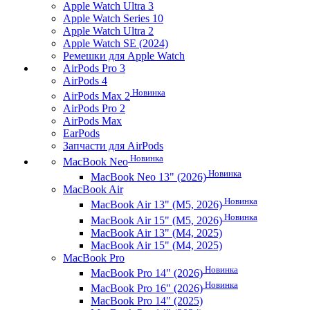
Apple Watch Ultra 3
Apple Watch Series 10
Apple Watch Ultra 2
Apple Watch SE (2024)
Ремешки для Apple Watch
AirPods Pro 3
AirPods 4
Новинка
AirPods Max 2
AirPods Pro 2
AirPods Max
EarPods
Запчасти для AirPods
Новинка
MacBook Neo
Новинка
MacBook Neo 13" (2026)
MacBook Air
Новинка
MacBook Air 13" (M5, 2026)
Новинка
MacBook Air 15" (M5, 2026)
MacBook Air 13" (M4, 2025)
MacBook Air 15" (M4, 2025)
MacBook Pro
Новинка
MacBook Pro 14" (2026)
Новинка
MacBook Pro 16" (2026)
MacBook Pro 14" (2025)