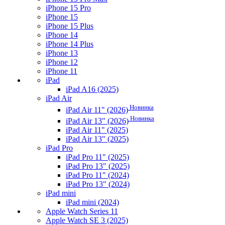
iPhone 15 Pro
iPhone 15
iPhone 15 Plus
iPhone 14
iPhone 14 Plus
iPhone 13
iPhone 12
iPhone 11
iPad
iPad A16 (2025)
iPad Air
Новинка
iPad Air 11" (2026)
Новинка
iPad Air 13" (2026)
iPad Air 11" (2025)
iPad Air 13" (2025)
iPad Pro
iPad Pro 11" (2025)
iPad Pro 13" (2025)
iPad Pro 11" (2024)
iPad Pro 13" (2024)
iPad mini
iPad mini (2024)
Apple Watch Series 11
Apple Watch SE 3 (2025)