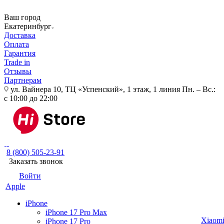
Ваш город
Екатеринбург
Доставка
Оплата
Гарантия
Trade in
Отзывы
Партнерам
ул. Вайнера 10, ТЦ «Успенский», 1 этаж, 1 линия
Пн. – Вс.:
с 10:00 до 22:00
8 (800) 505-23-91
Заказать звонок
Войти
Apple
iPhone
iPhone 17 Pro Max
Xiaom
iPhone 17 Pro