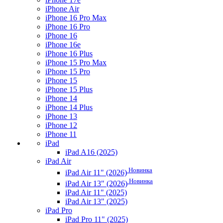
iPhone Air
iPhone 16 Pro Max
iPhone 16 Pro
iPhone 16
iPhone 16e
iPhone 16 Plus
iPhone 15 Pro Max
iPhone 15 Pro
iPhone 15
iPhone 15 Plus
iPhone 14
iPhone 14 Plus
iPhone 13
iPhone 12
iPhone 11
iPad
iPad A16 (2025)
iPad Air
Новинка
iPad Air 11" (2026)
Новинка
iPad Air 13" (2026)
iPad Air 11" (2025)
iPad Air 13" (2025)
iPad Pro
iPad Pro 11" (2025)