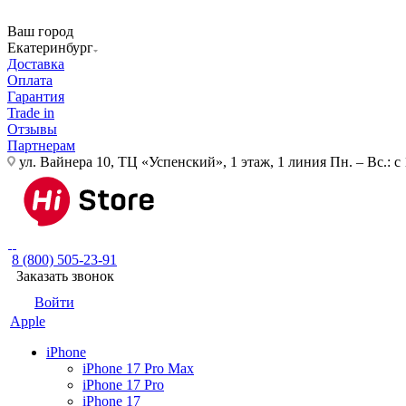
Ваш город
Екатеринбург
Доставка
Оплата
Гарантия
Trade in
Отзывы
Партнерам
ул. Вайнера 10, ТЦ «Успенский», 1 этаж, 1 линия
Пн. – Вс.: с
8 (800) 505-23-91
Заказать звонок
Войти
Apple
iPhone
iPhone 17 Pro Max
iPhone 17 Pro
iPhone 17