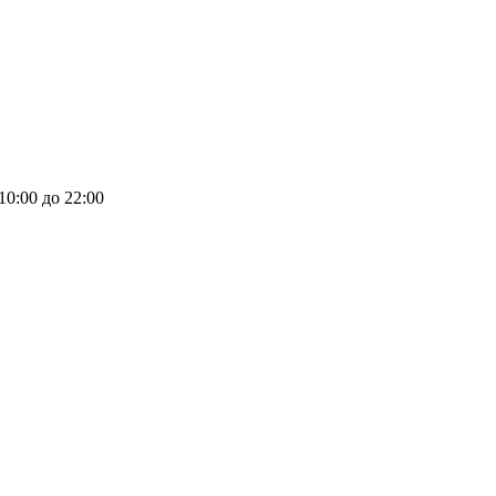
 10:00 до 22:00