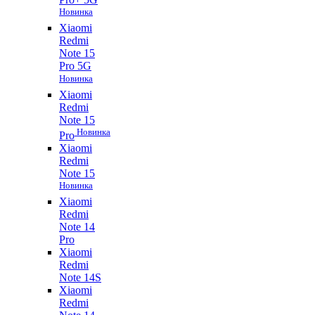
Новинка
Xiaomi
Redmi
Note 15
Pro 5G
Новинка
Xiaomi
Redmi
Note 15
Новинка
Pro
Xiaomi
Redmi
Note 15
Новинка
Xiaomi
Redmi
Note 14
Pro
Xiaomi
Redmi
Note 14S
Xiaomi
Redmi